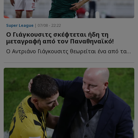
Super League
| 07/08 - 22:22
Ο Γιάγκουσιτς σκέφτεται ήδη τη
μεταγραφή από τον Παναθηναϊκό!
Ο Αντριάνο Γιάγκουσιτς θεωρείται ένα από τα μεγαλύτερα π...