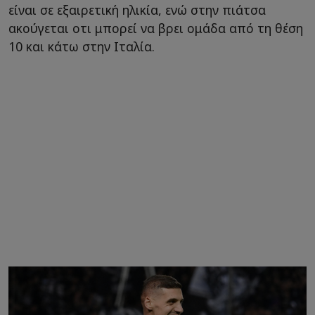
είναι σε εξαιρετική ηλικία, ενώ στην πιάτσα
ακούγεται οτι μπορεί να βρει ομάδα από τη θέση
10 και κάτω στην Ιταλία.