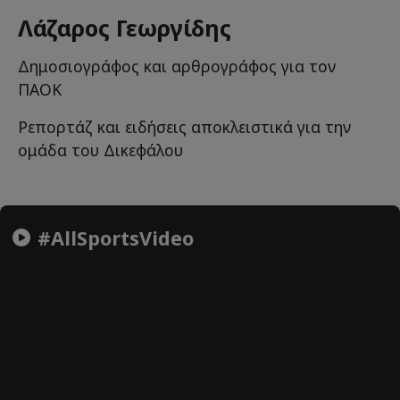
Λάζαρος Γεωργίδης
Δημοσιογράφος και αρθρογράφος για τον
ΠΑΟΚ
Ρεπορτάζ και ειδήσεις αποκλειστικά για την
ομάδα του Δικεφάλου
#AllSportsVideo