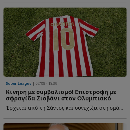
Super League
| 07/08 - 18:39
Κίνηση με συμβολισμό! Επιστροφή με
σφραγίδα Ζιοβάνι στον Ολυμπιακό
Έρχεται από τη Σάντος και συνεχίζει στη ομάδα του Πειραιά μ...