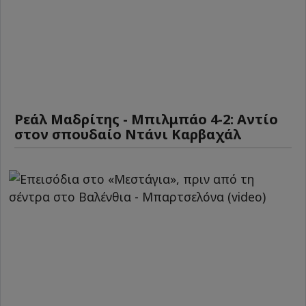
Ρεάλ Μαδρίτης - Μπιλμπάο 4-2: Αντίο
στον σπουδαίο Ντάνι Καρβαχάλ