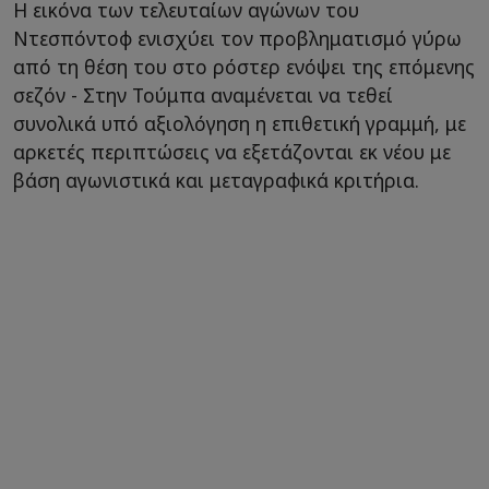
Η εικόνα των τελευταίων αγώνων του
Ντεσπόντοφ ενισχύει τον προβληματισμό γύρω
από τη θέση του στο ρόστερ ενόψει της επόμενης
σεζόν - Στην Τούμπα αναμένεται να τεθεί
συνολικά υπό αξιολόγηση η επιθετική γραμμή, με
αρκετές περιπτώσεις να εξετάζονται εκ νέου με
βάση αγωνιστικά και μεταγραφικά κριτήρια.