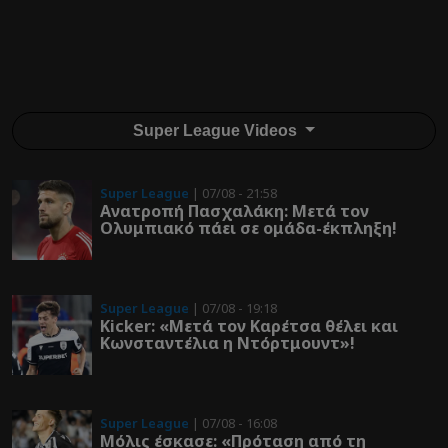
Super League Videos
Super League
| 07/08 - 21:58
Ανατροπή Πασχαλάκη: Μετά τον
Ολυμπιακό πάει σε ομάδα-έκπληξη!
Super League
| 07/08 - 19:18
Kicker: «Μετά τον Καρέτσα θέλει και
Κωνσταντέλια η Ντόρτμουντ»!
Super League
| 07/08 - 16:08
Μόλις έσκασε: «Πρόταση από τη