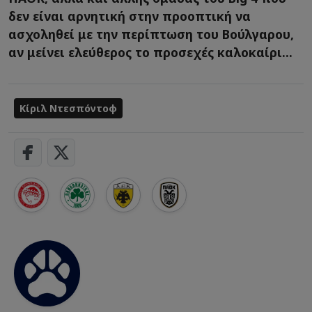
δεν είναι αρνητική στην προοπτική να
ασχοληθεί με την περίπτωση του Βούλγαρου,
αν μείνει ελεύθερος το προσεχές καλοκαίρι...
Κίριλ Ντεσπόντοφ