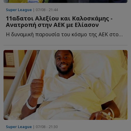
Super League
| 07/08 - 21:44
11αδατοι Αλεξίου και Καλοσκάμης -
Ανατροπή στην ΑΕΚ με Ελίασον
Η δυναμική παρουσία του κόσμο της ΑΕΚ στον τελικό του Su...
Super League
| 07/08 - 21:30