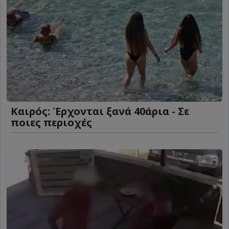
Καιρός: Έρχονται ξανά 40άρια - Σε
ποιες περιοχές