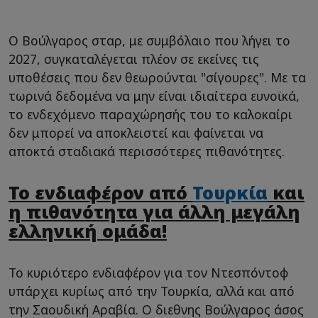
Ο Βούλγαρος σταρ, με συμβόλαιο που λήγει το
2027, συγκαταλέγεται πλέον σε εκείνες τις
υποθέσεις που δεν θεωρούνται "σίγουρες". Με τα
τωρινά δεδομένα να μην είναι ιδιαίτερα ευνοϊκά,
το ενδεχόμενο παραχώρησής του το καλοκαίρι
δεν μπορεί να αποκλειστεί και φαίνεται να
αποκτά σταδιακά περισσότερες πιθανότητες.
Το ενδιαφέρον από
Τουρκία
και
η πιθανότητα για άλλη μεγάλη
ελληνική ομάδα!
Το κυριότερο ενδιαφέρον για τον Ντεσπόντοφ
υπάρχει κυρίως από την Τουρκία, αλλά και από
την Σαουδική Αραβία. Ο διεθνης Βούλγαρος άσος