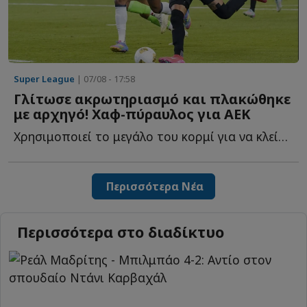
Super League
| 07/08 - 17:58
Γλίτωσε ακρωτηριασμό και πλακώθηκε
με αρχηγό! Χαφ-πύραυλος για ΑΕΚ
Χρησιμοποιεί το μεγάλο του κορμί για να κλείσει χώρους, ν...
Περισσότερα Νέα
Περισσότερα στο διαδίκτυο