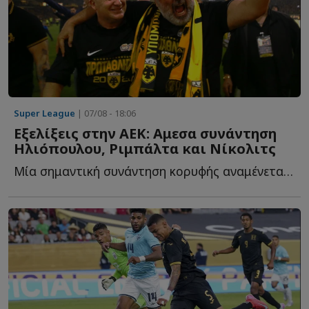
Super League
| 07/08 - 18:06
Εξελίξεις στην ΑΕΚ: Αμεσα συνάντηση
Ηλιόπουλου, Ριμπάλτα και Νίκολιτς
Μία σημαντική συνάντηση κορυφής αναμένεται το επόμενο δ...