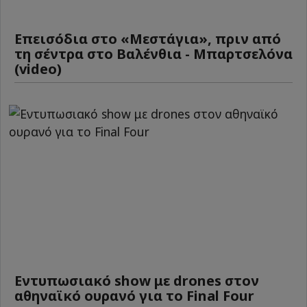
Επεισόδια στο «Μεστάγια», πριν από
τη σέντρα στο Βαλένθια - Μπαρτσελόνα
(video)
Εντυπωσιακό show με drones στον
αθηναϊκό ουρανό για το Final Four