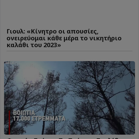
Γιουλ: «Κίνητρο οι απουσίες,
ονειρεύομαι κάθε μέρα το νικητήριο
καλάθι του 2023»