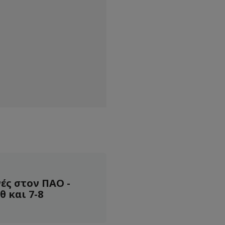
ές στον ΠΑΟ -
 και 7-8