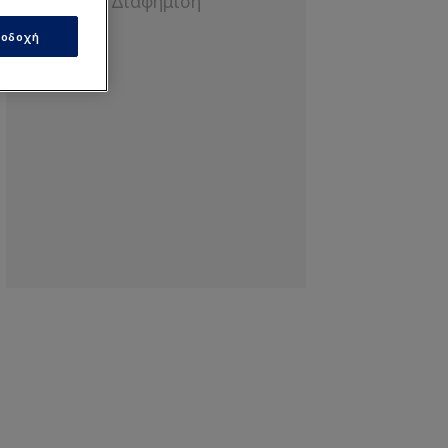
οδοχή