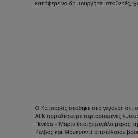
κατάφερε να δημιουργήσει σταθερές, χη
Ο Κατσαρός στάθηκε στο γεγονός ότι σε
ΑΕΚ πορεύτηκε με περιορισμένες λύσεις
Πινέδα – Μαρίν έπαιξε μεγάλο μέρος τη
Ρέλβας και Μουκουντί αποτέλεσαν βασι