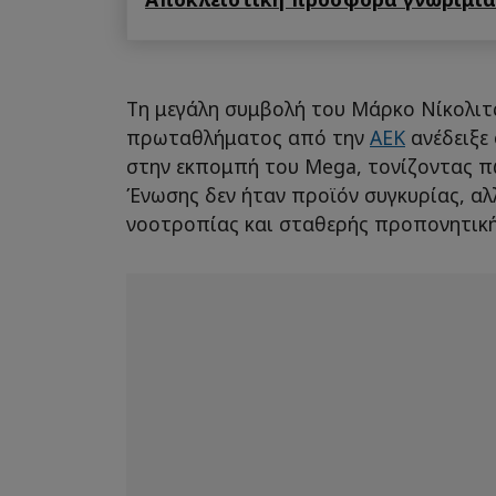
Τη μεγάλη συμβολή του Μάρκο Νίκολιτ
πρωταθλήματος από την
ΑΕΚ
ανέδειξε
στην εκπομπή του Mega, τονίζοντας πω
Ένωσης δεν ήταν προϊόν συγκυρίας, αλ
νοοτροπίας και σταθερής προπονητική