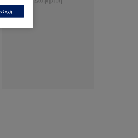
οδοχή