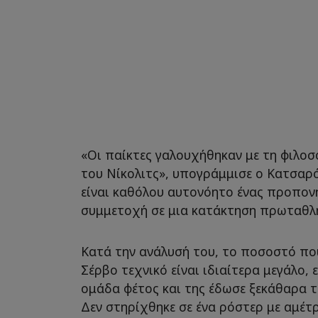
«Οι παίκτες γαλουχήθηκαν με τη φιλοσ
του Νίκολιτς», υπογράμμισε ο Κατσαρ
είναι καθόλου αυτονόητο ένας προπονη
συμμετοχή σε μια κατάκτηση πρωταθλ
Κατά την ανάλυσή του, το ποσοστό πο
Σέρβο τεχνικό είναι ιδιαίτερα μεγάλο,
ομάδα φέτος και της έδωσε ξεκάθαρα τ
Δεν στηρίχθηκε σε ένα ρόστερ με αμέτρ