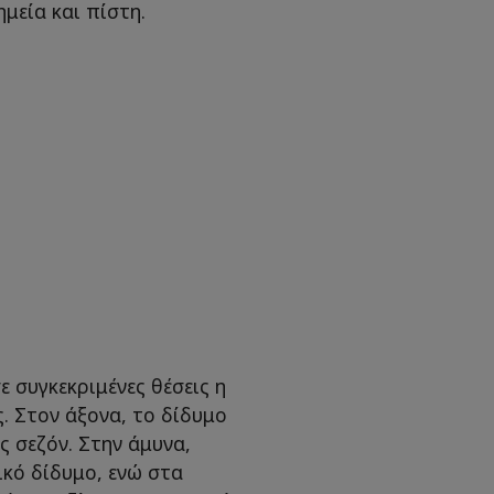
μεία και πίστη.
 συγκεκριμένες θέσεις η
. Στον άξονα, το δίδυμο
ς σεζόν. Στην άμυνα,
κό δίδυμο, ενώ στα