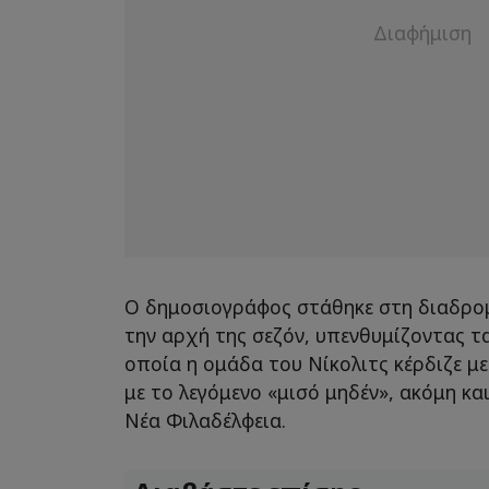
Ο δημοσιογράφος στάθηκε στη διαδρομ
την αρχή της σεζόν, υπενθυμίζοντας τ
οποία η ομάδα του Νίκολιτς κέρδιζε μ
με το λεγόμενο «μισό μηδέν», ακόμη κα
Νέα Φιλαδέλφεια.