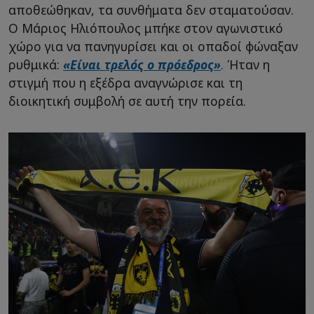
αποθεώθηκαν, τα συνθήματα δεν σταματούσαν.
Ο Μάριος Ηλιόπουλος μπήκε στον αγωνιστικό
χώρο για να πανηγυρίσει και οι οπαδοί φώναξαν
ρυθμικά:
«Είναι τρελός ο πρόεδρος»
. Ήταν η
στιγμή που η εξέδρα αναγνώρισε και τη
διοικητική συμβολή σε αυτή την πορεία.