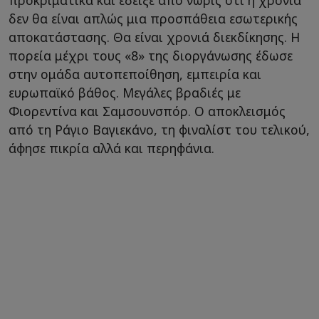
δεν θα είναι απλώς μια προσπάθεια εσωτερικής
αποκατάστασης. Θα είναι χρονιά διεκδίκησης. Η
πορεία μέχρι τους «8» της διοργάνωσης έδωσε
στην ομάδα αυτοπεποίθηση, εμπειρία και
ευρωπαϊκό βάθος. Μεγάλες βραδιές με
Φιορεντίνα και Σαμσουνσπόρ. Ο αποκλεισμός
από τη Ράγιο Βαγιεκάνο, τη φιναλίστ του τελικού,
άφησε πικρία αλλά και περηφάνια.