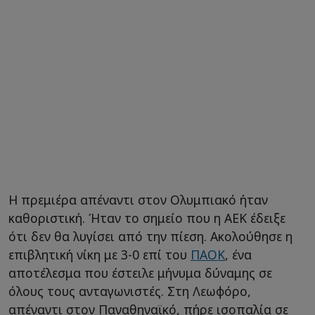
Η πρεμιέρα απέναντι στον Ολυμπιακό ήταν
καθοριστική. Ήταν το σημείο που η ΑΕΚ έδειξε
ότι δεν θα λυγίσει από την πίεση. Ακολούθησε η
επιβλητική νίκη με 3-0 επί του
ΠΑΟΚ
, ένα
αποτέλεσμα που έστειλε μήνυμα δύναμης σε
όλους τους ανταγωνιστές. Στη Λεωφόρο,
απέναντι στον Παναθηναϊκό, πήρε ισοπαλία σε