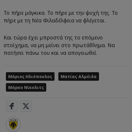
Το πήρε μάγκικα. Το πήρε με την ψυχή της. Το
πήρε με τη Νέα Φιλαδέλφεια να φλέγεται.
Και τώρα έχει μπροστά της το επόμενο
στοίχημα, να μη μείνει στο πρωτάθλημα. Να
πατήσει πάνω του και να απογειωθεί.
Μάριος Ηλιόπουλος
Ματίας Αλμέιδα
Μάρκο Νίκολιτς