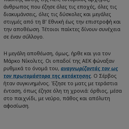
άνθρωπος που έζησε όλες τις εποχές, όλες τις
διακυμάνσεις, όλες τις δύσκολες και μεγάλες
στιγμές από τη Β' Εθνική έως την επιστροφή και
την αποθέωση. Τέτοιοι παίκτες δίνουν συνέχεια
σε έναν σύλλογο.
Η μεγάλη αποθέωση, όμως, ήρθε και για τον
Μάρκο Νίκολιτς. Οι οπαδοί της ΑΕΚ φώναξαν
ρυθμικά το όνομά του,
αναγνωρίζοντάς τον ως
τον πρωτομάστορα της κατάκτησης
. Ο Σέρβος
ήταν συγκινημένος. Έζησε το ματς με τεράστια
ένταση, όπως έζησε όλη τη χρονιά: όρθιος, μέσα
στο παιχνίδι, με νεύρο, πάθος και απόλυτη
αφοσίωση.