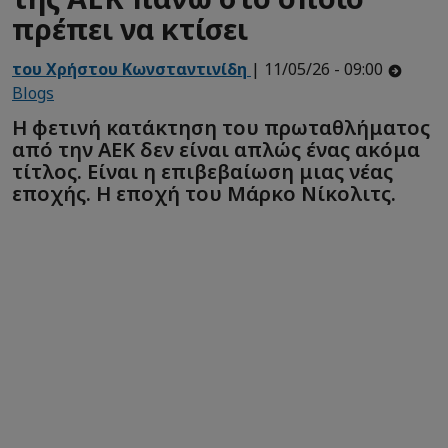
πρέπει να κτίσει
του Χρήστου Κωνσταντινίδη
| 11/05/26 - 09:00
Blogs
Η φετινή κατάκτηση του πρωταθλήματος
από την ΑΕΚ δεν είναι απλώς ένας ακόμα
τίτλος. Είναι η επιβεβαίωση μιας νέας
εποχής. Η εποχή του Μάρκο Νίκολιτς.