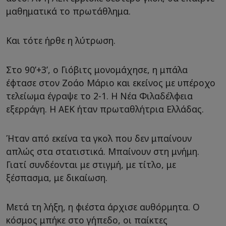
μαθηματικά το πρωτάθλημα.
Και τότε ήρθε η λύτρωση.
Στο 90’+3’, ο Γιόβιτς μονομάχησε, η μπάλα
έφτασε στον Ζοάο Μάριο και εκείνος με υπέροχο
τελείωμα έγραψε το 2-1. Η Νέα Φιλαδέλφεια
εξερράγη. Η ΑΕΚ ήταν πρωταθλήτρια Ελλάδας.
Ήταν από εκείνα τα γκολ που δεν μπαίνουν
απλώς στα στατιστικά. Μπαίνουν στη μνήμη.
Γιατί συνδέονται με στιγμή, με τίτλο, με
ξέσπασμα, με δικαίωση.
Μετά τη λήξη, η φιέστα άρχισε αυθόρμητα. Ο
κόσμος μπήκε στο γήπεδο, οι παίκτες