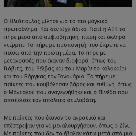
Ο Ηλιόπουλος μίλησε για το πιο μάγκικο
πρωτάθλημα. Και δεν είχε άδικο. Γιατί η ΑΕΚ το
πήρε μέσα από αμφισβήτηση, πίεση και σκληρά
ντέρμπι. Το πήρε με προπονητή που έπρεπε να
πείσει από την πρώτη μέρα. Το πήρε με
μεταγραφές που έκαναν διαφορά, όπως του
Γιόβιτς, του Ρέλβας και του Μαρίν το καλοκαίρι
και του Βάργκας τον Ιανουάριο. Το πήρε με
παίκτες που κουβάλησαν βάρος και ευθύνη, όπως
ο Μάνταλος που αναγεννήθηκε και ο Πινέδα που
αποτέλεσε τον απόλυτο στυλοβάτη.
Με παίκτες που έκαναν το αγροτικό και
επέστρεψαν για να μεγαλουργήσουν, όπως ο Ζίνι.
Με παίκτες που δεν το έβαλαν κάτω μετά από μια