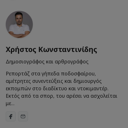
Χρήστος Κωνσταντινίδης
Δημοσιογράφος και αρθρογράφος
Ρεπορτάζ στα γήπεδα ποδοσφαίρου,
αμέτρητες συνεντεύξεις και δημιουργός
εκπομπών στο διαδίκτυο και ντοκιμαντέρ.
Εκτός από τα σπορ, του αρέσει να ασχολείται
με...