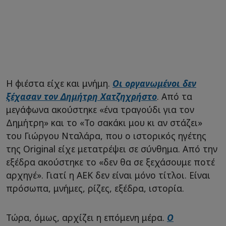
Η φιέστα είχε και μνήμη.
Οι οργανωμένοι δεν
ξέχασαν τον Δημήτρη Χατζηχρήστο
. Από τα
μεγάφωνα ακούστηκε «ένα τραγούδι για τον
Δημήτρη» και το «Το σακάκι μου κι αν στάζει»
του Γιώργου Νταλάρα, που ο ιστορικός ηγέτης
της Original είχε μετατρέψει σε σύνθημα. Από την
εξέδρα ακούστηκε το «δεν θα σε ξεχάσουμε ποτέ
αρχηγέ». Γιατί η ΑΕΚ δεν είναι μόνο τίτλοι. Είναι
πρόσωπα, μνήμες, ρίζες, εξέδρα, ιστορία.
Τώρα, όμως, αρχίζει η επόμενη μέρα.
Ο