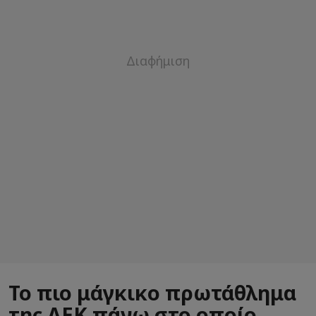
Το πιο μάγκικο πρωτάθλημα
της ΑΕΚ πάνω στο οποίο