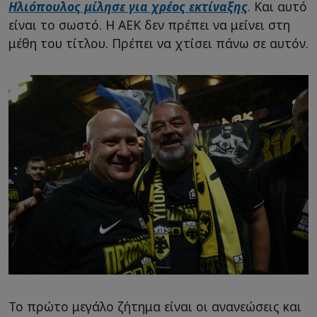
Ηλιόπουλος μίλησε για χρέος εκτίναξης
. Και αυτό
είναι το σωστό. Η ΑΕΚ δεν πρέπει να μείνει στη
μέθη του τίτλου. Πρέπει να χτίσει πάνω σε αυτόν.
Το πρώτο μεγάλο ζήτημα είναι οι ανανεώσεις και