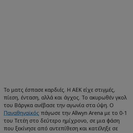
Το ματς έσπασε καρδιές. Η ΑΕΚ είχε στιγμές,
πίεση, ένταση, αλλά και άγχος. Το ακυρωθέν γκολ
του Βάργκα ανέβασε την αγωνία στα ύψη. Ο
Παναθηναϊκός
πάγωσε την Allwyn Arena με το 0-1
του Τετέη στο δεύτερο ημίχρονο, σε μια φάση
που ξεκίνησε από αντεπίθεση και κατέληξε σε