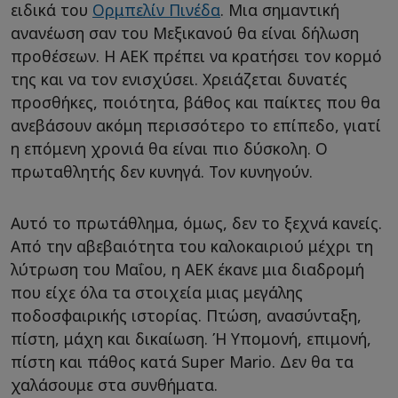
ειδικά του
Ορμπελίν Πινέδα
. Μια σημαντική
ανανέωση σαν του Μεξικανού θα είναι δήλωση
προθέσεων. Η ΑΕΚ πρέπει να κρατήσει τον κορμό
της και να τον ενισχύσει. Χρειάζεται δυνατές
προσθήκες, ποιότητα, βάθος και παίκτες που θα
ανεβάσουν ακόμη περισσότερο το επίπεδο, γιατί
η επόμενη χρονιά θα είναι πιο δύσκολη. Ο
πρωταθλητής δεν κυνηγά. Τον κυνηγούν.
Αυτό το πρωτάθλημα, όμως, δεν το ξεχνά κανείς.
Από την αβεβαιότητα του καλοκαιριού μέχρι τη
λύτρωση του Μαΐου, η ΑΕΚ έκανε μια διαδρομή
που είχε όλα τα στοιχεία μιας μεγάλης
ποδοσφαιρικής ιστορίας. Πτώση, ανασύνταξη,
πίστη, μάχη και δικαίωση. Ή Υπομονή, επιμονή,
πίστη και πάθος κατά Super Mario. Δεν θα τα
χαλάσουμε στα συνθήματα.