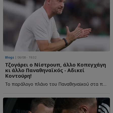
Blogs
| 06/08 - 19:32
Τζογάρει ο Νίστρουπ, άλλο Κοπεγχάγη
κι άλλο Παναθηναϊκός - Αδικεί
Κοντούρη!
Το παράλογο πλάνο του Παναθηναϊκού στα προκριματικά, ο...