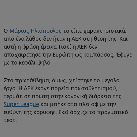
Ο
Μάριος Ηλιόπουλος
το είπε χαρακτηριστικά:
από ένα λάθος δεν ήταν η ΑΕΚ στη θέση της. Και
αυτή η φράση έμεινε. Γιατί η ΑΕΚ δεν
αποχαιρέτησε την Ευρώπη ως κομπάρσος. Έφυγε
με το κεφάλι ψηλά.
Στο πρωτάθλημα, όμως, χτίστηκε το μεγάλο
έργο. Η ΑΕΚ έκανε πορεία πρωταθλητισμού,
τερμάτισε πρώτη στην κανονική διάρκεια της
Super League
και μπήκε στα πλέι οφ με την
ευθύνη της κορυφής. Εκεί άρχιζε το πραγματικό
τεστ.