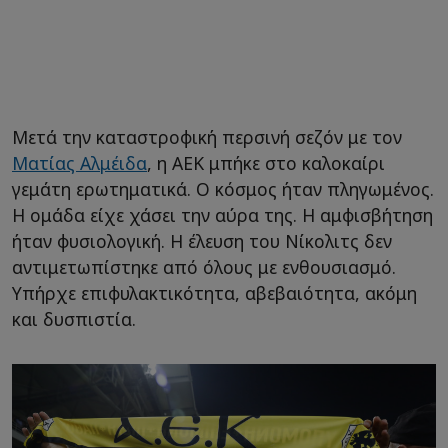
Μετά την καταστροφική περσινή σεζόν με τον
Ματίας Αλμέιδα
, η ΑΕΚ μπήκε στο καλοκαίρι
γεμάτη ερωτηματικά. Ο κόσμος ήταν πληγωμένος.
Η ομάδα είχε χάσει την αύρα της. Η αμφισβήτηση
ήταν φυσιολογική. Η έλευση του Νίκολιτς δεν
αντιμετωπίστηκε από όλους με ενθουσιασμό.
Υπήρχε επιφυλακτικότητα, αβεβαιότητα, ακόμη
και δυσπιστία.