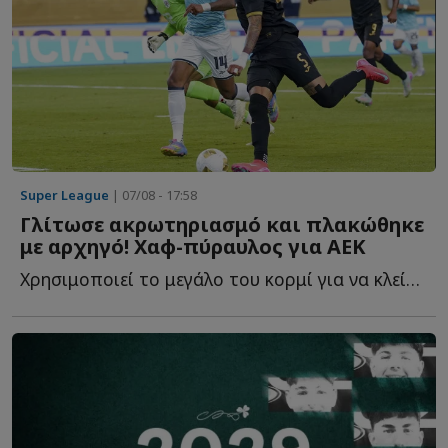
Super League
| 07/08 - 17:58
Γλίτωσε ακρωτηριασμό και πλακώθηκε
με αρχηγό! Χαφ-πύραυλος για ΑΕΚ
Χρησιμοποιεί το μεγάλο του κορμί για να κλείσει χώρους, ν...