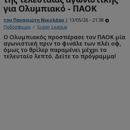
για Ολυμπιακό - ΠΑΟΚ
του Παναγιώτη Νικολάου
| 13/05/26 - 21:38
Ποδόσφαιρο
Super League
Ο Ολυμπιακός προσπέρασε τον ΠΑΟΚ μία
αγωνιστική πριν το φινάλε των πλέι οφ,
όμως το θρίλερ παραμένει μέχρι το
τελευταίο λεπτό. Δείτε το πρόγραμμα!