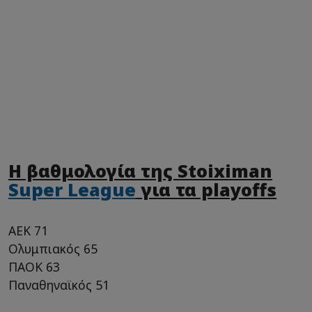
Η βαθμολογία της Stoiximan
Super League
για τα playoffs
ΑΕΚ 71
Ολυμπιακός 65
ΠΑΟΚ 63
Παναθηναϊκός 51