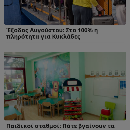
Έξοδος Αυγούστου: Στο 100% η
πληρότητα για Κυκλάδες
Παιδικοί σταθμοί: Πότε βγαίνουν τα