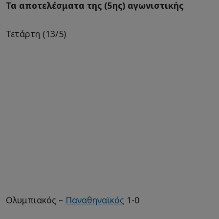
Τα αποτελέσματα της (5ης) αγωνιστικής
Τετάρτη (13/5)
Ολυμπιακός –
Παναθηναϊκός
1-0