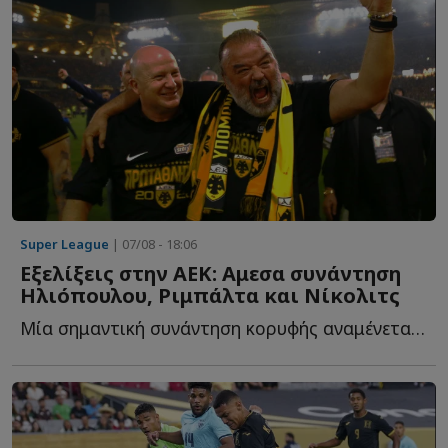
Super League
| 07/08 - 18:06
Εξελίξεις στην ΑΕΚ: Αμεσα συνάντηση
Ηλιόπουλου, Ριμπάλτα και Νίκολιτς
Μία σημαντική συνάντηση κορυφής αναμένεται το επόμενο δ...