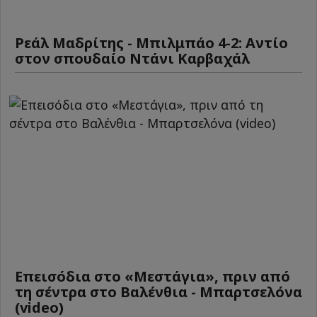
Ρεάλ Μαδρίτης - Μπιλμπάο 4-2: Αντίο
στον σπουδαίο Ντάνι Καρβαχάλ
Επεισόδια στο «Μεστάγια», πριν από
τη σέντρα στο Βαλένθια - Μπαρτσελόνα
(video)