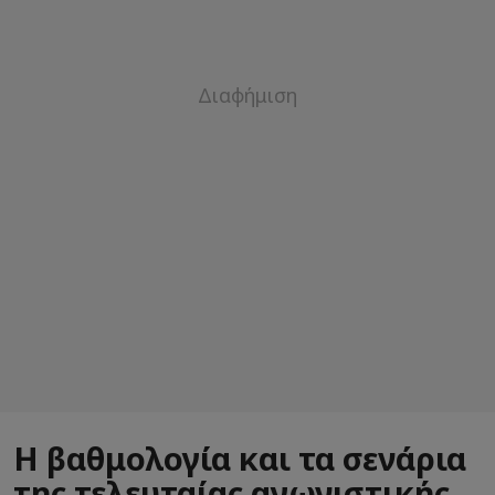
Η βαθμολογία και τα σενάρια
της τελευταίας αγωνιστικής