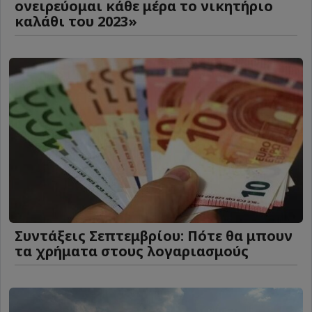
ονειρεύομαι κάθε μέρα το νικητήριο
καλάθι του 2023»
Συντάξεις Σεπτεμβρίου: Πότε θα μπουν
τα χρήματα στους λογαριασμούς