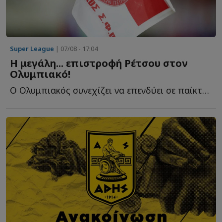
Super League
| 07/08 - 17:04
Η μεγάλη... επιστροφή Ρέτσου στον
Ολυμπιακό!
Ο Ολυμπιακός συνεχίζει να επενδύει σε παίκτες που γνωρίζουν κ...