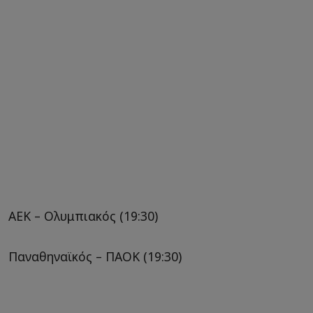
ΑΕΚ – Ολυμπιακός (19:30)
Παναθηναϊκός – ΠΑΟΚ (19:30)