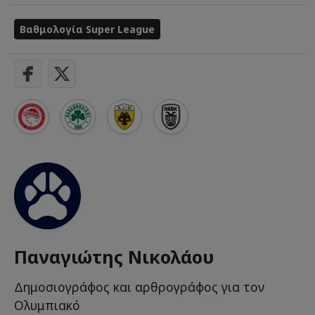
Βαθμολογία Super League
Παναγιώτης Νικολάου
Δημοσιογράφος και αρθρογράφος για τον
Ολυμπιακό