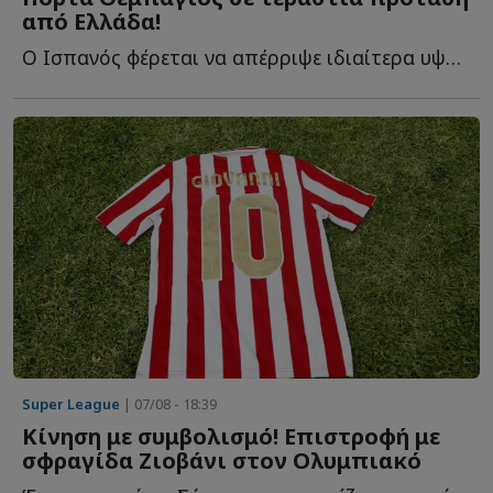
από Ελλάδα!
Ο Ισπανός φέρεται να απέρριψε ιδιαίτερα υψηλή οικονομική π...
Super League
| 07/08 - 18:39
Κίνηση με συμβολισμό! Επιστροφή με
σφραγίδα Ζιοβάνι στον Ολυμπιακό