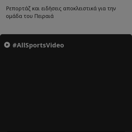
Ρεπορτάζ και ειδήσεις αποκλειστικά για την
ομάδα του Πειραιά
#AllSportsVideo