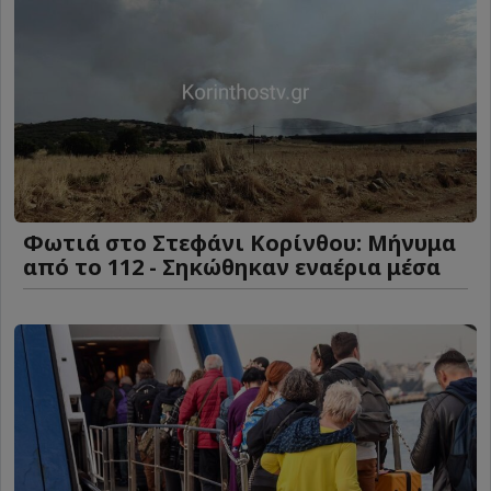
Φωτιά στο Στεφάνι Κορίνθου: Μήνυμα
από το 112 - Σηκώθηκαν εναέρια μέσα