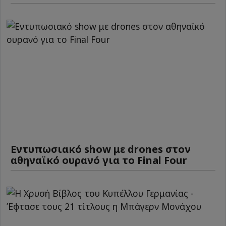
Εντυπωσιακό show με drones στον
αθηναϊκό ουρανό για το Final Four