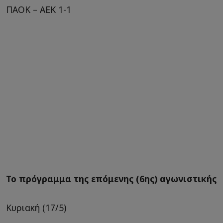
ΠΑΟΚ – ΑΕΚ 1-1
Το πρόγραμμα της επόμενης (6ης) αγωνιστικής
Κυριακή (17/5)