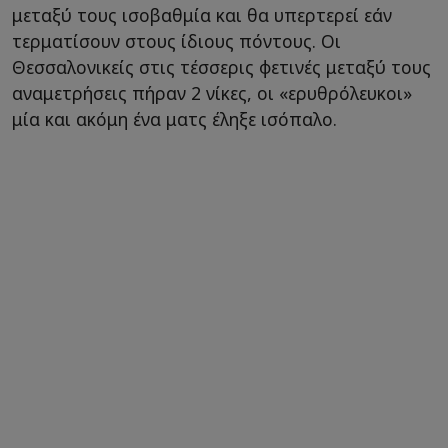
μεταξύ τους ισοβαθμία και θα υπερτερεί εάν
τερματίσουν στους ίδιους πόντους. Οι
Θεσσαλονικείς στις τέσσερις φετινές μεταξύ τους
αναμετρήσεις πήραν 2 νίκες, οι «ερυθρόλευκοι»
μία και ακόμη ένα ματς έληξε ισόπαλο.