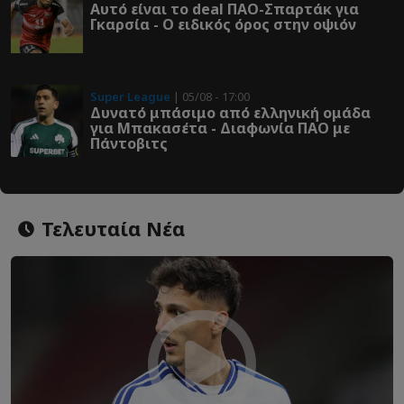
Αυτό είναι το deal ΠΑΟ-Σπαρτάκ για
Γκαρσία - Ο ειδικός όρος στην οψιόν
Super League
| 05/08 - 17:00
Δυνατό μπάσιμο από ελληνική ομάδα
για Μπακασέτα - Διαφωνία ΠΑΟ με
Πάντοβιτς
Τελευταία Νέα