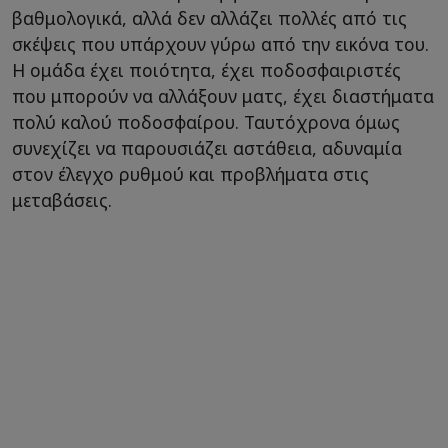
βαθμολογικά, αλλά δεν αλλάζει πολλές από τις
σκέψεις που υπάρχουν γύρω από την εικόνα του.
Η ομάδα έχει ποιότητα, έχει ποδοσφαιριστές
που μπορούν να αλλάξουν ματς, έχει διαστήματα
πολύ καλού ποδοσφαίρου. Ταυτόχρονα όμως
συνεχίζει να παρουσιάζει αστάθεια, αδυναμία
στον έλεγχο ρυθμού και προβλήματα στις
μεταβάσεις.