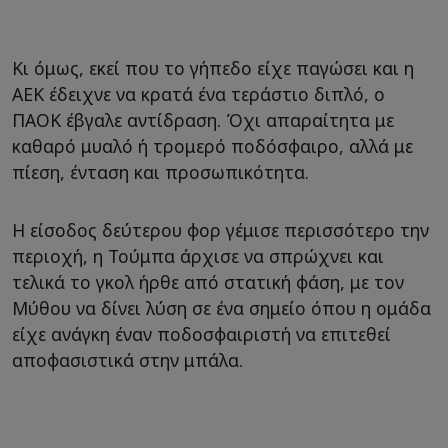
Κι όμως, εκεί που το γήπεδο είχε παγώσει και η
ΑΕΚ έδειχνε να κρατά ένα τεράστιο διπλό, ο
ΠΑΟΚ έβγαλε αντίδραση. Όχι απαραίτητα με
καθαρό μυαλό ή τρομερό ποδόσφαιρο, αλλά με
πίεση, ένταση και προσωπικότητα.
Η είσοδος δεύτερου φορ γέμισε περισσότερο την
περιοχή, η Τούμπα άρχισε να σπρώχνει και
τελικά το γκολ ήρθε από στατική φάση, με τον
Μύθου να δίνει λύση σε ένα σημείο όπου η ομάδα
είχε ανάγκη έναν ποδοσφαιριστή να επιτεθεί
αποφασιστικά στην μπάλα.