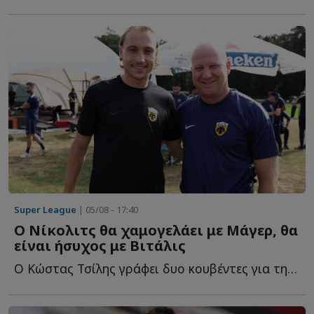
Super League
| 05/08 - 17:40
Ο Νίκολιτς θα χαμογελάει με Μάγερ, θα
είναι ήσυχος με Βιτάλις
Ο Κώστας Τσίλης γράφει δυο κουβέντες για την περίπτωση τ...