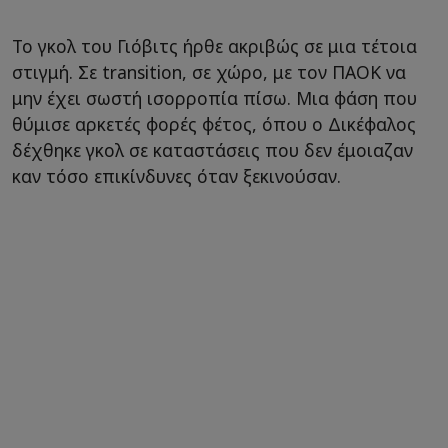
Το γκολ του Γιόβιτς ήρθε ακριβώς σε μια τέτοια
στιγμή. Σε transition, σε χώρο, με τον ΠΑΟΚ να
μην έχει σωστή ισορροπία πίσω. Μια φάση που
θύμισε αρκετές φορές φέτος, όπου ο Δικέφαλος
δέχθηκε γκολ σε καταστάσεις που δεν έμοιαζαν
καν τόσο επικίνδυνες όταν ξεκινούσαν.