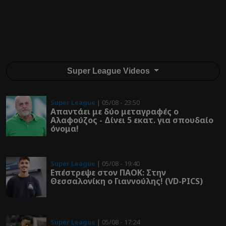
Super League Videos
Super League
| 05/08 - 23:50
Απαντάει με δύο μεταγραφές ο
Αλαφούζος - Δίνει 5 εκατ. για σπουδαίο
όνομα!
Super League
| 05/08 - 19:40
Επέστρεψε στον ΠΑOK: Στην
Θεσσαλονίκη ο Γιαννούλης! (VD-PICS)
Super League
| 05/08 - 17:24