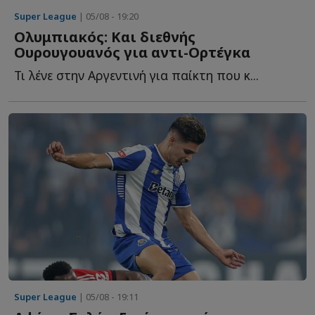
Super League
| 05/08 - 19:20
Ολυμπιακός: Και διεθνής
Ουρουγουανός για αντι-Ορτέγκα
Τι λένε στην Αργεντινή για παίκτη που κ...
Super League
| 05/08 - 19:11