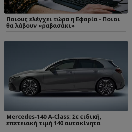
Ποιους ελέγχει τώρα η Εφορία - Ποιοι
θα λάβουν «ραβασάκι»
Mercedes-140 A-Class: Σε ειδική,
επετειακή τιμή 140 αυτοκίνητα