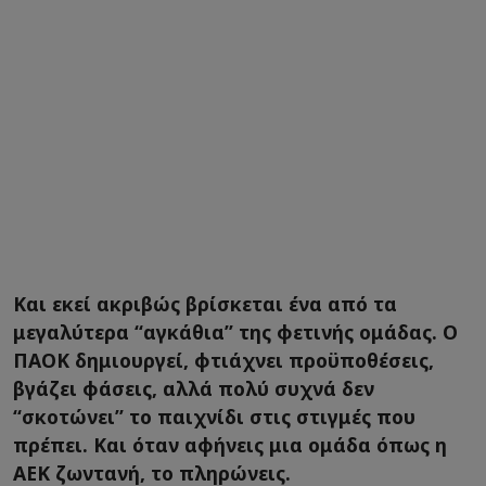
Και εκεί ακριβώς βρίσκεται ένα από τα
μεγαλύτερα “αγκάθια” της φετινής ομάδας. Ο
ΠΑΟΚ δημιουργεί, φτιάχνει προϋποθέσεις,
βγάζει φάσεις, αλλά πολύ συχνά δεν
“σκοτώνει” το παιχνίδι στις στιγμές που
πρέπει. Και όταν αφήνεις μια ομάδα όπως η
ΑΕΚ ζωντανή, το πληρώνεις.