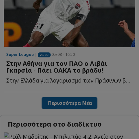
Super League
|
05/08 - 16:50
VIDEO
Στην Αθήνα για τον ΠΑΟ ο Λιβάι
Γκαρσία - Πάει ΟΑΚΑ το βράδυ!
Στην Ελλάδα για λογαριασμό των Πράσινων βρίσκεται ε...
Περισσότερα Νέα
Περισσότερα στο διαδίκτυο