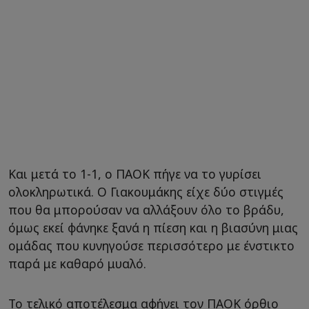
Και μετά το 1-1, ο ΠΑΟΚ πήγε να το γυρίσει
ολοκληρωτικά. Ο Γιακουμάκης είχε δύο στιγμές
που θα μπορούσαν να αλλάξουν όλο το βράδυ,
όμως εκεί φάνηκε ξανά η πίεση και η βιασύνη μιας
ομάδας που κυνηγούσε περισσότερο με ένστικτο
παρά με καθαρό μυαλό.
Το τελικό αποτέλεσμα αφήνει τον ΠΑΟΚ όρθιο