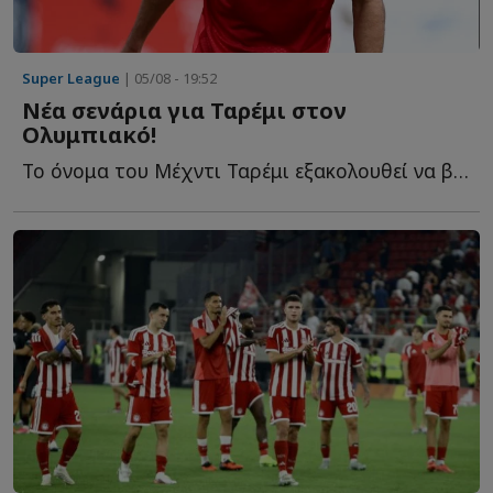
Super League
| 05/08 - 19:52
Νέα σενάρια για Ταρέμι στον
Ολυμπιακό!
Το όνομα του Μέχντι Ταρέμι εξακολουθεί να βρίσκεται σ...