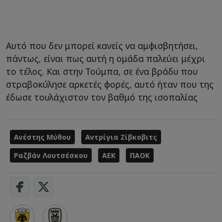
Αυτό που δεν μπορεί κανείς να αμφισβητήσει,
πάντως, είναι πως αυτή η ομάδα παλεύει μέχρι
το τέλος. Και στην Τούμπα, σε ένα βράδυ που
στραβοκύλησε αρκετές φορές, αυτό ήταν που της
έδωσε τουλάχιστον τον βαθμό της ισοπαλίας
Ανέστης Μύθου
Αντρίγια Ζίβκοβιτς
Ραζβάν Λουτσέσκου
ΑΕΚ
ΠΑΟΚ