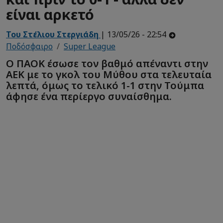
είναι αρκετό
Του Στέλιου Στεργιάδη
| 13/05/26 - 22:54
Ποδόσφαιρο
Super League
Ο ΠΑΟΚ έσωσε τον βαθμό απέναντι στην
ΑΕΚ με το γκολ του Μύθου στα τελευταία
λεπτά, όμως το τελικό 1-1 στην Τούμπα
άφησε ένα περίεργο συναίσθημα.