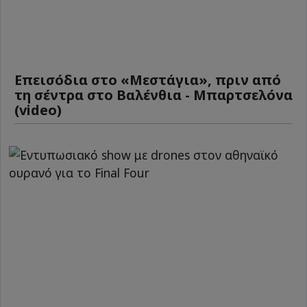
Επεισόδια στο «Μεστάγια», πριν από
τη σέντρα στο Βαλένθια - Μπαρτσελόνα
(video)