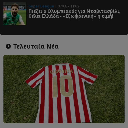
Super League
| 07/08 - 11:02
Πιέζει ο Ολυμπιακός για Νταβιτασβίλι,
θέλει Ελλάδα - «Εξωφρενική» η τιμή!
Τελευταία Νέα