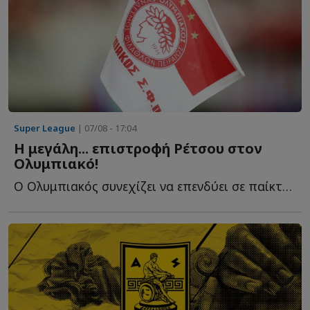
Super League
| 07/08 - 17:04
Η μεγάλη... επιστροφή Ρέτσου στον
Ολυμπιακό!
Ο Ολυμπιακός συνεχίζει να επενδύει σε παίκτες που γνωρίζουν κ...