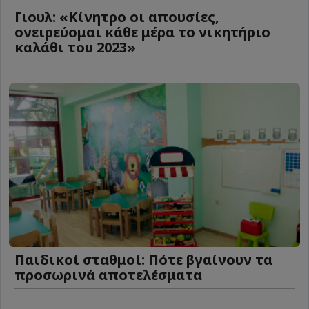
Γιουλ: «Κίνητρο οι απουσίες,
ονειρεύομαι κάθε μέρα το νικητήριο
καλάθι του 2023»
Παιδικοί σταθμοί: Πότε βγαίνουν τα
προσωρινά αποτελέσματα