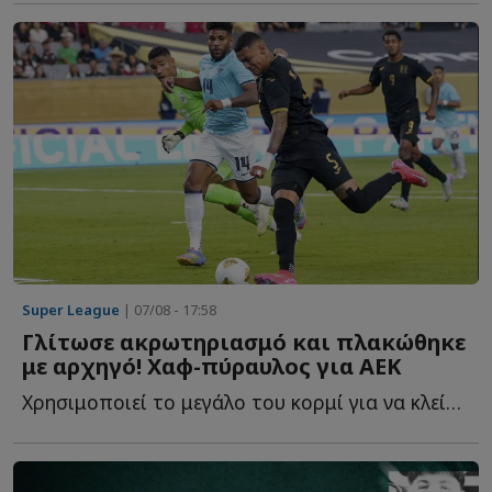
Super League
| 07/08 - 17:58
Γλίτωσε ακρωτηριασμό και πλακώθηκε
με αρχηγό! Χαφ-πύραυλος για ΑΕΚ
Χρησιμοποιεί το μεγάλο του κορμί για να κλείσει χώρους, ν...