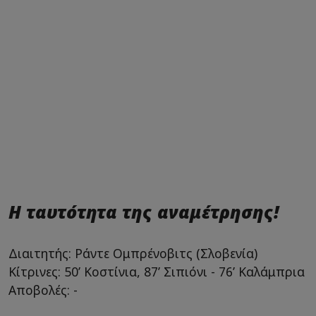
Η ταυτότητα της αναμέτρησης!
Διαιτητής: Ράντε Ομπρένοβιτς (Σλοβενία)
Κίτρινες: 50’ Κοστίνια, 87’ Σιπιόνι - 76’ Καλάμπρια
Αποβολές: -