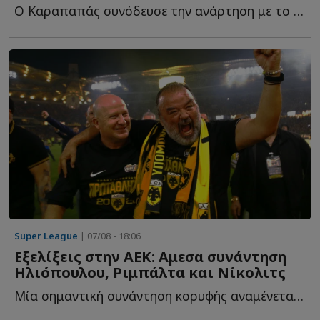
Ο Καραπαπάς συνόδευσε την ανάρτηση με το δικό του σχόλιο, θ...
Super League
| 07/08 - 18:06
Εξελίξεις στην ΑΕΚ: Αμεσα συνάντηση
Ηλιόπουλου, Ριμπάλτα και Νίκολιτς
Μία σημαντική συνάντηση κορυφής αναμένεται το επόμενο δ...