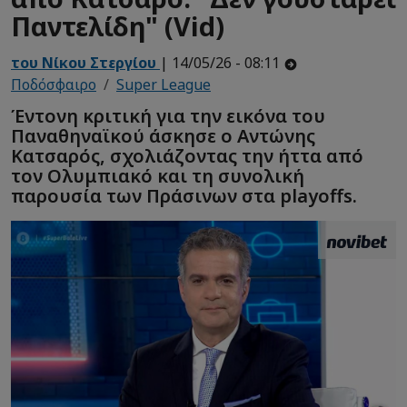
Παντελίδη" (Vid)
του Νίκου Στεργίου
| 14/05/26 - 08:11
Ποδόσφαιρο
Super League
Έντονη κριτική για την εικόνα του
Παναθηναϊκού άσκησε ο Αντώνης
Κατσαρός, σχολιάζοντας την ήττα από
τον Ολυμπιακό και τη συνολική
παρουσία των Πράσινων στα playoffs.