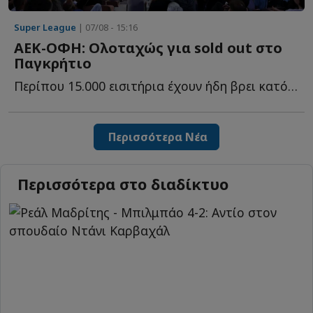
Super League
| 07/08 - 15:16
ΑΕΚ-ΟΦΗ: Ολοταχώς για sold out στο
Παγκρήτιο
Περίπου 15.000 εισιτήρια έχουν ήδη βρει κατόχους για τη μ...
Περισσότερα Νέα
Περισσότερα στο διαδίκτυο