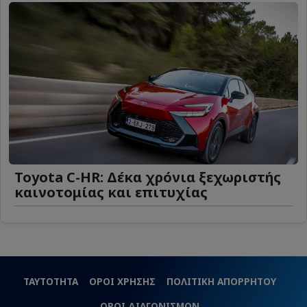
Toyota C-HR: Δέκα χρόνια ξεχωριστής
καινοτομίας και επιτυχίας
ΤΑΥΤΟΤΗΤΑ
ΟΡΟΙ ΧΡΗΣΗΣ
ΠΟΛΙΤΙΚΗ ΑΠΟΡΡΗΤΟΥ
ΟΡΟΙ ΔΙΑΓΩΝΙΣΜΩΝ