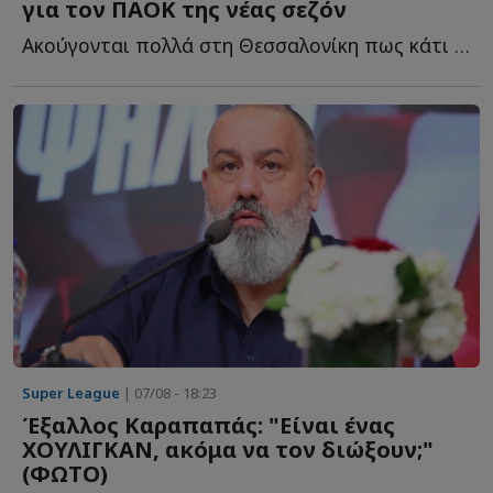
για τον ΠΑΟΚ της νέας σεζόν
Ακούγονται πολλά στη Θεσσαλονίκη πως κάτι «περίεργο» ε...
Super League
| 07/08 - 18:23
Έξαλλος Καραπαπάς: "Είναι ένας
ΧΟΥΛΙΓΚΑΝ, ακόμα να τον διώξουν;"
(ΦΩΤΟ)