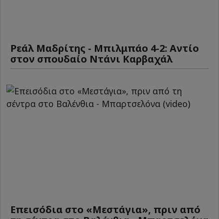
Ρεάλ Μαδρίτης - Μπιλμπάο 4-2: Αντίο
στον σπουδαίο Ντάνι Καρβαχάλ
Επεισόδια στο «Μεστάγια», πριν από