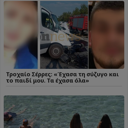
Τροχαίο Σέρρες: «Έχασα τη σύζυγο και
το παιδί μου. Τα έχασα όλα»