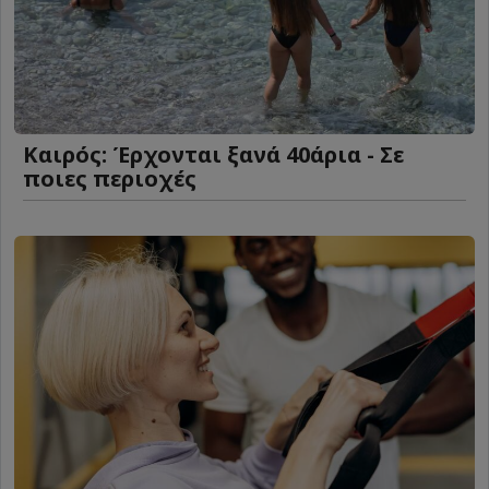
Καιρός: Έρχονται ξανά 40άρια - Σε
ποιες περιοχές