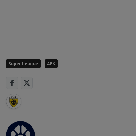
Super League
ΑΕΚ