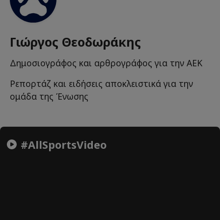
Γιώργος Θεοδωράκης
Δημοσιογράφος και αρθρογράφος για την ΑΕΚ
Ρεπορτάζ και ειδήσεις αποκλειστικά για την
ομάδα της Ένωσης
#AllSportsVideo