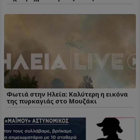
Φωτιά στην Ηλεία: Καλύτερη η εικόνα
της πυρκαγιάς στο Μουζάκι