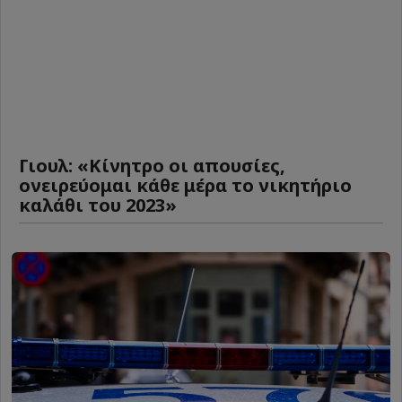
Γιουλ: «Κίνητρο οι απουσίες,
ονειρεύομαι κάθε μέρα το νικητήριο
καλάθι του 2023»