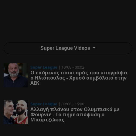
Super League Videos
Super League
| 10/08 - 00:02
Ο επόμενος παικταράς που υπογράφει
ο Ηλιόπουλος - Χρυσό συμβόλαιο στην
ΑΕΚ
Super League
| 09/08 - 15:00
Αλλαγή πλάνου στον Ολυμπιακό με
Φουρνιέ - Το πήρε απόφαση ο
Μπαρτζώκας