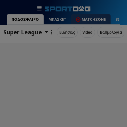
ΠΟΔΟΣΦΑΙΡΟ
ΜΠΑΣΚΕΤ
MATCHZONE
ΒΙΝΤ
Super League
Ειδήσεις
Video
Βαθμολογία