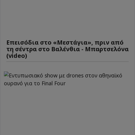
Επεισόδια στο «Μεστάγια», πριν από
τη σέντρα στο Βαλένθια - Μπαρτσελόνα
(video)