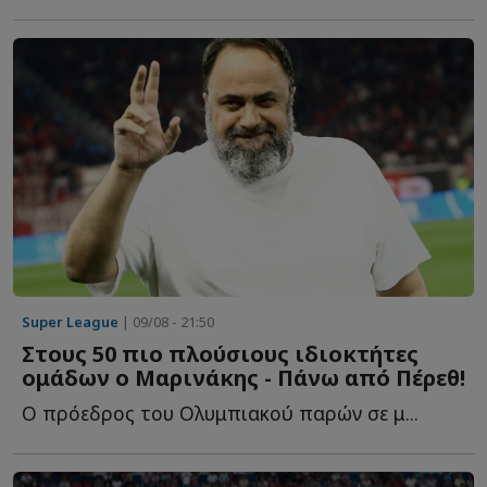
Super League
| 09/08 - 21:50
Στους 50 πιο πλούσιους ιδιοκτήτες
ομάδων ο Μαρινάκης - Πάνω από Πέρεθ!
Ο πρόεδρος του Ολυμπιακού παρών σε μ...