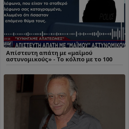
Απίστευτη απάτη με «μαϊμού
αστυνομικούς» - Το κόλπο με το 100