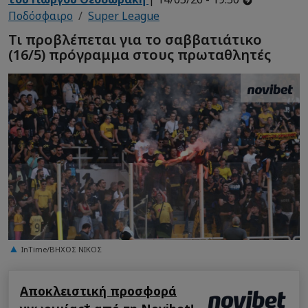
Ποδόσφαιρο
Super League
Τι προβλέπεται για το σαββατιάτικο
(16/5) πρόγραμμα στους πρωταθλητές
InTime/ΒΗΧΟΣ ΝΙΚΟΣ
Αποκλειστική προσφορά