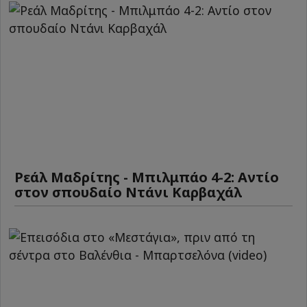
Ρεάλ Μαδρίτης - Μπιλμπάο 4-2: Αντίο
στον σπουδαίο Ντάνι Καρβαχάλ