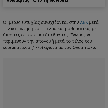
γνωριμίας* από τη Novibet!
Οι μέρες ευτυχίας συνεχίζονται στην
ΑΕΚ
μετά
την κατάκτηση του τίτλου και μαθηματικά, με
άπαντες στο «στρατόπεδο» της Ένωσης να
περιμένουν την απονομή μετά το τέλος του
κυριακάτικου (17/5) αγώνα με τον Ολυμπιακό.