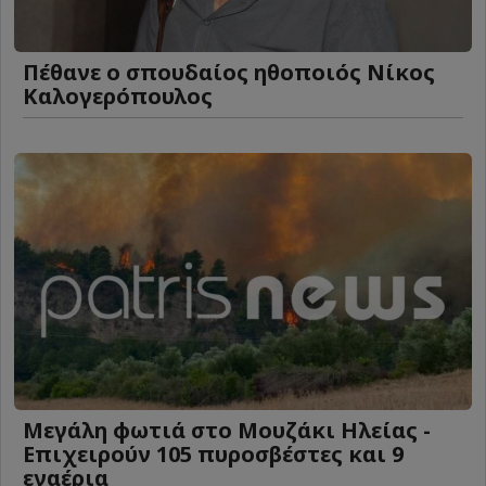
Πέθανε ο σπουδαίος ηθοποιός Νίκος
Καλογερόπουλος
Μεγάλη φωτιά στο Μουζάκι Ηλείας -
Επιχειρούν 105 πυροσβέστες και 9
εναέρια