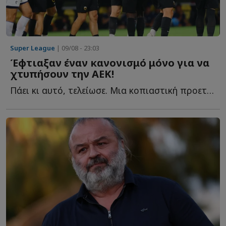
Super League
| 09/08 - 23:03
Έφτιαξαν έναν κανονισμό μόνο για να
χτυπήσουν την ΑΕΚ!
Πάει κι αυτό, τελείωσε. Μια κοπιαστική προετοιμασία για τα ...