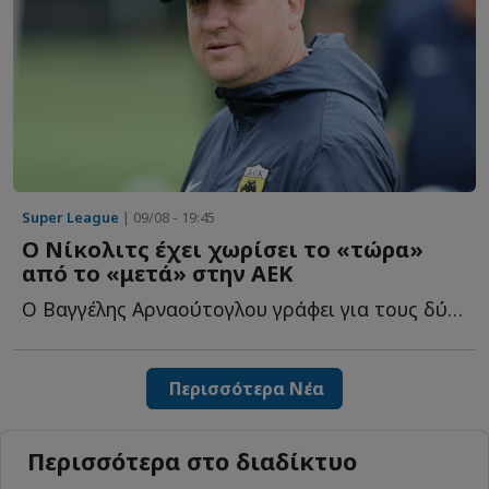
Super League
| 09/08 - 19:45
Ο Νίκολιτς έχει χωρίσει το «τώρα»
από το «μετά» στην ΑΕΚ
Ο Βαγγέλης Αρναούτογλου γράφει για τους δύο ξεκάθαρους σ...
Περισσότερα Νέα
Περισσότερα στο διαδίκτυο