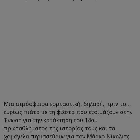
Μια ατμόσφαιρα εορταστική, δηλαδή, πριν το…
κυρίως πιάτο με τη φιέστα που ετοιμάζουν στην
Ένωση για την κατάκτηση του 14ου
πρωταθλήματος της ιστορίας τους και τα
χαμόγελα περισσεύουν για τον Μάρκο Νίκολιτς