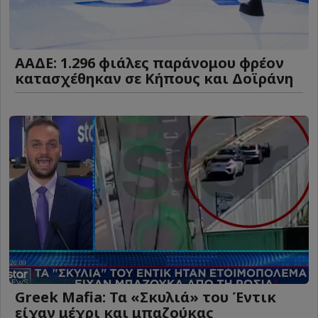
ΑΑΔΕ: 1.296 φιάλες παράνομου φρέον
κατασχέθηκαν σε Κήπους και Δοϊράνη
Greek Mafia: Τα «Σκυλιά» του Έντικ
είχαν μέχρι και μπαζούκας