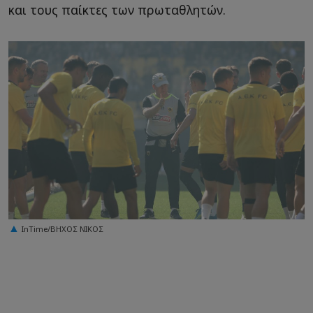
και τους παίκτες των πρωταθλητών.
InTime/ΒΗΧΟΣ ΝΙΚΟΣ