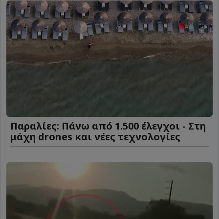
Παραλίες: Πάνω από 1.500 έλεγχοι - Στη
μάχη drones και νέες τεχνολογίες