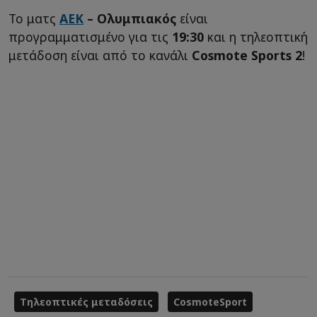
Το ματς
ΑΕΚ
– Ολυμπιακός
είναι
προγραμματισμένο για τις
19:30
και η τηλεοπτική
μετάδοση είναι από το κανάλι
Cosmote Sports 2
!
Τηλεοπτικές μεταδόσεις
CosmoteSport