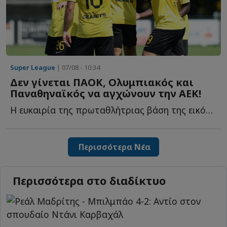
Super League
| 07/08 - 10:34
Δεν γίνεται ΠΑΟΚ, Ολυμπιακός και
Παναθηναϊκός να αγχώνουν την ΑΕΚ!
Η ευκαιρία της πρωταθλήτριας βάση της εικόνας των αντιπάλων τ...
Περισσότερα Νέα
Περισσότερα στο διαδίκτυο