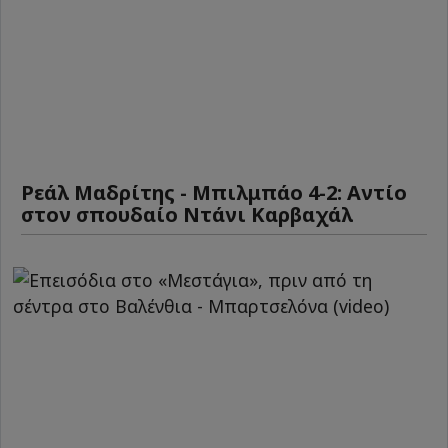
Ρεάλ Μαδρίτης - Μπιλμπάο 4-2: Αντίο
στον σπουδαίο Ντάνι Καρβαχάλ