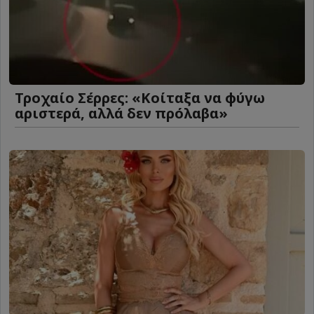
Τροχαίο Σέρρες: «Κοίταξα να φύγω
αριστερά, αλλά δεν πρόλαβα»