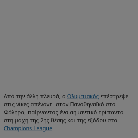
Από την άλλη πλευρά, ο
Ολυμπιακός
επέστρεψε
στις νίκες απέναντι στον Παναθηναϊκό στο
Φάληρο, παίρνοντας ένα σημαντικό τρίποντο
στη μάχη της 2ης θέσης και της εξόδου στο
Champions League
.