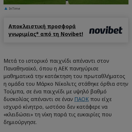
InTime
Αποκλειστική προσφορά
γνωριμίας* από τη Novibet!
Μετά το ιστορικό παιχνίδι απέναντι στον
Παναθηναϊκό, όπου η AEK πανηγύρισε
μαθηματικά την κατάκτηση του πρωταθλήματος
η ομάδα του Μάρκο Νίκολιτς στάθηκε όρθια στην
Τούμπα, σε ένα παιχνίδι με υψηλό βαθμό
δυσκολίας απέναντι σε έναν
ΠΑΟΚ
που είχε
ισχυρό κίνητρο, ωστόσο δεν κατάφερε να
«κλειδώσει» τη νίκη παρά τις ευκαιρίες που
δημιούργησε.