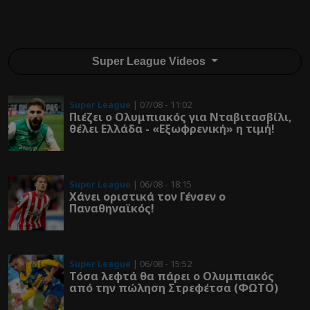
Super League Videos
Super League
| 07/08 - 11:02
Πιέζει ο Ολυμπιακός για Νταβιτασβίλι,
θέλει Ελλάδα - «Εξωφρενική» η τιμή!
Super League
| 06/08 - 18:15
Χάνει οριστικά τον Γένσεν ο
Παναθηναϊκός!
Super League
| 06/08 - 15:52
Τόσα λεφτά θα πάρει ο Ολυμπιακός
από την πώληση Στρεφέτσα (ΦΩΤΟ)