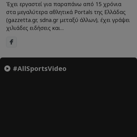
Έχει εργαστεί για παραπάνω από 15 χρόνια
στα μεγαλύτερα αθλητικά Portals της Ελλάδας
(gazzetta.gr, sdna.gr μεταξύ άλλων), έχει γράψει
χιλιάδες ειδήσεις και...
#AllSportsVideo