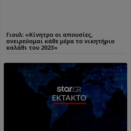
Γιουλ: «Κίνητρο οι απουσίες,
ονειρεύομαι κάθε μέρα το νικητήριο
καλάθι του 2023»