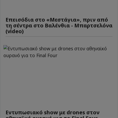
Επεισόδια στο «Μεστάγια», πριν από
τη σέντρα στο Βαλένθια - Μπαρτσελόνα
(video)
Εντυπωσιακό show με drones στον