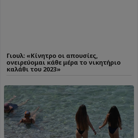
Γιουλ: «Κίνητρο οι απουσίες,
ονειρεύομαι κάθε μέρα το νικητήριο
καλάθι του 2023»