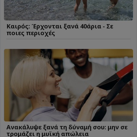
Καιρός: Έρχονται ξανά 40άρια - Σε
ποιες περιοχές
Ανακάλυψε ξανά τη δύναμή σου: μην σε
τρομάζει η μυϊκή απώλεια