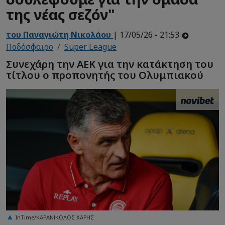
της νέας σεζόν"
του Παναγιώτη Νικολάου
| 17/05/26 - 21:53
Ποδόσφαιρο
Super League
Συνεχάρη την ΑΕΚ για την κατάκτηση του
τίτλου ο προπονητής του Ολυμπιακού
InTime/ΚΑΡΑΝΙΚΟΛΟΣ ΧΑΡΗΣ