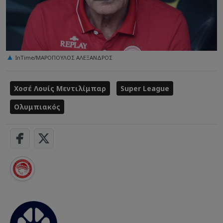
InTime/ΜΑΡΟΠΟΥΛΟΣ ΑΛΕΞΑΝΔΡΟΣ
Χοσέ Λουίς Μεντιλίμπαρ
Super League
Ολυμπιακός