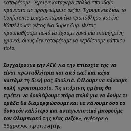
καταφέραμε. Έχουμε καταφέρει πολλά σπουδαία
πράγματα τις προηγούμενες σεζόν. Έχουμε κερδίσει το
Conference League, πέρσι ένα πρωτάθλημα και ένα
Kύπελλο και φέτος ένα Super Cup. Φέτος
προσπαθήσαμε πολύ να έχουμε ξανά μία επιτυχημένη
χρονιά, όμως δεν καταφέραμε να κερδίσουμε κάποιον
τίτλο.
Συγχαίρουμε την ΑΕΚ για την επιτυχία της να
είναι πρωταθλήτρια και από εκεί και πέρα
κοιτάμε τη δική μας δουλειά. Θέλουμε να κάνουμε
καλή προετοιμασία. Τις επόμενες ημέρες θα
πρέπει να δουλέψουμε πάρα πολύ για να δούμε τι
ομάδα θα διαμορφώσουμε και να κάνουμε όσο το
δυνατόν καλύτερο και ανταγωνιστικό μπορούμε
τον Ολυμπιακό της νέας σεζόν
», ανέφερε ο
65χρονος προπονητής.