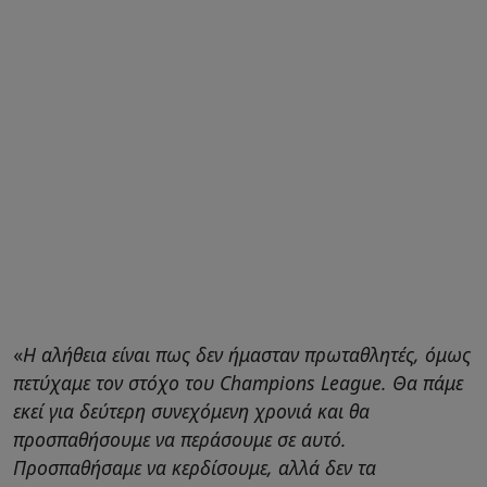
«
Η αλήθεια είναι πως δεν ήμασταν πρωταθλητές, όμως
πετύχαμε τον στόχο του Champions League. Θα πάμε
εκεί για δεύτερη συνεχόμενη χρονιά και θα
προσπαθήσουμε να περάσουμε σε αυτό.
Προσπαθήσαμε να κερδίσουμε, αλλά δεν τα