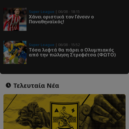
Super League
| 06/08 - 18:15
Χάνει οριστικά τον Γένσεν ο
Παναθηναϊκός!
Super League
| 06/08 - 15:52
Τόσα λεφτά θα πάρει ο Ολυμπιακός
από την πώληση Στρεφέτσα (ΦΩΤΟ)
Τελευταία Νέα