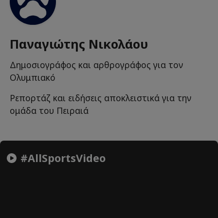
Παναγιώτης Νικολάου
Δημοσιογράφος και αρθρογράφος για τον
Ολυμπιακό
Ρεπορτάζ και ειδήσεις αποκλειστικά για την
ομάδα του Πειραιά
#AllSportsVideo