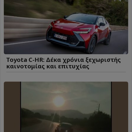
Toyota C-HR: Δέκα χρόνια ξεχωριστής
καινοτομίας και επιτυχίας