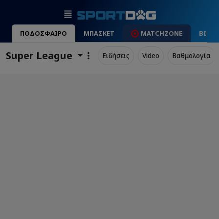
ΠΟΔΟΣΦΑΙΡΟ
ΜΠΑΣΚΕΤ
MATCHZONE
ΒΙΝΤ
Super League
Ειδήσεις
Video
Βαθμολογία