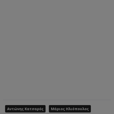
Αντώνης Κατσαρός
Μάριος Ηλιόπουλος