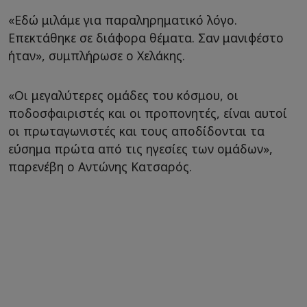
«Εδώ μιλάμε για παραληρηματικό λόγο.
Επεκτάθηκε σε διάφορα θέματα. Σαν μανιφέστο
ήταν», συμπλήρωσε ο Χελάκης.
«Οι μεγαλύτερες ομάδες του κόσμου, οι
ποδοσφαιριστές και οι προπονητές, είναι αυτοί
οι πρωταγωνιστές και τους αποδίδονται τα
εύσημα πρώτα από τις ηγεσίες των ομάδων»,
παρενέβη ο Αντώνης Κατσαρός.