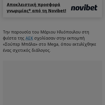
Αποκλειστική προσφορά
γνωριμίας* από τη Novibet!
Την παρουσία του Μάριου Ηλιόπουλου στη
φιέστα της
ΑΕΚ
σχολίασαν στην εκπομπή
«Σούπερ Μπάλα» στο Mega, όπου εκτυλίχθηκε
ένας σχετικός διάλογος.