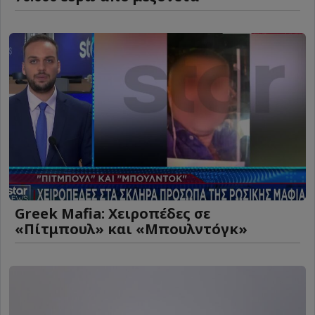
Greek Mafia: Χειροπέδες σε
«Πίτμπουλ» και «Μπουλντόγκ»