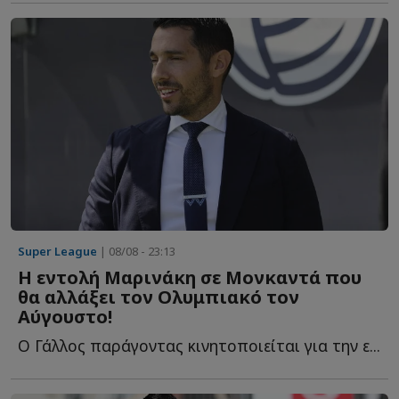
Super League
| 08/08 - 23:13
Η εντολή Μαρινάκη σε Μονκαντά που
θα αλλάξει τον Ολυμπιακό τον
Αύγουστο!
Ο Γάλλος παράγοντας κινητοποιείται για την ε...