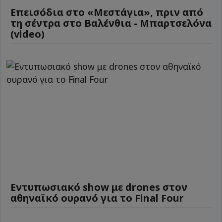
Επεισόδια στο «Μεστάγια», πριν από
τη σέντρα στο Βαλένθια - Μπαρτσελόνα
(video)
Εντυπωσιακό show με drones στον
αθηναϊκό ουρανό για το Final Four