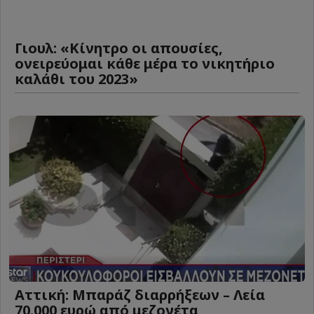
Γιουλ: «Κίνητρο οι απουσίες,
ονειρεύομαι κάθε μέρα το νικητήριο
καλάθι του 2023»
Αττική: Μπαράζ διαρρήξεων – Λεία
70.000 ευρώ από μεζονέτα