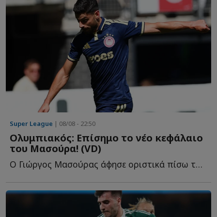
Super League
| 08/08 - 22:50
Ολυμπιακός: Επίσημο το νέο κεφάλαιο
του Μασούρα! (VD)
Ο Γιώργος Μασούρας άφησε οριστικά πίσω του το κεφάλαιο τ...