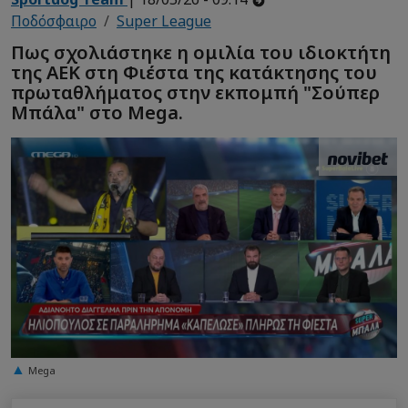
Ποδόσφαιρο
Super League
Πως σχολιάστηκε η ομιλία του ιδιοκτήτη
της ΑΕΚ στη Φιέστα της κατάκτησης του
πρωταθλήματος στην εκπομπή "Σούπερ
Μπάλα" στο Mega.
Mega