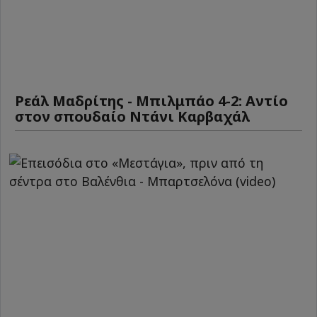
Ρεάλ Μαδρίτης - Μπιλμπάο 4-2: Αντίο
στον σπουδαίο Ντάνι Καρβαχάλ