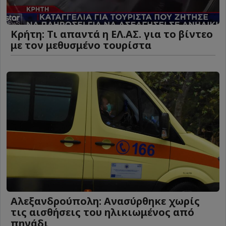
Κρήτη: Τι απαντά η ΕΛ.ΑΣ. για το βίντεο
με τον μεθυσμένο τουρίστα
Αλεξανδρούπολη: Ανασύρθηκε χωρίς
τις αισθήσεις του ηλικιωμένος από
πηγάδι