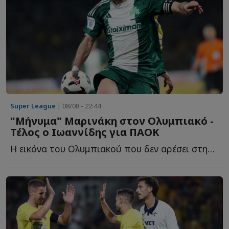
Super League
| 08/08 - 22:44
"Μήνυμα" Μαρινάκη στον Ολυμπιακό -
Τέλος ο Ιωαννίδης για ΠΑΟΚ
Η εικόνα του Ολυμπιακού που δεν αρέσει στην διοίκηση, τ...