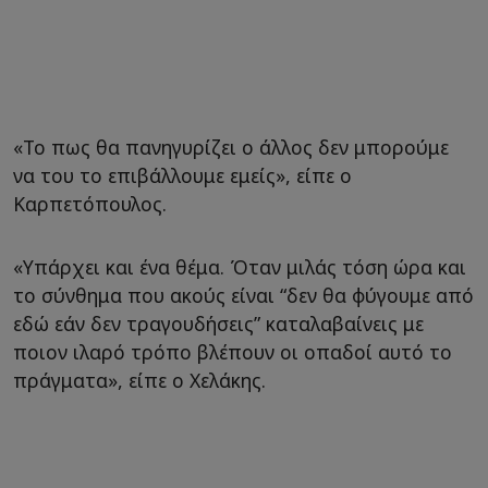
«Το πως θα πανηγυρίζει ο άλλος δεν μπορούμε
να του το επιβάλλουμε εμείς», είπε ο
Καρπετόπουλος.
«Υπάρχει και ένα θέμα. Όταν μιλάς τόση ώρα και
το σύνθημα που ακούς είναι “δεν θα φύγουμε από
εδώ εάν δεν τραγουδήσεις” καταλαβαίνεις με
ποιον ιλαρό τρόπο βλέπουν οι οπαδοί αυτό το
πράγματα», είπε ο Χελάκης.