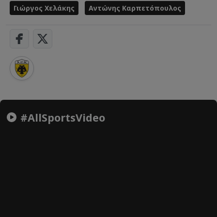
Γιώργος Χελάκης
Αντώνης Καρπετόπουλος
#AllSportsVideo