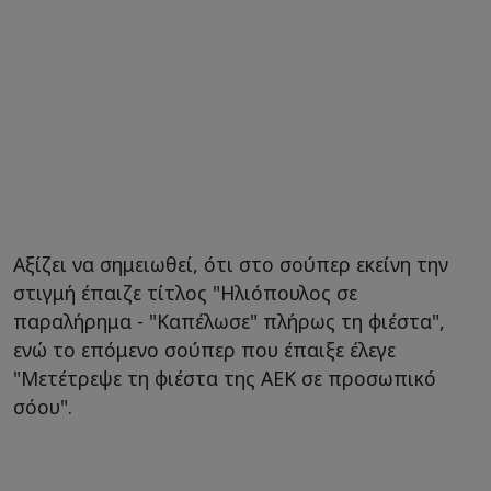
Αξίζει να σημειωθεί, ότι στο σούπερ εκείνη την
στιγμή έπαιζε τίτλος "Ηλιόπουλος σε
παραλήρημα - "Καπέλωσε" πλήρως τη φιέστα",
ενώ το επόμενο σούπερ που έπαιξε έλεγε
"Μετέτρεψε τη φιέστα της ΑΕΚ σε προσωπικό
σόου".