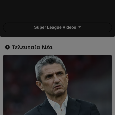
Super League Videos
Τελευταία Νέα