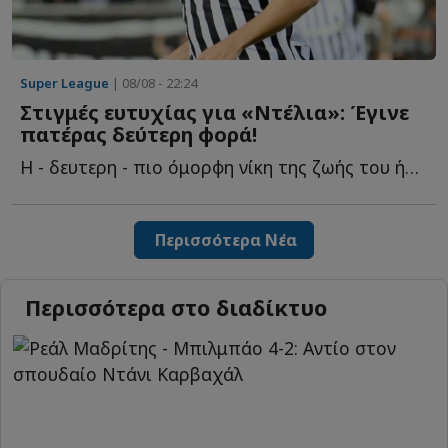
Super League
| 08/08 - 22:24
Στιγμές ευτυχίας για «Ντέλια»: Έγινε
πατέρας δεύτερη φορά!
Η - δευτερη - πιο όμορφη νίκη της ζωής του ήρθε μακριά α...
Περισσότερα Νέα
Περισσότερα στο διαδίκτυο