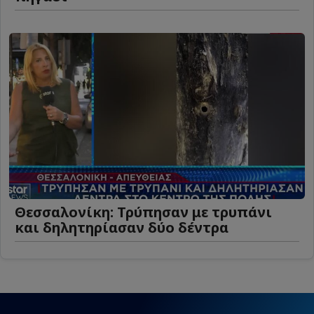
Θεσσαλονίκη: Τρύπησαν με τρυπάνι
και δηλητηρίασαν δύο δέντρα