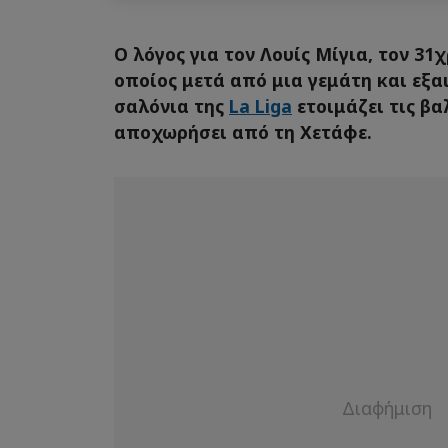
Ο λόγος για τον Λουίς Μίγια, τον 31
οποίος μετά από μια γεμάτη και εξα
σαλόνια της
La Liga
ετοιμάζει τις βα
αποχωρήσει από τη Χετάφε.