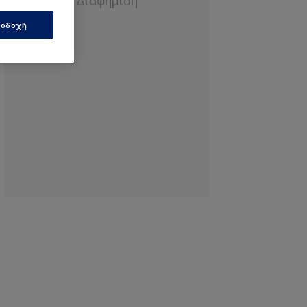
οδοχή