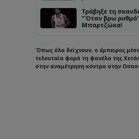
Τράβηξε τη σκανδ
"Όταν βρω ρυθμό"!
Μπαρτζώκα!
Όπως όλα δείχνουν, ο έμπειρος μέσο
τελευταία φορά τη φανέλα της Χετά
στην αναμέτρηση κόντρα στην Οσασ