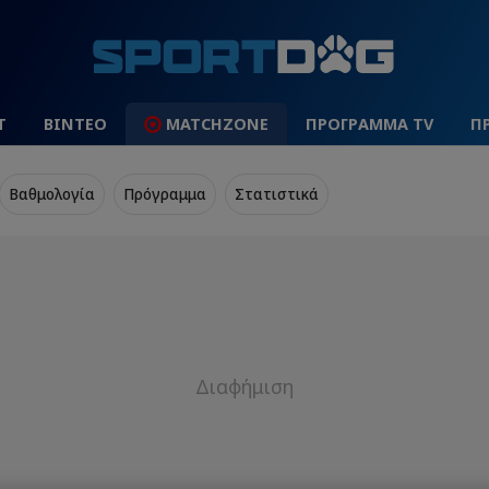
Τ
ΒΙΝΤΕΟ
MATCHZONE
ΠΡΟΓΡΑΜΜΑ TV
Π
Βαθμολογία
Πρόγραμμα
Στατιστικά