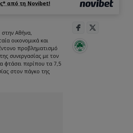
* από τη Novibet!
 στην Αθήνα,
ταία οικονομικά και
 έντονο προβληματισμό
 της συνεργασίας με τον
α φτάσει περίπου τα 7,5
σίας στον πάγκο της