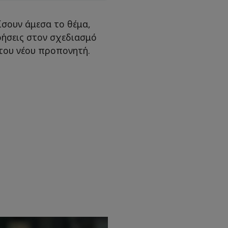
ίσουν άμεσα το θέμα,
ήσεις στον σχεδιασμό
 του νέου προπονητή.