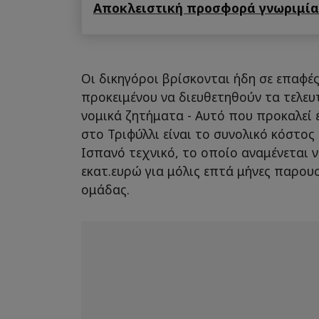
Αποκλειστική προσφορά γνωριμίας
Οι δικηγόροι βρίσκονται ήδη σε επαφές
προκειμένου να διευθετηθούν τα τελευ
νομικά ζητήματα - Αυτό που προκαλεί
στο Τριφύλλι είναι το συνολικό κόστος
Ισπανό τεχνικό, το οποίο αναμένεται ν
εκατ.ευρώ για μόλις επτά μήνες παρου
ομάδας.