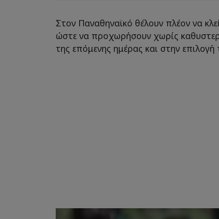
Στον Παναθηναϊκό θέλουν πλέον να κλε
ώστε να προχωρήσουν χωρίς καθυστερ
της επόμενης ημέρας και στην επιλογή