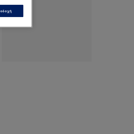
οδοχή