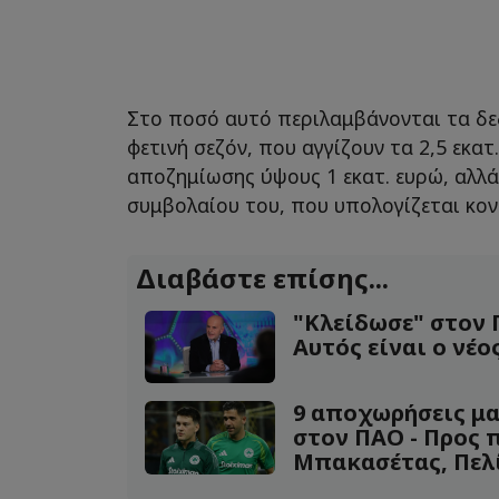
Στο ποσό αυτό περιλαμβάνονται τα δε
φετινή σεζόν, που αγγίζουν τα 2,5 εκατ
αποζημίωσης ύψους 1 εκατ. ευρώ, αλλά
συμβολαίου του, που υπολογίζεται κοντ
Διαβάστε επίσης...
"Κλείδωσε" στον 
Αυτός είναι ο νέ
9 αποχωρήσεις μα
στον ΠΑΟ - Προς 
Μπακασέτας, Πελί