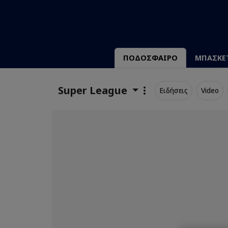
ΠΟΔΟΣΦΑΙΡΟ
ΜΠΑΣΚΕ
Super League
Ειδήσεις
Video