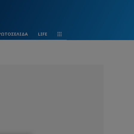
ΡΩΤΟΣΕΛΙΔΑ
LIFE