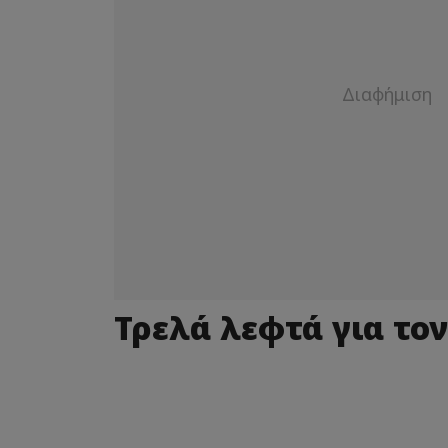
Τρελά λεφτά για τον