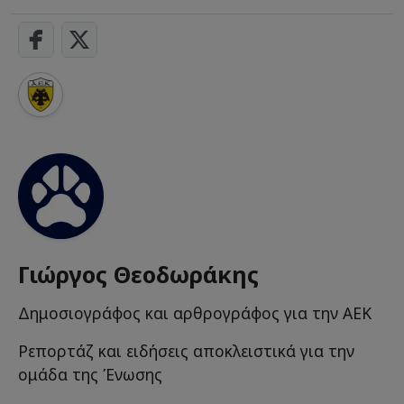
Γιώργος Θεοδωράκης
Δημοσιογράφος και αρθρογράφος για την ΑΕΚ
Ρεπορτάζ και ειδήσεις αποκλειστικά για την
ομάδα της Ένωσης