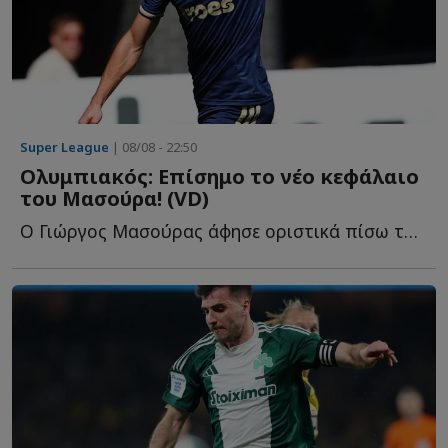
Super League
| 08/08 - 22:50
Ολυμπιακός: Επίσημο το νέο κεφάλαιο
του Μασούρα! (VD)
Ο Γιώργος Μασούρας άφησε οριστικά πίσω του το κεφάλαιο τ...