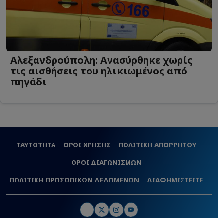
Αλεξανδρούπολη: Ανασύρθηκε χωρίς
τις αισθήσεις του ηλικιωμένος από
πηγάδι
ΤΑΥΤΟΤΗΤΑ
ΟΡΟΙ ΧΡΗΣΗΣ
ΠΟΛΙΤΙΚΗ ΑΠΟΡΡΗΤΟΥ
ΟΡΟΙ ΔΙΑΓΩΝΙΣΜΩΝ
ΠΟΛΙΤΙΚΗ ΠΡΟΣΩΠΙΚΩΝ ΔΕΔΟΜΕΝΩΝ
ΔΙΑΦΗΜΙΣΤΕΙΤΕ