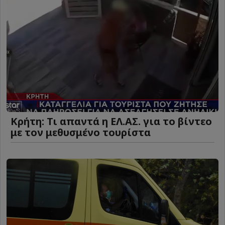
Κρήτη: Τι απαντά η ΕΛ.ΑΣ. για το βίντεο
με τον μεθυσμένο τουρίστα