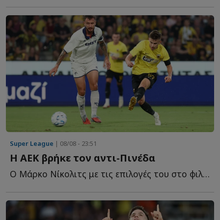
Super League
| 08/08 - 23:51
Η ΑΕΚ βρήκε τον αντι-Πινέδα
Ο Μάρκο Νίκολιτς με τις επιλογές του στο φιλικό της Α...