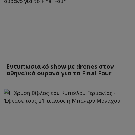
Εντυπωσιακό show με drones στον
αθηναϊκό ουρανό για το Final Four