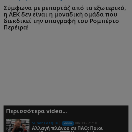
Σύμφωνα με ρεπορτάζ από το εξωτερικό,
η ΑΕΚ δεν είναι η μοναδική ομάδα που
διεκδικεί την υπογραφή του Ρομπέρτο
Περέιρα!
Περισσότερα video...
Super League
|
08/08 - 21:10
VIDEO
Αλλαγή πλάνου σε ΠΑΟ: Ποιοι