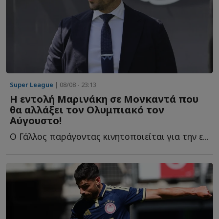
Super League
| 08/08 - 23:13
Η εντολή Μαρινάκη σε Μονκαντά που
θα αλλάξει τον Ολυμπιακό τον
Αύγουστο!
Ο Γάλλος παράγοντας κινητοποιείται για την ε...