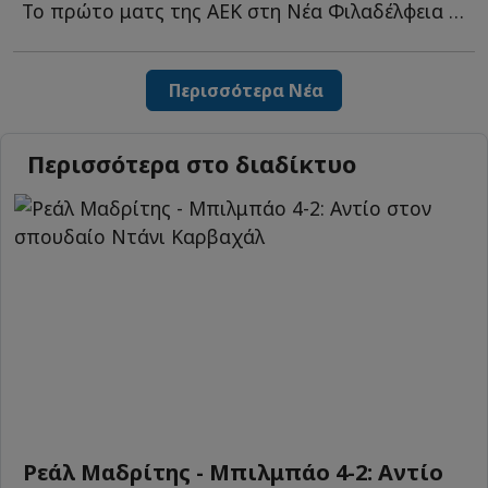
Το πρώτο ματς της ΑΕΚ στη Νέα Φιλαδέλφεια για τη νέα σ...
Περισσότερα Νέα
Περισσότερα στο διαδίκτυο
Ρεάλ Μαδρίτης - Μπιλμπάο 4-2: Αντίο