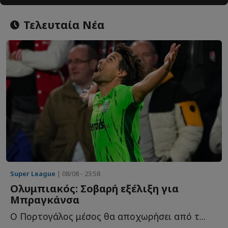
Τελευταία Νέα
Super League
| 08/08 - 23:58
Ολυμπιακός: Σοβαρή εξέλιξη για
Μπραγκάνσα
Ο Πορτογάλος μέσος θα αποχωρήσει από τ...