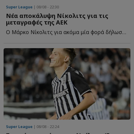
Super League
| 08/08 - 22:30
Νέα αποκάλυψη Νίκολιτς για τις
μεταγραφές της ΑΕΚ
Ο Μάρκο Νίκολιτς για ακόμα μία φορά δήλωσε... θετικός γ...
Super League
| 08/08 - 22:24