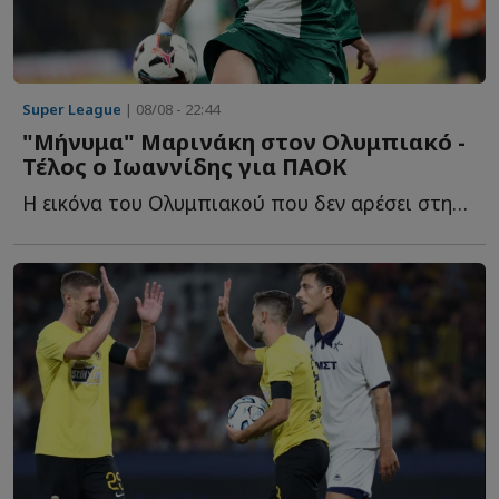
Super League
| 08/08 - 22:44
"Μήνυμα" Μαρινάκη στον Ολυμπιακό -
Τέλος ο Ιωαννίδης για ΠΑΟΚ
Η εικόνα του Ολυμπιακού που δεν αρέσει στην διοίκηση, τ...