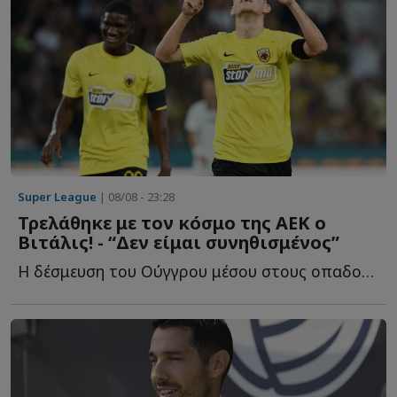
Super League
| 08/08 - 23:28
Τρελάθηκε με τον κόσμο της ΑΕΚ ο
Βιτάλις! - “Δεν είμαι συνηθισμένος”
Η δέσμευση του Ούγγρου μέσου στους οπαδούς τ...