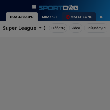
ΠΟΔΟΣΦΑΙΡΟ
ΜΠΑΣΚΕΤ
MATCHZONE
ΒΙΝΤ
Super League
Ειδήσεις
Video
Βαθμολογία