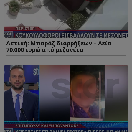
Αττική: Μπαράζ διαρρήξεων – Λεία
70.000 ευρώ από μεζονέτα