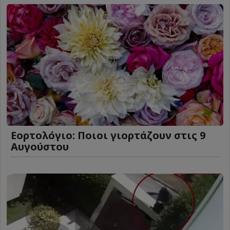
Εορτολόγιο: Ποιοι γιορτάζουν στις 9
Αυγούστου