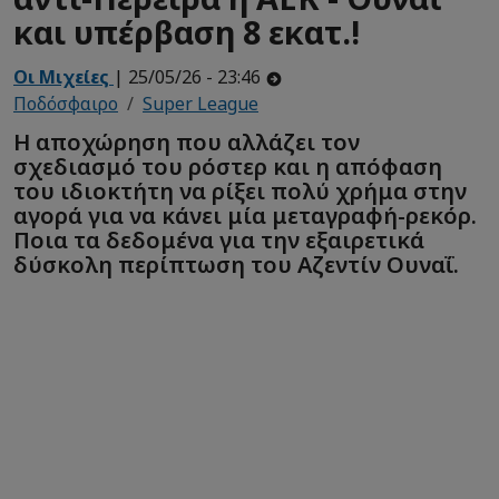
και υπέρβαση 8 εκατ.!
Οι Μιχείες
| 25/05/26 - 23:46
Ποδόσφαιρο
Super League
Η αποχώρηση που αλλάζει τον
σχεδιασμό του ρόστερ και η απόφαση
του ιδιοκτήτη να ρίξει πολύ χρήμα στην
αγορά για να κάνει μία μεταγραφή-ρεκόρ.
Ποια τα δεδομένα για την εξαιρετικά
δύσκολη περίπτωση του Αζεντίν Ουναΐ.