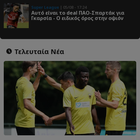
Super League
| 05/08 - 17:24
Αυτό είναι το deal ΠΑΟ-Σπαρτάκ για
Γκαρσία - Ο ειδικός όρος στην οψιόν
Τελευταία Νέα