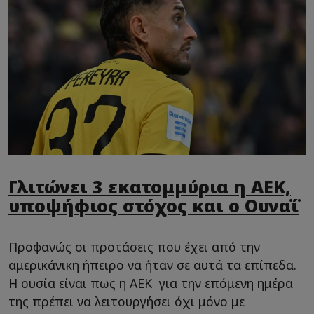
Γλιτώνει 3 εκατομμύρια η ΑΕΚ,
υποψήφιος στόχος και ο Ουναΐ
Προφανώς οι προτάσεις που έχει από την
αμερικάνικη ήπειρο να ήταν σε αυτά τα επίπεδα.
Η ουσία είναι πως η ΑΕΚ για την επόμενη ημέρα
της πρέπει να λειτουργήσει όχι μόνο με