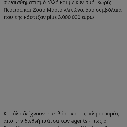
συναισθηματισμό αλλά και με κυνισμό. Χωρίς
Περέϊρα και Ζοάο Μάριο γλιτώνει δυο συμβόλαια
που της κόστιζαν plus 3.000.000 ευρώ
Και όλα δείχνουν - με βάση και τις πληροφορίες
από την διεθνή πιάτσα των agents - πως ο