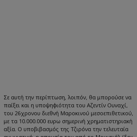
Σε αυτή την περίπτωση, λοιπόν, θα μπορούσε να
παίξει και η υποψηφιότητα του Αζεντίν Ουναχί,
του 26χρονου διεθνή Μαροκινού μεσοεπιθετικού,
με τα 10.000.000 ευρω σημερινή χρηματιστηριακή
αξία. Ο υποβιβασμός της Τζιρόνα την τελευταία
αγωνιστική, η απουσία του από το Μουντιάλ (δεν