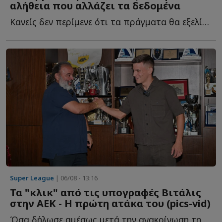
αλήθεια που αλλάζει τα δεδομένα
Κανείς δεν περίμενε ότι τα πράγματα θα εξελίσσονταν έ...
Super League
| 06/08 - 13:16
Τα "κλικ" από τις υπογραφές Βιτάλις
στην ΑΕΚ - Η πρώτη ατάκα του (pics-vid)
Όσα δήλωσε αμέσως μετά την ανακοίνωση της μεταγραφής τ...