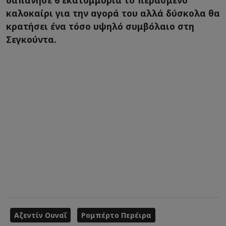
καλοκαίρι για την αγορά του αλλά δύσκολα θα
κρατήσει ένα τόσο υψηλό συμβόλαιο στη
Σεγκούντα.
Αζεντίν Ουναΐ
Ρομπέρτο Περέιρα