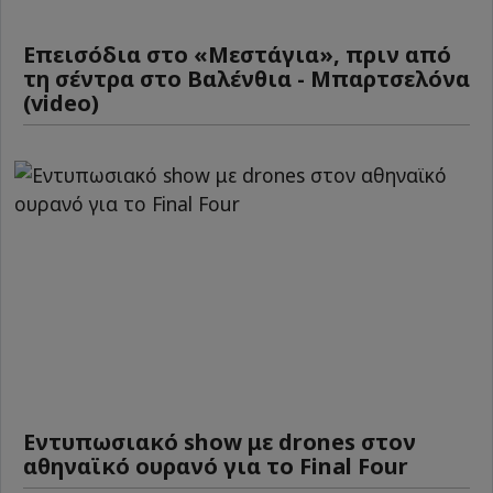
Επεισόδια στο «Μεστάγια», πριν από
τη σέντρα στο Βαλένθια - Μπαρτσελόνα
(video)
Εντυπωσιακό show με drones στον
αθηναϊκό ουρανό για το Final Four