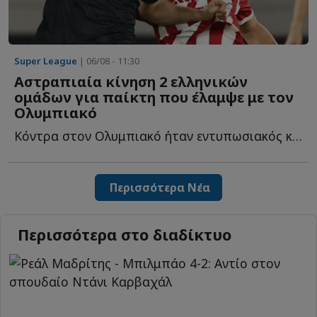
Super League
| 06/08 - 11:30
Αστραπιαία κίνηση 2 ελληνικών
ομάδων για παίκτη που έλαμψε με τον
Ολυμπιακό
Κόντρα στον Ολυμπιακό ήταν εντυπωσιακός και ήδη δύο ε...
Περισσότερα Νέα
Περισσότερα στο διαδίκτυο