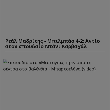
Ρεάλ Μαδρίτης - Μπιλμπάο 4-2: Αντίο
στον σπουδαίο Ντάνι Καρβαχάλ