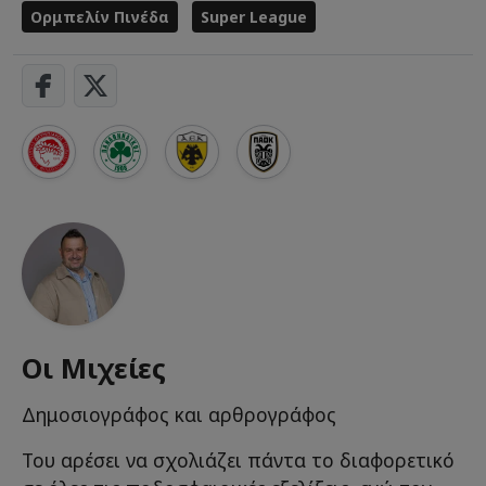
Ορμπελίν Πινέδα
Super League
Οι Μιχείες
Δημοσιογράφος και αρθρογράφος
Του αρέσει να σχολιάζει πάντα το διαφορετικό