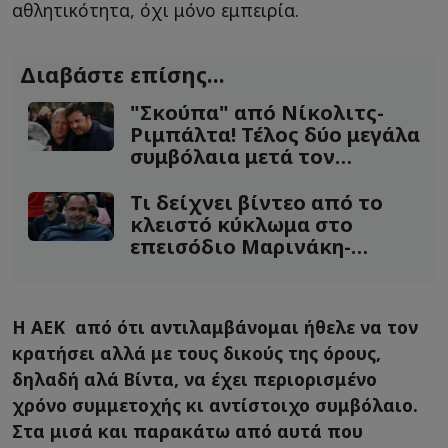
αθλητικότητα, όχι μόνο εμπειρία.
Διαβάστε επίσης...
"Σκούπα" από Νίκολιτς-
Ριμπάλτα! Τέλος δύο μεγάλα
συμβόλαια μετά τον
Περέιρα
Τι δείχνει βίντεο από το
κλειστό κύκλωμα στο
επεισόδιο Μαρινάκη-
Δημητριάδη
Η ΑΕΚ από ότι αντιλαμβάνομαι ήθελε να τον
κρατήσει αλλά με τους δικούς της όρους,
δηλαδή αλά Βίντα, να έχει περιορισμένο
χρόνο συμμετοχής κι αντίστοιχο συμβόλαιο.
Στα μισά και παρακάτω από αυτά που