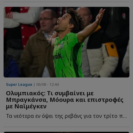
Super League
| 06/08 - 12:44
Ολυμπιακός: Τι συμβαίνει με
Μπραγκάνσα, Μόουρα και επιστροφές
με Ναϊμέγκεν
Τα νεότερα εν όψει της ρεβάνς για τον τρίτο προκριματικό τ...