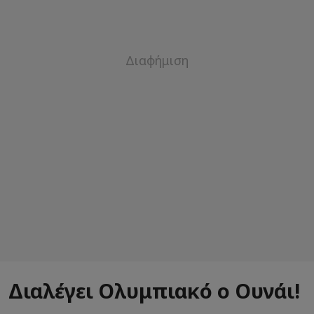
Διαλέγει Ολυμπιακό ο Ουνάι!