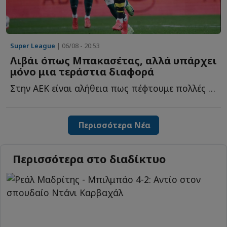
Super League
| 06/08 - 20:53
Λιβάι όπως Μπακασέτας, αλλά υπάρχει
μόνο μια τεράστια διαφορά
Στην ΑΕΚ είναι αλήθεια πως πέφτουμε πολλές στην παγίδα ν...
Περισσότερα Νέα
Περισσότερα στο διαδίκτυο