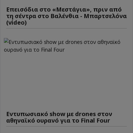
Επεισόδια στο «Μεστάγια», πριν από
τη σέντρα στο Βαλένθια - Μπαρτσελόνα
(video)
Εντυπωσιακό show με drones στον
αθηναϊκό ουρανό για το Final Four