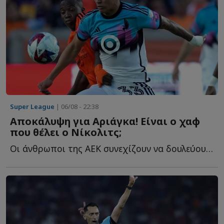
Super League
| 06/08 - 22:38
Αποκάλυψη για Αριάγκα! Είναι ο χαφ
που θέλει ο Νίκολιτς;
Οι άνθρωποι της ΑΕΚ συνεχίζουν να δουλεύουν και στα υ...