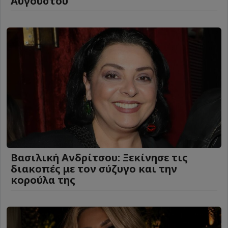
Αυγούστου
Βασιλική Ανδρίτσου: Ξεκίνησε τις
διακοπές με τον σύζυγο και την
κορούλα της