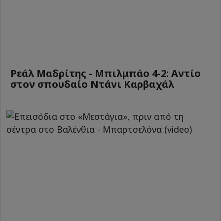
Ρεάλ Μαδρίτης - Μπιλμπάο 4-2: Αντίο
στον σπουδαίο Ντάνι Καρβαχάλ