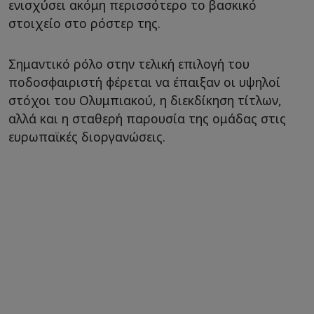
ενισχύσει ακόμη περισσότερο το βασκικό
στοιχείο στο ρόστερ της.
Σημαντικό ρόλο στην τελική επιλογή του
ποδοσφαιριστή φέρεται να έπαιξαν οι υψηλοί
στόχοι του Ολυμπιακού, η διεκδίκηση τίτλων,
αλλά και η σταθερή παρουσία της ομάδας στις
ευρωπαϊκές διοργανώσεις.