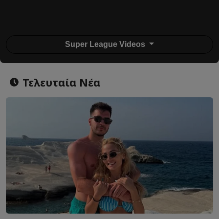
Super League Videos
Τελευταία Νέα