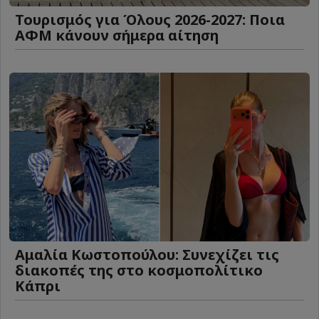
Τουρισμός για Όλους 2026-2027: Ποια
ΑΦΜ κάνουν σήμερα αίτηση
Αμαλία Κωστοπούλου: Συνεχίζει τις
διακοπές της στο κοσμοπολίτικο
Κάπρι