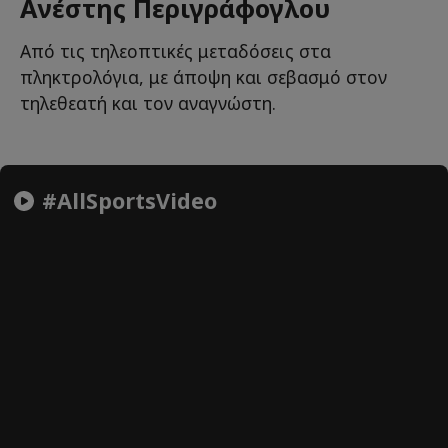
Ανέστης Περιγράφογλου
Από τις τηλεοπτικές μεταδόσεις στα
πληκτρολόγια, με άποψη και σεβασμό στον
τηλεθεατή και τον αναγνώστη.
#AllSportsVideo