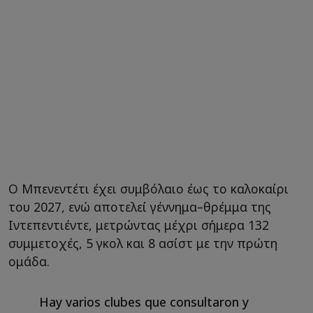
Ο Μπενεντέτι έχει συμβόλαιο έως το καλοκαίρι
του 2027, ενώ αποτελεί γέννημα–θρέμμα της
Ιντεπεντιέντε, μετρώντας μέχρι σήμερα 132
συμμετοχές, 5 γκολ και 8 ασίστ με την πρώτη
ομάδα.
Hay varios clubes que consultaron y