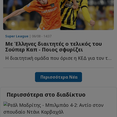
Super League
| 06/08 - 14:37
Με Έλληνες διαιτητές ο τελικός του
Σούπερ Καπ - Ποιος σφυρίζει
Η διαιτητική ομάδα που όρισε η ΚΕΔ για τον τελικό τ...
Περισσότερα Νέα
Περισσότερα στο διαδίκτυο