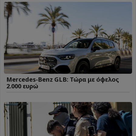
Mercedes-Benz GLB: Τώρα με όφελος
2.000 ευρώ