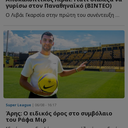
γυρίσω στον Παναθηναϊκό (ΒΙΝΤΕΟ)
Ο Λιβάι Γκαρσία στην πρώτη του συνέντευξη ως παίκτης τ...
Super League
| 06/08 - 16:17
Άρης: Ο ειδικός όρος στο συμβόλαιο
του Ράφα Μιρ