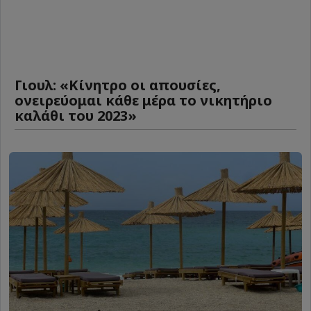
Γιουλ: «Κίνητρο οι απουσίες,
ονειρεύομαι κάθε μέρα το νικητήριο
καλάθι του 2023»