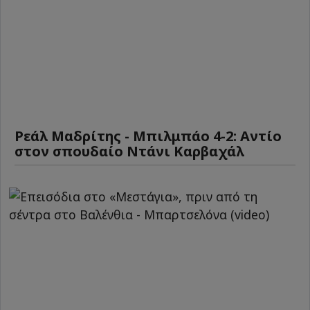
Ρεάλ Μαδρίτης - Μπιλμπάο 4-2: Αντίο
στον σπουδαίο Ντάνι Καρβαχάλ