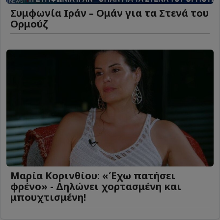
Συμφωνία Ιράν – Ομάν για τα Στενά του
Ορμούζ
Μαρία Κορινθίου: «Έχω πατήσει
φρένο» - Δηλώνει χορτασμένη και
μπουχτισμένη!