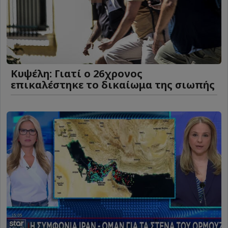
Κυψέλη: Γιατί ο 26χρονος
επικαλέστηκε το δικαίωμα της σιωπής