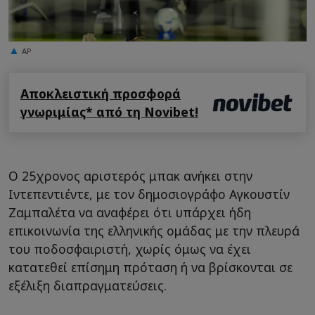
AP
Αποκλειστική προσφορά
γνωριμίας* από τη Novibet!
Ο 25χρονος αριστερός μπακ ανήκει στην
Ιντεπεντιέντε, με τον δημοσιογράφο Αγκουστίν
Ζαμπαλέτα να αναφέρει ότι υπάρχει ήδη
επικοινωνία της ελληνικής ομάδας με την πλευρά
του ποδοσφαιριστή, χωρίς όμως να έχει
κατατεθεί επίσημη πρόταση ή να βρίσκονται σε
εξέλιξη διαπραγματεύσεις.