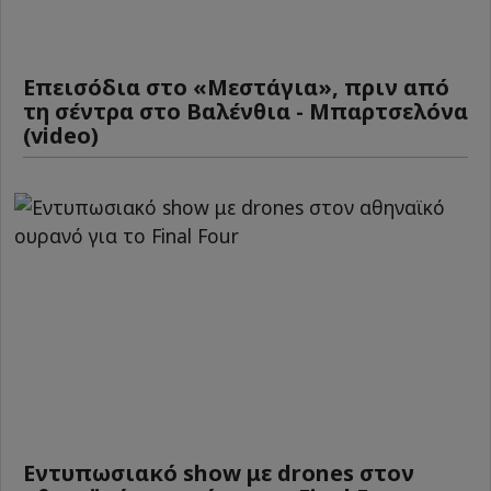
Επεισόδια στο «Μεστάγια», πριν από
τη σέντρα στο Βαλένθια - Μπαρτσελόνα
(video)
Εντυπωσιακό show με drones στον