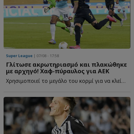
Super League
| 07/08 - 17:58
Γλίτωσε ακρωτηριασμό και πλακώθηκε
με αρχηγό! Χαφ-πύραυλος για ΑΕΚ
Χρησιμοποιεί το μεγάλο του κορμί για να κλείσει χώρους, ν...