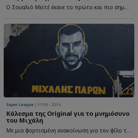
Ο Σουαλιό Μεϊτέ έκανε το πρώτο και πιο σημαντικό βήμα σ...
Super League
| 07/08 - 20:54
Κάλεσμα της Original για το μνημόσυνο
του Μιχάλη
Με μια φορτισμένη ανακοίνωση για τον φίλο της ΑΕΚ που έ...