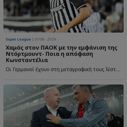
Super League
| 07/08 - 23:59
Χαμός στον ΠΑΟΚ με την εμφάνιση της
Ντόρτμουντ- Ποια η απόφαση
Κωνσταντέλια
Οι Γερμανοί έχουν στη μεταγραφική τους λίστα και τον Γ...