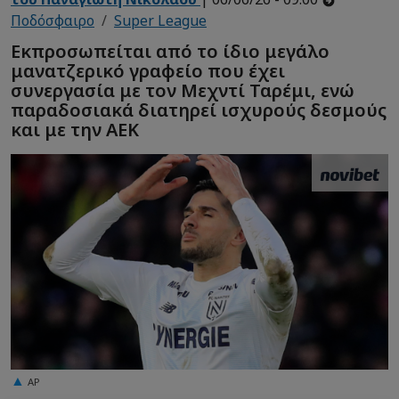
Ποδόσφαιρο
Super League
Εκπροσωπείται από το ίδιο μεγάλο
μανατζερικό γραφείο που έχει
συνεργασία με τον Μεχντί Ταρέμι, ενώ
παραδοσιακά διατηρεί ισχυρούς δεσμούς
και με την ΑΕΚ
AP