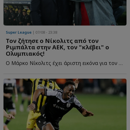
Super League
| 07/08 - 23:38
Τον ζήτησε ο Νίκολιτς από τον
Ριμπάλτα στην ΑΕΚ, τον "κλέβει" ο
Ολυμπιακός!
Ο Μάρκο Νίκολιτς έχει άριστη εικόνα για τον παίκτη κ...