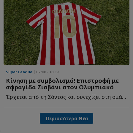
Super League
| 07/08 - 18:39
Κίνηση με συμβολισμό! Επιστροφή με
σφραγίδα Ζιοβάνι στον Ολυμπιακό
Έρχεται από τη Σάντος και συνεχίζει στη ομάδα του Πειραιά μ...
Περισσότερα Νέα