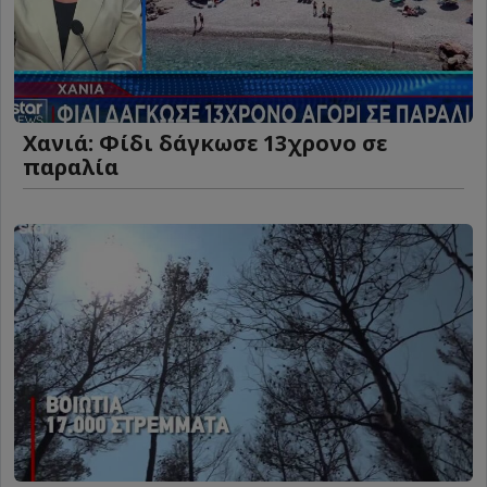
Χανιά: Φίδι δάγκωσε 13χρονο σε
παραλία