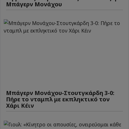
Μπάγερν Μονάχου
Μπάγερν Μονάχου-Στουτγκάρδη 3-0:
Πήρε το νταμπλ με εκπληκτικό τον
Χάρι Κέιν