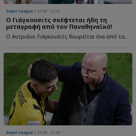
Super League
| 07/08 - 22:22
Ο Γιάγκουσιτς σκέφτεται ήδη τη
μεταγραφή από τον Παναθηναϊκό!
Ο Αντριάνο Γιάγκουσιτς θεωρείται ένα από τα μεγαλύτερα π...
Super League
| 07/08 - 21:44