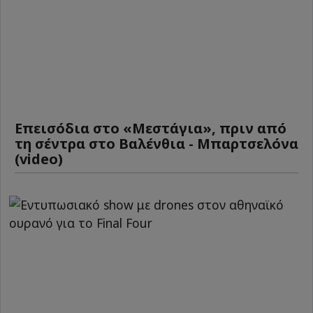
Επεισόδια στο «Μεστάγια», πριν από
τη σέντρα στο Βαλένθια - Μπαρτσελόνα
(video)