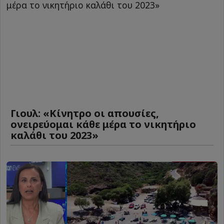
Γιουλ: «Κίνητρο οι απουσίες,
ονειρεύομαι κάθε μέρα το νικητήριο
καλάθι του 2023»