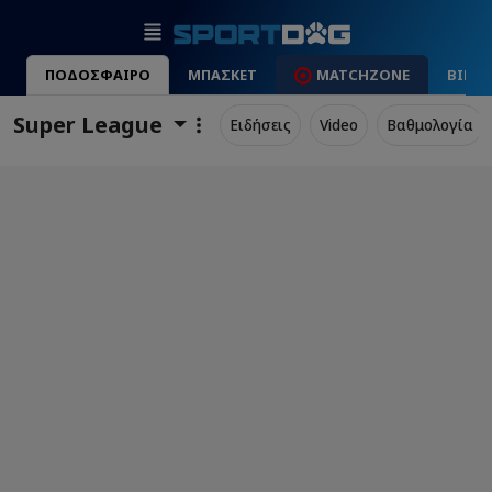
ΠΟΔΟΣΦΑΙΡΟ
ΜΠΑΣΚΕΤ
MATCHZONE
ΒΙΝΤ
Super League
Ειδήσεις
Video
Βαθμολογία