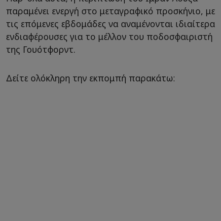
παραμένει ενεργή στο μεταγραφικό προσκήνιο, με
τις επόμενες εβδομάδες να αναμένονται ιδιαίτερα
ενδιαφέρουσες για το μέλλον του ποδοσφαιριστή
της Γουότφορντ.
Δείτε ολόκληρη την εκπομπή παρακάτω: