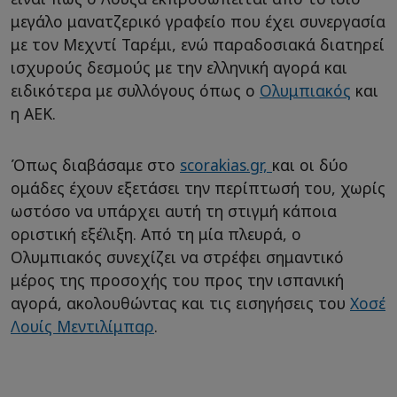
μεγάλο μανατζερικό γραφείο που έχει συνεργασία
με τον Μεχντί Ταρέμι, ενώ παραδοσιακά διατηρεί
ισχυρούς δεσμούς με την ελληνική αγορά και
ειδικότερα με συλλόγους όπως ο
Ολυμπιακός
και
η ΑΕΚ.
Όπως διαβάσαμε στο
scorakias.gr,
και οι δύο
ομάδες έχουν εξετάσει την περίπτωσή του, χωρίς
ωστόσο να υπάρχει αυτή τη στιγμή κάποια
οριστική εξέλιξη. Από τη μία πλευρά, ο
Ολυμπιακός συνεχίζει να στρέφει σημαντικό
μέρος της προσοχής του προς την ισπανική
αγορά, ακολουθώντας και τις εισηγήσεις του
Χοσέ
Λουίς Μεντιλίμπαρ
.