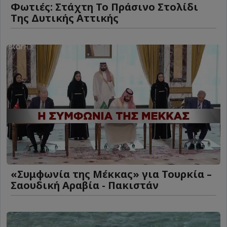
Φωτιές: Στάχτη Το Πράσινο Στολίδι
Της Δυτικής Αττικής
«Συμφωνία της Μέκκας» για Τουρκία –
Σαουδική Αραβία - Πακιστάν