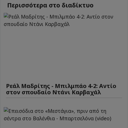
Περισσότερα στο διαδίκτυο
Ρεάλ Μαδρίτης - Μπιλμπάο 4-2: Αντίο
στον σπουδαίο Ντάνι Καρβαχάλ