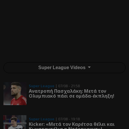
Super League Videos
Super League
| 07/08 - 21:58
Ανατροπή Πασχαλάκη: Μετά τον
Ολυμπιακό πάει σε ομάδα-έκπληξη!
Super League
| 07/08 - 19:18
Kicker: «Μετά τον Καρέτσα θέλει και
Κωνσταντέλια η Ντόρτμουντ»!