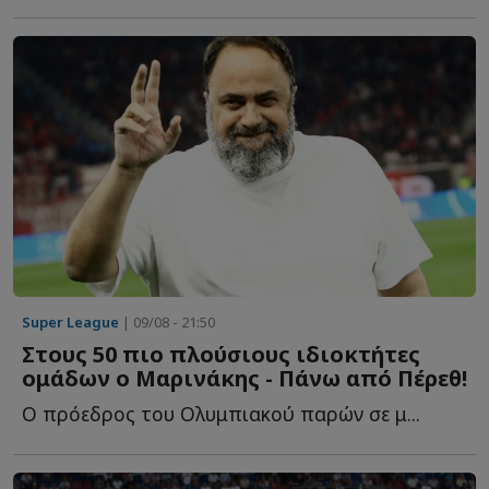
Super League
| 09/08 - 21:50
Στους 50 πιο πλούσιους ιδιοκτήτες
ομάδων ο Μαρινάκης - Πάνω από Πέρεθ!
Ο πρόεδρος του Ολυμπιακού παρών σε μ...