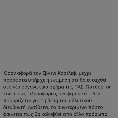
Όσον αφορά τον Εβγένι Κοσέλεφ, μέχρι
πρόσφατα υπήρχε η εκτίμηση ότι θα ενταχθεί
στο νέο οργανωτικό σχήμα της ΠΑΕ. Ωστόσο, οι
τελευταίες πληροφορίες αναφέρουν ότι δεν
προορίζεται για τη θέση του αθλητικού
διευθυντή. Αντίθετα, το συγκεκριμένο πόστο
φαίνεται πως θα καλυφθεί από άλλο πρόσωπο,