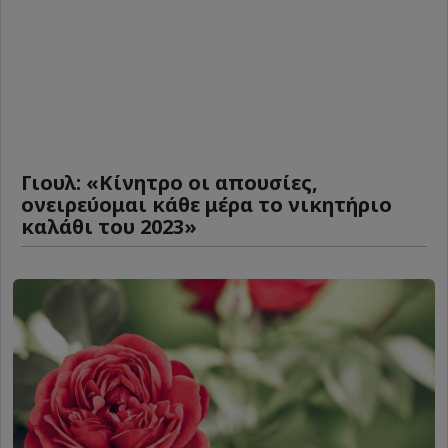
Γιουλ: «Κίνητρο οι απουσίες,
ονειρεύομαι κάθε μέρα το νικητήριο
καλάθι του 2023»