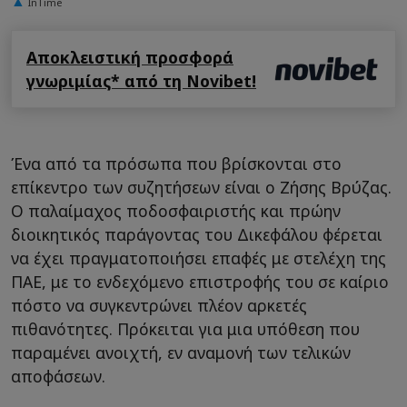
InTime
Αποκλειστική προσφορά
γνωριμίας* από τη Novibet!
Ένα από τα πρόσωπα που βρίσκονται στο
επίκεντρο των συζητήσεων είναι ο Ζήσης Βρύζας.
Ο παλαίμαχος ποδοσφαιριστής και πρώην
διοικητικός παράγοντας του Δικεφάλου φέρεται
να έχει πραγματοποιήσει επαφές με στελέχη της
ΠΑΕ, με το ενδεχόμενο επιστροφής του σε καίριο
πόστο να συγκεντρώνει πλέον αρκετές
πιθανότητες. Πρόκειται για μια υπόθεση που
παραμένει ανοιχτή, εν αναμονή των τελικών
αποφάσεων.