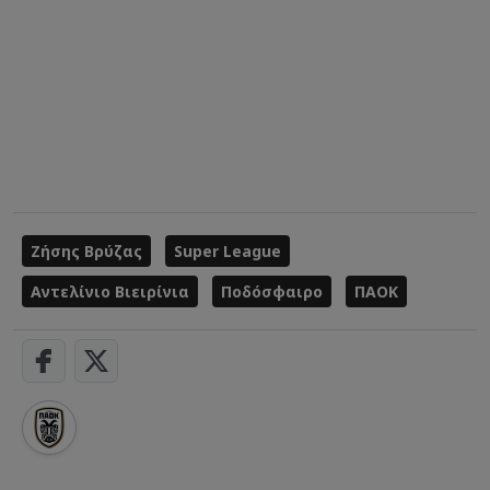
Ζήσης Βρύζας
Super League
Αντελίνιο Βιειρίνια
Ποδόσφαιρο
ΠΑΟΚ