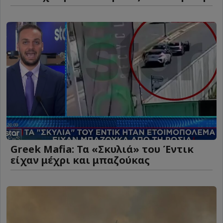
Greek Mafia: Τα «Σκυλιά» του Έντικ
είχαν μέχρι και μπαζούκας