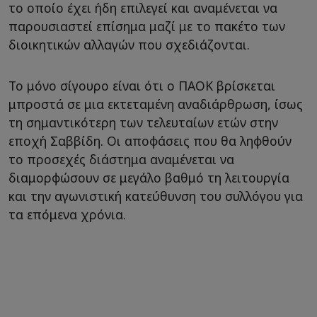
το οποίο έχει ήδη επιλεγεί και αναμένεται να
παρουσιαστεί επίσημα μαζί με το πακέτο των
διοικητικών αλλαγών που σχεδιάζονται.
Το μόνο σίγουρο είναι ότι ο ΠΑΟΚ βρίσκεται
μπροστά σε μια εκτεταμένη αναδιάρθρωση, ίσως
τη σημαντικότερη των τελευταίων ετών στην
εποχή Σαββίδη. Οι αποφάσεις που θα ληφθούν
το προσεχές διάστημα αναμένεται να
διαμορφώσουν σε μεγάλο βαθμό τη λειτουργία
και την αγωνιστική κατεύθυνση του συλλόγου για
τα επόμενα χρόνια.