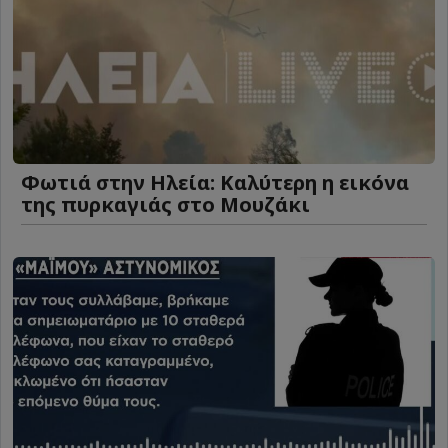
Φωτιά στην Ηλεία: Καλύτερη η εικόνα
της πυρκαγιάς στο Μουζάκι