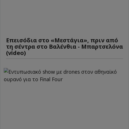
Επεισόδια στο «Μεστάγια», πριν από
τη σέντρα στο Βαλένθια - Μπαρτσελόνα
(video)