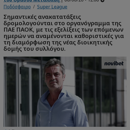
Ποδόσφαιρο
Super League
Σημαντικές ανακατατάξεις
δρομολογούνται στο οργανόγραμμα της
ΠΑΕ ΠΑΟΚ, με τις εξελίξεις των επόμενων
ημερών να αναμένονται καθοριστικές για
τη διαμόρφωση της νέας διοικητικής
δομής του συλλόγου.