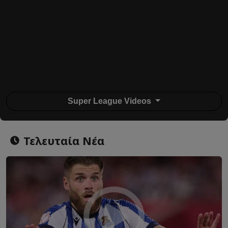
Super League Videos
Τελευταία Νέα