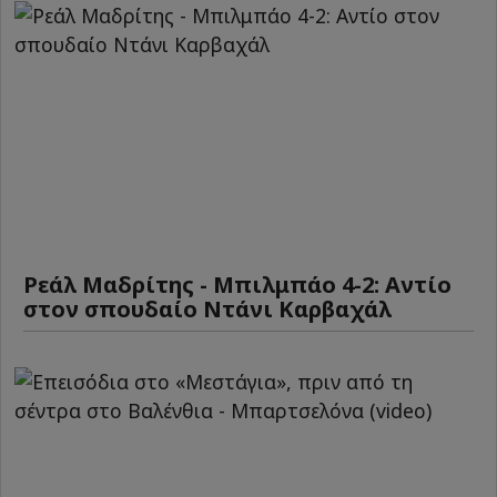
Ρεάλ Μαδρίτης - Μπιλμπάο 4-2: Αντίο
στον σπουδαίο Ντάνι Καρβαχάλ