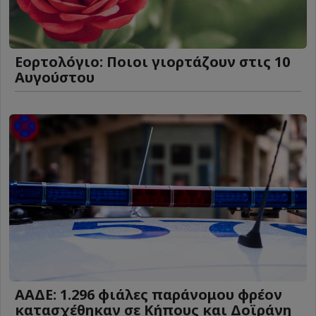
Εορτολόγιο: Ποιοι γιορτάζουν στις 10
Αυγούστου
ΑΑΔΕ: 1.296 φιάλες παράνομου φρέον
κατασχέθηκαν σε Κήπους και Δοϊράνη