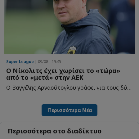
Super League
| 09/08 - 19:45
Ο Νίκολιτς έχει χωρίσει το «τώρα»
από το «μετά» στην ΑΕΚ
Ο Βαγγέλης Αρναούτογλου γράφει για τους δύο ξεκάθαρους σ...
Περισσότερα Νέα
Περισσότερα στο διαδίκτυο