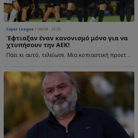
Super League
| 09/08 - 23:03
Έφτιαξαν έναν κανονισμό μόνο για να
χτυπήσουν την ΑΕΚ!
Πάει κι αυτό, τελείωσε. Μια κοπιαστική προετοιμασία για τα ...