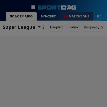
ΠΟΔΟΣΦΑΙΡΟ
ΜΠΑΣΚΕΤ
MATCHZONE
ΒΙΝΤ
Super League
Ειδήσεις
Video
Βαθμολογία