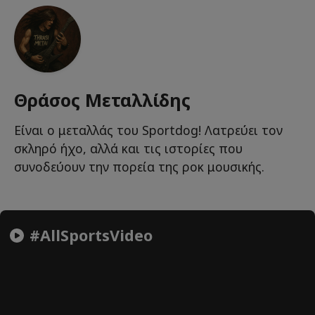
Θράσος Μεταλλίδης
Είναι ο μεταλλάς του Sportdog! Λατρεύει τον
σκληρό ήχο, αλλά και τις ιστορίες που
συνοδεύουν την πορεία της ροκ μουσικής.
#AllSportsVideo