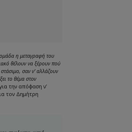
βδομάδα η μεταγραφή του
ιακό θέλουν να ξέρουν πού
 στάσιμο, σαν ν’ αλλάζουν
ξει το θέμα στον
 για την απόφαση ν’
για τον Δημήτρη