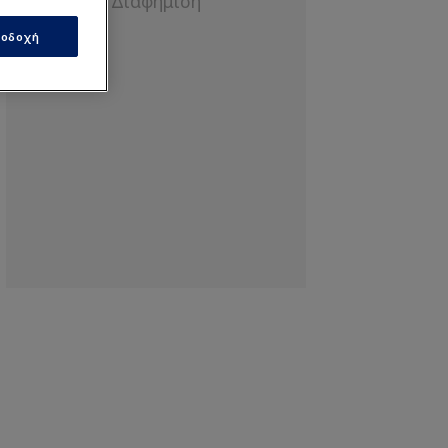
οδοχή