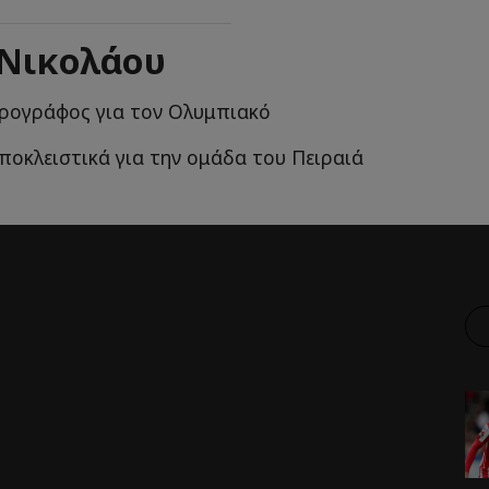
 Νικολάου
ρογράφος για τον Ολυμπιακό
ποκλειστικά για την ομάδα του Πειραιά