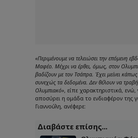
«Περιμένουμε να τελειώσει την επόμενη ε
Μαφέο. Μέχρι να έρθει, όμως, στον Ολυμπ
βαδίζουν με τον Τσάπρα. Έχει μείνει κάπως
συνεχώς τα δεδομένα. Δεν θέλουν να τραβή
Ολυμπιακό»
, είπε χαρακτηριστικά, ενώ,
αποσύρει η ομάδα το ενδιαφέρον της 
Γιαννούλη, ανέφερε:
Διαβάστε επίσης...