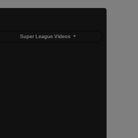
Super League Videos