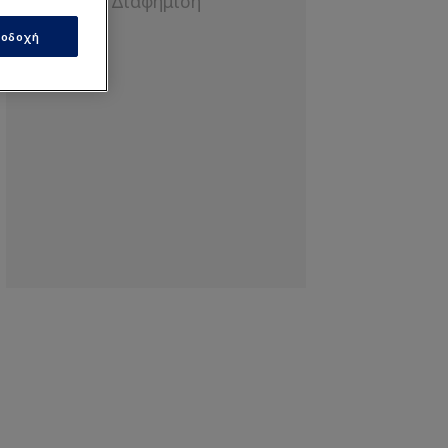
οδοχή