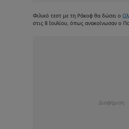
Φιλικό τεστ με τη Ράκοφ θα δώσει ο
Ολ
στις 8 Ιουλίου, όπως ανακοίνωσαν ο Π