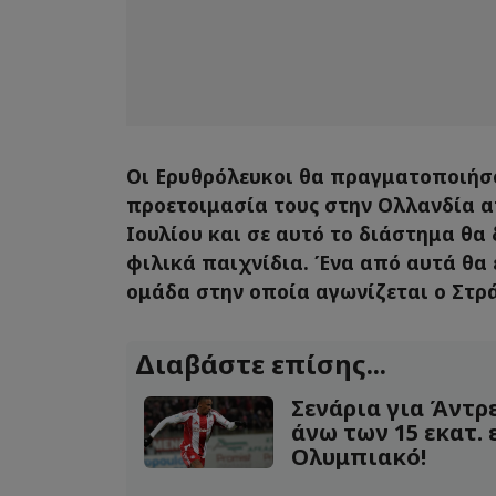
Οι Ερυθρόλευκοι θα πραγματοποιήσ
προετοιμασία τους στην Ολλανδία απ
Ιουλίου και σε αυτό το διάστημα θα
φιλικά παιχνίδια. Ένα από αυτά θα ε
ομάδα στην οποία αγωνίζεται ο Στρ
Διαβάστε επίσης...
Σενάρια για Άντρ
άνω των 15 εκατ.
Ολυμπιακό!