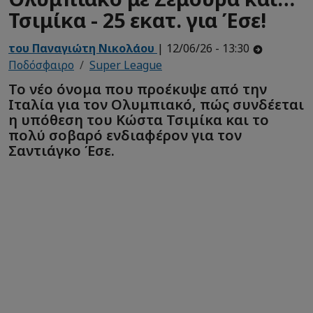
Τσιμίκα - 25 εκατ. για Έσε!
του Παναγιώτη Νικολάου
| 12/06/26 - 13:30
Ποδόσφαιρο
Super League
Το νέο όνομα που προέκυψε από την
Ιταλία για τον Ολυμπιακό, πώς συνδέεται
η υπόθεση του Κώστα Τσιμίκα και το
πολύ σοβαρό ενδιαφέρον για τον
Σαντιάγκο Έσε.