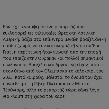
Εδώ έχει ενδιαφέρον ένα ρεπορτάζ που
κυκλοφορεί τις τελευταίες ώρες στη Λατινική
Αμερική, βάζει στο επίκεντρο μεγάλη βραζιλιάνικη
ομάδα (χωρίς να την κατονομάζει!) για τον Έσε -
Γιατί η περίπτωση ήταν γνωστή από την εποχή
που έπαιζε στην Ουρακάν και πολλοί σημαντικοί
σύλλογοι σε Βραζιλία και Αργεντινή είχαν πιαστεί
στον ύπνο από τον Ολυμπιακό το καλοκαίρι του
2023. Κατά καιρούς, μάλιστα, το όνομά του έχει
συνδεθεί με τη Ρίβερ Πλέιτ και την Μποκα
Τζούνιορς, αλλά το ρεπορτάζ τώρα κάνει λόγο
για κλαμπ στη χώρα του καφέ.