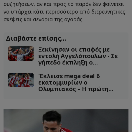
συζητήσεων, αν και προς το παρόν δεν φαίνεται
να υπάρχει κάτι περισσότερο από διερευνητικές
σκέψεις και σενάρια της αγοράς.
Διαβάστε επίσης...
Ξεκίνησαν οι επαφές με
εντολή Αγγελόπουλων - Σε
γήπεδο έκπληξη ο
Ολυμπιακός
Έκλεισε mega deal 6
εκατομμυρίων ο
Ολυμπιακός – Η πρώτη
μεταγραφή με αγορά