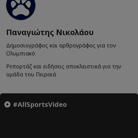
Παναγιώτης Νικολάου
Δημοσιογράφος και αρθρογράφος για τον
Ολυμπιακό
Ρεπορτάζ και ειδήσεις αποκλειστικά για την
ομάδα του Πειραιά
#AllSportsVideo