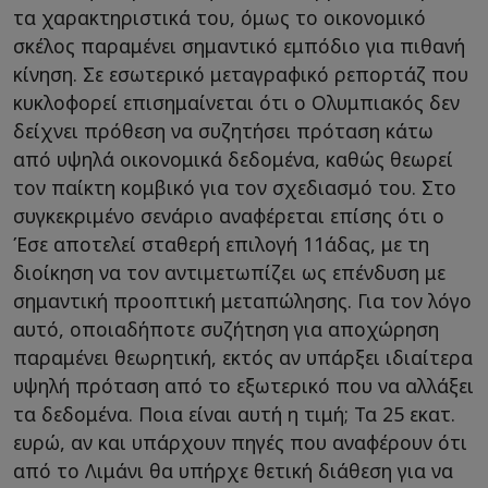
τα χαρακτηριστικά του, όμως το οικονομικό
σκέλος παραμένει σημαντικό εμπόδιο για πιθανή
κίνηση. Σε εσωτερικό μεταγραφικό ρεπορτάζ που
κυκλοφορεί επισημαίνεται ότι ο Ολυμπιακός δεν
δείχνει πρόθεση να συζητήσει πρόταση κάτω
από υψηλά οικονομικά δεδομένα, καθώς θεωρεί
τον παίκτη κομβικό για τον σχεδιασμό του. Στο
συγκεκριμένο σενάριο αναφέρεται επίσης ότι ο
Έσε αποτελεί σταθερή επιλογή 11άδας, με τη
διοίκηση να τον αντιμετωπίζει ως επένδυση με
σημαντική προοπτική μεταπώλησης. Για τον λόγο
αυτό, οποιαδήποτε συζήτηση για αποχώρηση
παραμένει θεωρητική, εκτός αν υπάρξει ιδιαίτερα
υψηλή πρόταση από το εξωτερικό που να αλλάξει
τα δεδομένα. Ποια είναι αυτή η τιμή; Τα 25 εκατ.
ευρώ, αν και υπάρχουν πηγές που αναφέρουν ότι
από το Λιμάνι θα υπήρχε θετική διάθεση για να