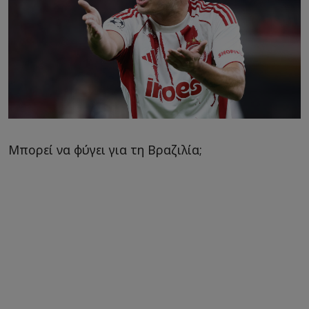
Μπορεί να φύγει για τη Βραζιλία;