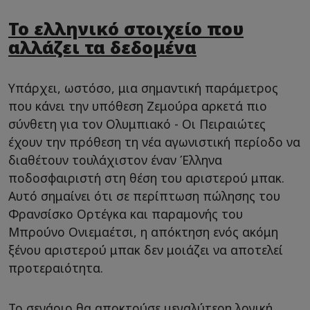
Το ελληνικό στοιχείο που
αλλάζει τα δεδομένα
Υπάρχει, ωστόσο, μια σημαντική παράμετρος
που κάνει την υπόθεση Ζεμούρα αρκετά πιο
σύνθετη για τον Ολυμπιακό - Οι Πειραιώτες
έχουν την πρόθεση τη νέα αγωνιστική περίοδο να
διαθέτουν τουλάχιστον έναν Έλληνα
ποδοσφαιριστή στη θέση του αριστερού μπακ.
Αυτό σημαίνει ότι σε περίπτωση πώλησης του
Φρανσίσκο Ορτέγκα και παραμονής του
Μπρούνο Ονιεμαέτσι, η απόκτηση ενός ακόμη
ξένου αριστερού μπακ δεν μοιάζει να αποτελεί
προτεραιότητα.
Το σενάριο θα αποκτούσε μεγαλύτερη λογική