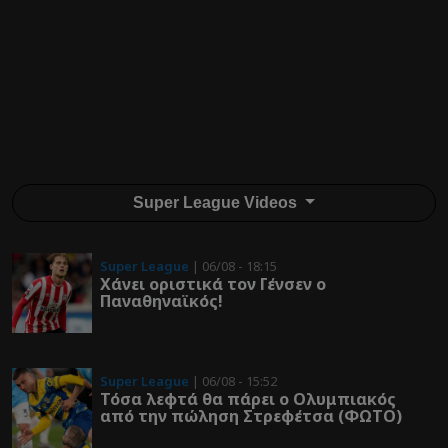
Super League Videos
Super League
| 06/08 - 18:15
Χάνει οριστικά τον Γένσεν ο
Παναθηναϊκός!
Super League
| 06/08 - 15:52
Τόσα λεφτά θα πάρει ο Ολυμπιακός
από την πώληση Στρεφέτσα (ΦΩΤΟ)