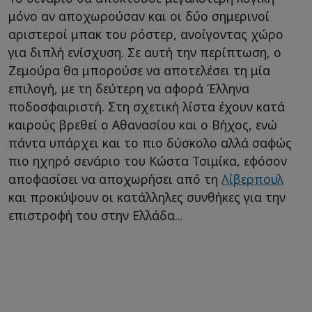
μόνο αν αποχωρούσαν και οι δύο σημερινοί
αριστεροί μπακ του ρόστερ, ανοίγοντας χώρο
για διπλή ενίσχυση. Σε αυτή την περίπτωση, ο
Ζεμούρα θα μπορούσε να αποτελέσει τη μία
επιλογή, με τη δεύτερη να αφορά Έλληνα
ποδοσφαιριστή. Στη σχετική λίστα έχουν κατά
καιρούς βρεθεί ο Αθανασίου και ο Βήχος, ενώ
πάντα υπάρχει και το πιο δύσκολο αλλά σαφώς
πιο ηχηρό σενάριο του Κώστα Τσιμίκα, εφόσον
αποφασίσει να αποχωρήσει από τη
Λίβερπουλ
και προκύψουν οι κατάλληλες συνθήκες για την
επιστροφή του στην Ελλάδα...