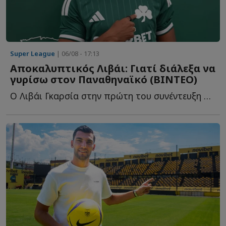
Super League
| 06/08 - 17:13
Αποκαλυπτικός Λιβάι: Γιατί διάλεξα να
γυρίσω στον Παναθηναϊκό (ΒΙΝΤΕΟ)
Ο Λιβάι Γκαρσία στην πρώτη του συνέντευξη ως παίκτης τ...