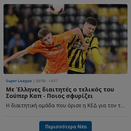
Super League
| 06/08 - 14:37
Με Έλληνες διαιτητές ο τελικός του
Σούπερ Καπ - Ποιος σφυρίζει
Η διαιτητική ομάδα που όρισε η ΚΕΔ για τον τελικό τ...
Περισσότερα Νέα