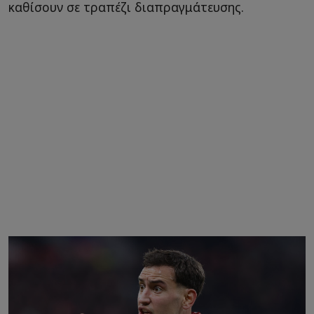
καθίσουν σε τραπέζι διαπραγμάτευσης.