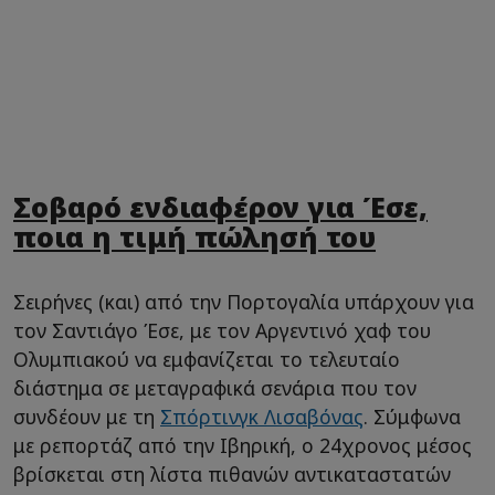
Σοβαρό ενδιαφέρον για Έσε,
ποια η τιμή πώλησή του
Σειρήνες (και) από την Πορτογαλία υπάρχουν για
τον Σαντιάγο Έσε, με τον Αργεντινό χαφ του
Ολυμπιακού να εμφανίζεται το τελευταίο
διάστημα σε μεταγραφικά σενάρια που τον
συνδέουν με τη
Σπόρτινγκ Λισαβόνας
. Σύμφωνα
με ρεπορτάζ από την Ιβηρική, ο 24χρονος μέσος
βρίσκεται στη λίστα πιθανών αντικαταστατών