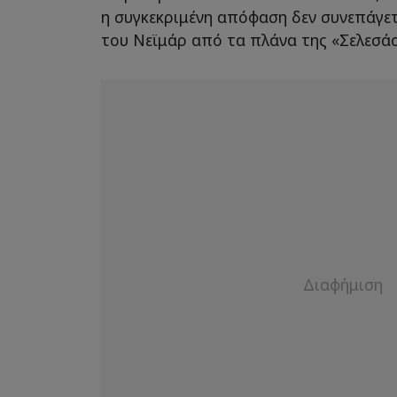
η συγκεκριμένη απόφαση δεν συνεπάγε
του Νεϊμάρ από τα πλάνα της «Σελεσάο