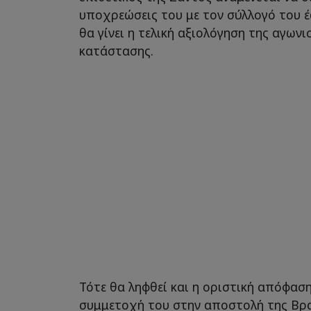
υποχρεώσεις του με τον σύλλογό του έ
θα γίνει η τελική αξιολόγηση της αγωνι
κατάστασης.
Τότε θα ληφθεί και η οριστική απόφαση
συμμετοχή του στην αποστολή της Βρα