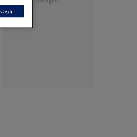
οδοχή