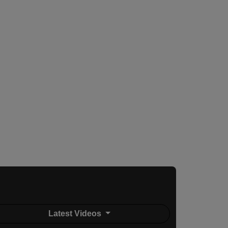
Latest Videos