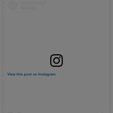
View this post on Instagram