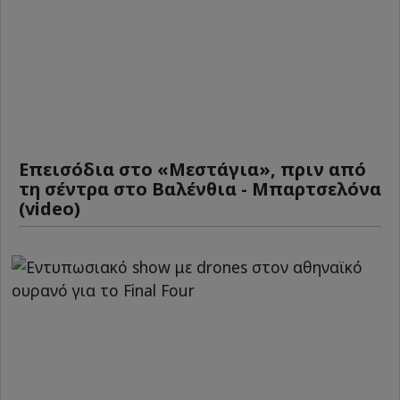
Επεισόδια στο «Μεστάγια», πριν από
τη σέντρα στο Βαλένθια - Μπαρτσελόνα
(video)