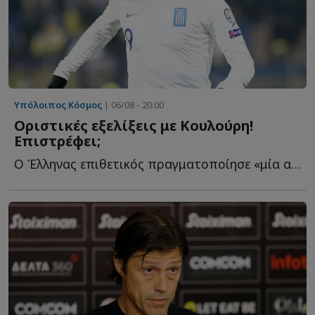
Υπόλοιπος Κόσμος
| 06/08 - 20:00
Οριστικές εξελίξεις με Κουλούρη!
Επιστρέφει;
O Έλληνας επιθετικός πραγματοποίησε «μία από τις πιο ε...