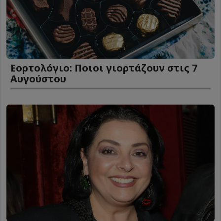
Εορτολόγιο: Ποιοι γιορτάζουν στις 7
Αυγούστου