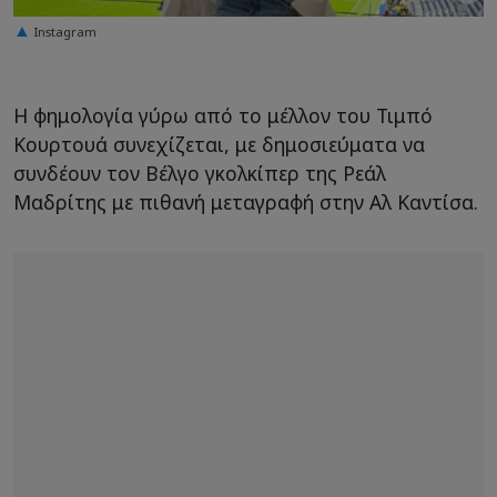
Instagram
Η φημολογία γύρω από το μέλλον του Τιμπό
Κουρτουά συνεχίζεται, με δημοσιεύματα να
συνδέουν τον Βέλγο γκολκίπερ της Ρεάλ
Μαδρίτης με πιθανή μεταγραφή στην Αλ Καντίσα.