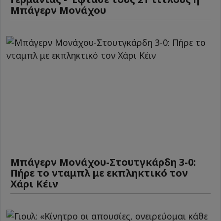
Μπάγερν Μονάχου
Μπάγερν Μονάχου-Στουτγκάρδη 3-0:
Πήρε το νταμπλ με εκπληκτικό τον
Χάρι Κέιν