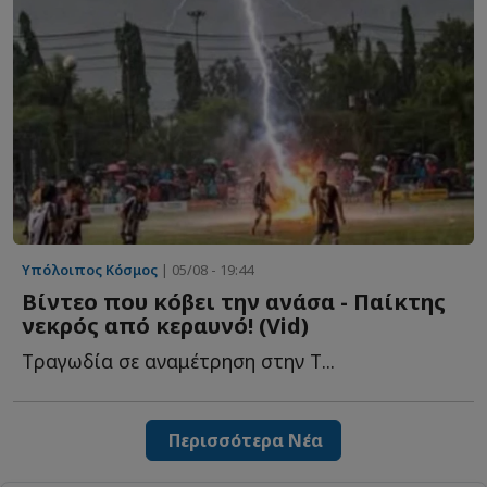
Υπόλοιπος Κόσμος
| 05/08 - 19:44
Βίντεο που κόβει την ανάσα - Παίκτης
νεκρός από κεραυνό! (Vid)
Tραγωδία σε αναμέτρηση στην Τ...
Περισσότερα Νέα