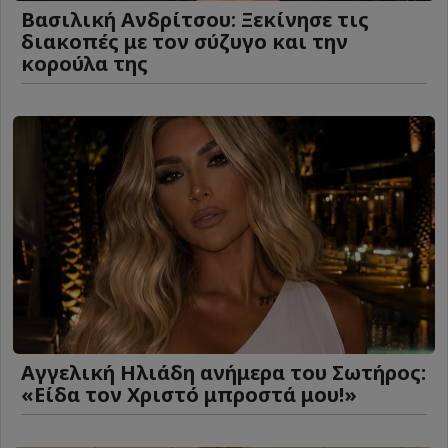
Βασιλική Ανδρίτσου: Ξεκίνησε τις
διακοπές με τον σύζυγο και την
κορούλα της
Αγγελική Ηλιάδη ανήμερα του Σωτήρος:
«Είδα τον Χριστό μπροστά μου!»