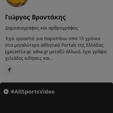
Γιώργος Βροντάκης
Δημοσιογράφος και αρθρογράφος
Έχει εργαστεί για παραπάνω από 15 χρόνια
στα μεγαλύτερα αθλητικά Portals της Ελλάδας
(gazzetta.gr, sdna.gr μεταξύ άλλων), έχει γράψει
χιλιάδες ειδήσεις και...
#AllSportsVideo