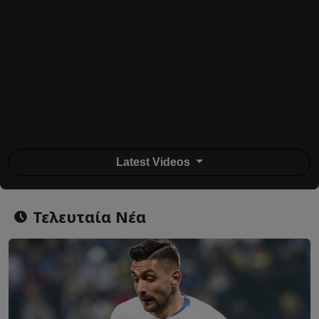
Latest Videos
Τελευταία Νέα