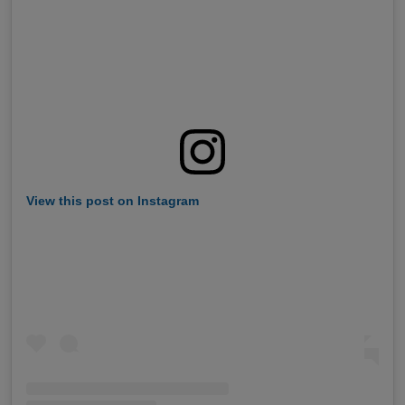
View this post on Instagram