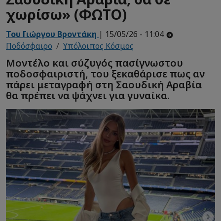
χωρίσω» (ΦΩΤΟ)
Του Γιώργου Βροντάκη
| 15/05/26 - 11:04
Ποδόσφαιρο
Υπόλοιπος Κόσμος
Μοντέλο και σύζυγός πασίγνωστου
ποδοσφαιριστή, του ξεκαθάρισε πως αν
πάρει μεταγραφή στη Σαουδική Αραβία
θα πρέπει να ψάχνει για γυναίκα.