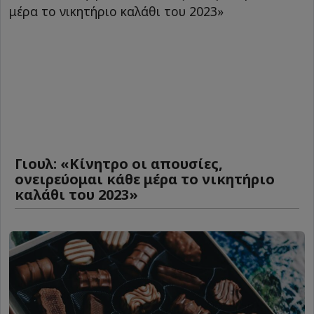
Γιουλ: «Κίνητρο οι απουσίες,
ονειρεύομαι κάθε μέρα το νικητήριο
καλάθι του 2023»