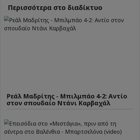
Περισσότερα στο διαδίκτυο
Ρεάλ Μαδρίτης - Μπιλμπάο 4-2: Αντίο
στον σπουδαίο Ντάνι Καρβαχάλ