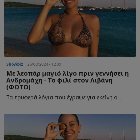
Showbiz
| 26/08/2024 - 12:00
Με λεοπάρ μαγιό λίγο πριν γεννήσει η
Ανδρομάχη - Το φιλί στον Λιβάνη
(ΦΩΤΟ)
Τα τρυφερά λόγια που έγραψε για εκείνη ο...