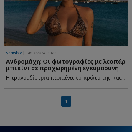
Showbiz
| 14/07/2024 - 04:00
Ανδρομάχη: Οι φωτογραφίες με λεοπάρ
μπικίνι σε προχωρημένη εγκυμοσύνη
Η τραγουδίστρια περιμένει το πρώτο της παιδί μ...
1