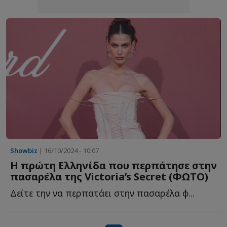
Showbiz
| 16/10/2024 - 10:07
Η πρώτη Ελληνίδα που περπάτησε στην
πασαρέλα της Victoria’s Secret (ΦΩΤΟ)
Δείτε την να περπατάει στην πασαρέλα φ...