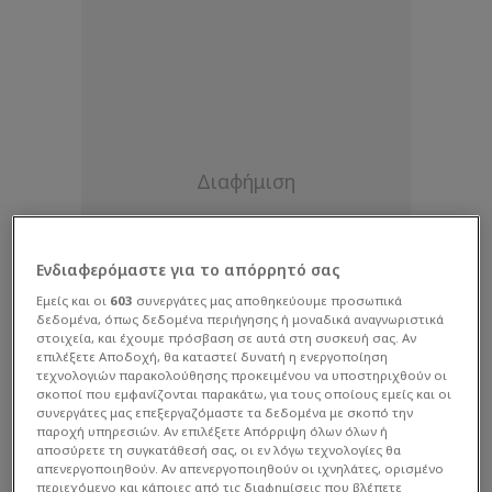
Ενδιαφερόμαστε για το απόρρητό σας
Εμείς και οι
603
συνεργάτες μας αποθηκεύουμε προσωπικά
δεδομένα, όπως δεδομένα περιήγησης ή μοναδικά αναγνωριστικά
στοιχεία, και έχουμε πρόσβαση σε αυτά στη συσκευή σας. Αν
επιλέξετε Αποδοχή, θα καταστεί δυνατή η ενεργοποίηση
τεχνολογιών παρακολούθησης προκειμένου να υποστηριχθούν οι
σκοποί που εμφανίζονται παρακάτω, για τους οποίους εμείς και οι
συνεργάτες μας επεξεργαζόμαστε τα δεδομένα με σκοπό την
παροχή υπηρεσιών. Αν επιλέξετε Απόρριψη όλων όλων ή
αποσύρετε τη συγκατάθεσή σας, οι εν λόγω τεχνολογίες θα
απενεργοποιηθούν. Αν απενεργοποιηθούν οι ιχνηλάτες, ορισμένο
περιεχόμενο και κάποιες από τις διαφημίσεις που βλέπετε