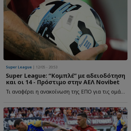
Super League
| 12/05 - 20:53
Super League: “Κομπλέ” με αδειοδότηση
και οι 14 - Πρόστιμο στην ΑΕΛ Novibet
Τι αναφέρει η ανακοίνωση της ΕΠΟ για τις ομάδες τ...