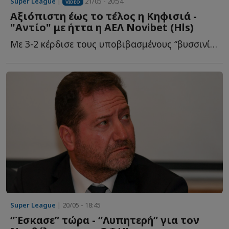
Super League
|
21/05 - 20:54
VIDEO
Αξιόπιστη έως το τέλος η Κηφισιά -
"Αντίο" με ήττα η ΑΕΛ Νοvibet (Hls)
Mε 3-2 κέρδισε τους υποβιβασμένους “βυσσινί” η...
Super League
| 20/05 - 18:45
“Έσκασε” τώρα - “Λυπητερή” για τον