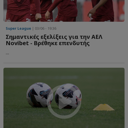
Super League
| 03/06 - 19:36
Σημαντικές εξελίξεις για την ΑΕΛ
Νovibet - Βρέθηκε επενδυτής
...