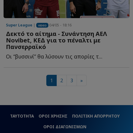
Super League
|
04/05 - 18:16
VIDEO
Δεκτό το αίτημα - Συνάντηση ΑΕΛ
Νοvibet, ΚΕΔ για το πέναλτι με
Πανσερραϊκό
Οι “βυσσινί” θα λύσουν τις απορίες τ...
1
2
3
»
ΤΑΥΤΟΤΗΤΑ
ΟΡΟΙ ΧΡΗΣΗΣ
ΠΟΛΙΤΙΚΗ ΑΠΟΡΡΗΤΟΥ
ΟΡΟΙ ΔΙΑΓΩΝΙΣΜΩΝ