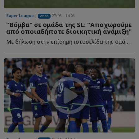
Super League
|
27/05 - 14:05
VIDEO
"Βόμβα" σε ομάδα της SL: "Αποχωρούμε
από οποιαδήποτε διοικητική ανάμιξη"
Με δήλωση στην επίσημη ιστοσελίδα της ομάδας, ο μεγαλομέτοχος Π...