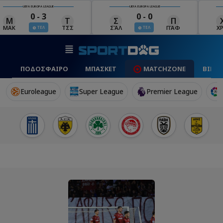
UEFA EUROPA LEAGUE
UEFA EUROPA LEAGUE
0 - 0
0 - 1
Τ
Σ
Π
Χ
ΤΣΣ
ΣΆΛ
ΠΆΦ
ΧΡΆ
ΤΕΛ
ΤΕΛ
ΠΟΔΟΣΦΑΙΡΟ
ΜΠΑΣΚΕΤ
MATCHZONE
ΒΙΝΤ
Euroleague
Super League
Premier League