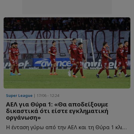
Super League
| 17/06 - 12:24
ΑΕΛ για Θύρα 1: «Θα αποδείξουμε
δικαστικά ότι είστε εγκληματική
οργάνωση»
Η ένταση γύρω από την ΑΕΛ και τη Θύρα 1 κλιμακώνεται, μ...