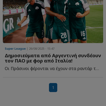
Super League
| 26/08/2025 - 15:47
Δημοσιεύματα από Αργεντινή συνδέουν
τον ΠΑΟ με φορ από Ιταλία!
Οι Πράσινοι φέρονται να έχουν στα ραντάρ τους Ουρουγουανό φ...
1