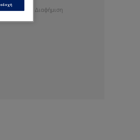
οδοχή