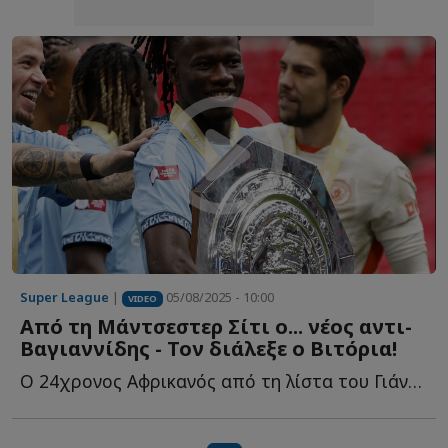
Super League
|
05/08/2025 - 10:00
VIDEO
Από τη Μάντσεστερ Σίτι ο... νέος αντι-
Βαγιαννίδης - Τον διάλεξε ο Βιτόρια!
Ο 24χρονος Αφρικανός από τη λίστα του Γιάννη Παπαδημητρίου, π...