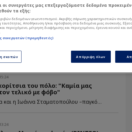
αι οι συνεργάτες μας επεξεργαζόμαστε δεδομένα προκειμέν
θούν τα εξής:
α άρθρα του Sportdog σχετικά με το θέμα Ιω
ό στον φίλαθλο.
ριβών δεδομένων γεωεντοπισμού. Ακριβής σάρωση χαρακτηριστικών συσκευής
 ταυτότητας. Αποθήκευση ή/και πρόσβαση στα δεδομένα μιας συσκευής. Εξατ
και περιεχόμενο, μέτρηση διαφήμισης και περιεχομένου, έρευνα κοινού και αν
.
ς συνεργατών (προμηθευτές)
ση σκοπών
Απόρριψη όλων
Απ
15:24
κορίτσια του πόλο: "Καμία μας
τον τελικό με φόβο"
Η Μαρία Πάτρα και η Ιωάννα Σταματοπούλου –παγκόσμιες π...
13:24