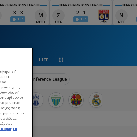
UEFA CHAMPIONS LEAGUE
UEFA CHAMPIONS LEAGUE
UEFA 
2 - 1
5 - 0
Σ
Ν
Κ
Ά
ΤΕΛ
ΤΕΛ
ΠΆ
ΛΥΝ
ΝΤΙ
ΚΆΟ
ΆΑΡ
ΡΩΤΟΣΕΛΙΔΑ
LIFE
ιήγησης ή
λέξετε
ue
UEFA Conference League
υ να
εργάτες μας
όλων όλων ή
γοποιηθούν οι
να μην είναι
ιλογές σας ή
οτιμήσεων στο
τοσελίδας,
μέρειες
απόρρητό