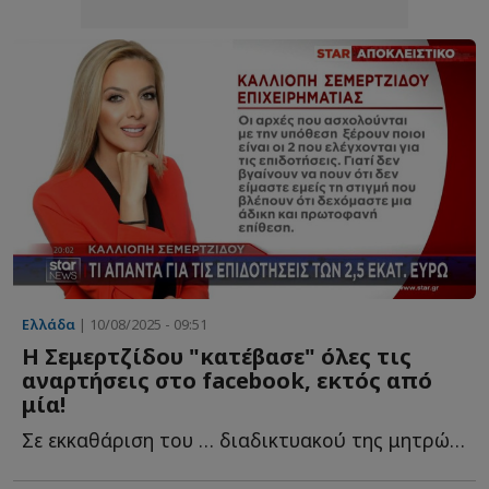
Ελλάδα
| 10/08/2025 - 09:51
Η Σεμερτζίδου "κατέβασε" όλες τις
αναρτήσεις στο facebook, εκτός από
μία!
Σε εκκαθάριση του … διαδικτυακού της μητρώου π...