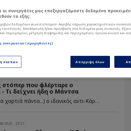
αι οι συνεργάτες μας επεξεργαζόμαστε δεδομένα προκειμέν
α άρθρα του Sportdog σχετικά με το θέμα Μαρ
θούν τα εξής:
ό στον φίλαθλο.
ριβών δεδομένων γεωεντοπισμού. Ακριβής σάρωση χαρακτηριστικών συσκευής
 ταυτότητας. Αποθήκευση ή/και πρόσβαση στα δεδομένα μιας συσκευής. Εξατ
και περιεχόμενο, μέτρηση διαφήμισης και περιεχομένου, έρευνα κοινού και αν
.
ς συνεργατών (προμηθευτές)
ση σκοπών
Απόρριψη όλων
Απ
9/2025 - 21:00
 στόπερ που φλέρταρε ο
- Τι δείχνει ήδη ο Μάντσα
Ποιος ήταν (στα χαρτιά πάντα...) ο ιδανικός αντι-Κάρμο σ...
8/2025 - 23:31