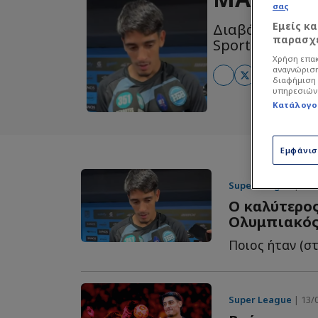
σας
Εμείς κ
Διαβάστε όλα τ
παρασχε
Sportdog: Πιστ
Χρήση επακ
αναγνώριση
διαφήμιση 
υπηρεσιών
Κατάλογο
Εμφάνι
Super League
| 06/0
Ο καλύτερος
Ολυμπιακός 
Super League
| 13/0