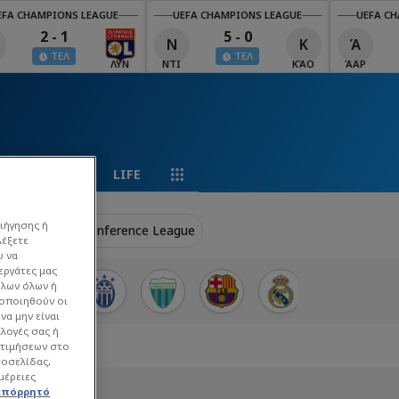
A CHAMPIONS LEAGUE
UEFA CHAMPIONS LEAGUE
UEFA CHA
2 - 1
5 - 0
Ν
Κ
Ά
ΤΕΛ
ΤΕΛ
ΛΥΝ
ΝΤΙ
ΚΆΟ
ΆΑΡ
ΡΩΤΟΣΕΛΙΔΑ
LIFE
ιήγησης ή
ue
UEFA Conference League
λέξετε
υ να
εργάτες μας
όλων όλων ή
γοποιηθούν οι
να μην είναι
ιλογές σας ή
οτιμήσεων στο
τοσελίδας,
μέρειες
απόρρητό