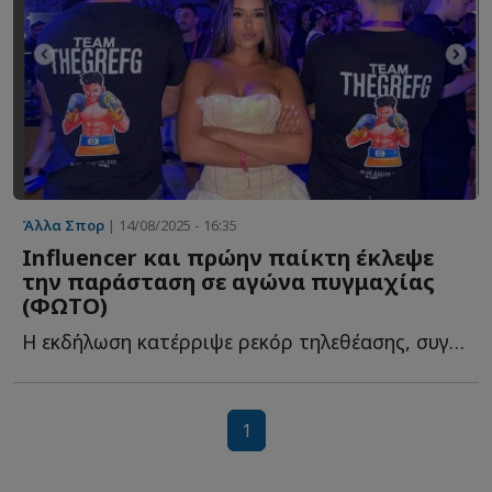
Άλλα Σπορ
| 14/08/2025 - 16:35
Influencer και πρώην παίκτη έκλεψε
την παράσταση σε αγώνα πυγμαχίας
(ΦΩΤΟ)
Η εκδήλωση κατέρριψε ρεκόρ τηλεθέασης, συγκεντρώνοντας 9,...
1