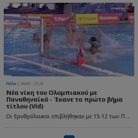
Πόλο
| 26/05 - 21:26
Νέα νίκη του Ολυμπιακού με
Παναθηναϊκό - Έκανε το πρώτο βήμα
τίτλου (Vid)
Οι Ερυθρόλευκοι επιβλήθηκαν με 15-12 των Πράσινων και έ...