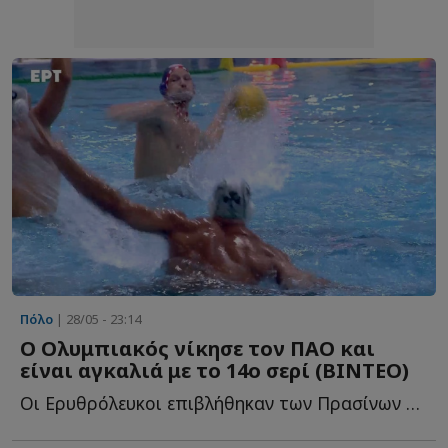
Πόλο
| 28/05 - 23:14
Ο Ολυμπιακός νίκησε τον ΠΑΟ και
είναι αγκαλιά με το 14ο σερί (ΒΙΝΤΕΟ)
Οι Ερυθρόλευκοι επιβλήθηκαν των Πρασίνων με 20-14 και έ...