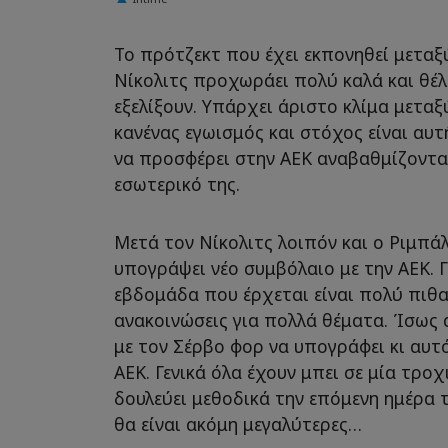
Το πρότζεκτ που έχει εκπονηθεί μεταξ
Νίκολιτς προχωράει πολύ καλά και θέλ
εξελίξουν. Υπάρχει άριστο κλίμα μεταξ
κανένας εγωισμός και στόχος είναι αυτ
να προσφέρει στην ΑΕΚ αναβαθμίζοντα
εσωτερικό της.
Μετά τον Νίκολιτς λοιπόν και ο Ριμπά
υπογράψει νέο συμβόλαιο με την ΑΕΚ. Γ
εβδομάδα που έρχεται είναι πολύ πιθα
ανακοινώσεις για πολλά θέματα. Ίσως α
με τον Σέρβο φορ να υπογράφει κι αυτ
ΑΕΚ. Γενικά όλα έχουν μπει σε μία τροχ
δουλεύει μεθοδικά την επόμενη ημέρα 
θα είναι ακόμη μεγαλύτερες…