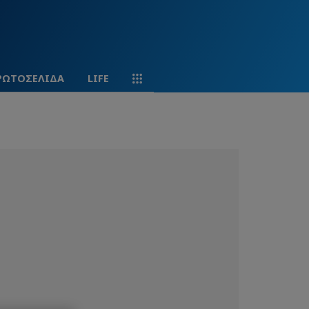
ΡΩΤΟΣΕΛΙΔΑ
LIFE