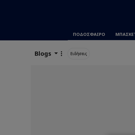
ΠΟΔΟΣΦΑΙΡΟ
ΜΠΑΣΚΕ
Blogs
Ειδήσεις