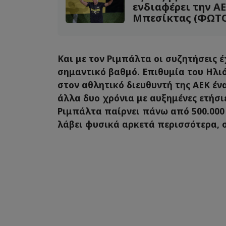
ενδιαφέρει την Α
Μπεσίκτας (ΦΩΤ
Και με τον Ριμπάλτα οι συζητήσεις 
σημαντικό βαθμό. Επιθυμία του Ηλι
στον αθλητικό διευθυντή της ΑΕΚ έν
άλλα δυο χρόνια με αυξημένες ετήσι
Ριμπάλτα παίρνει πάνω από 500.000
λάβει φυσικά αρκετά περισσότερα, 