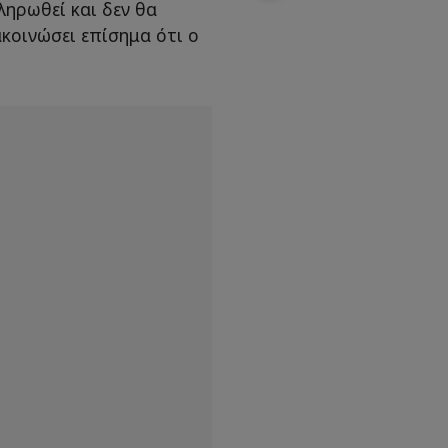
ληρωθεί και δεν θα
ακοινώσει επίσημα ότι ο