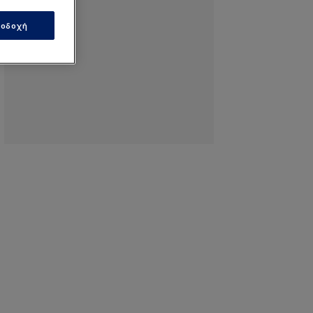
οδοχή