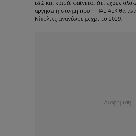
εδώ και καιρό, φαίνεται ότι έχουν ολοκ
αργήσει η στιγμή που η ΠΑΕ ΑΕΚ θα αν
Νίκολιτς ανανέωσε μέχρι το 2029.