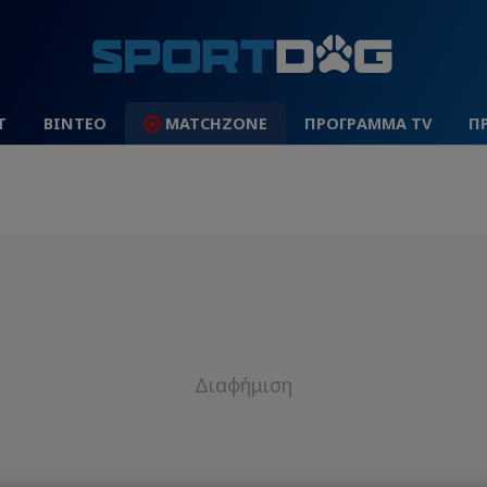
Τ
ΒΙΝΤΕΟ
MATCHZONE
ΠΡΟΓΡΑΜΜΑ TV
Π