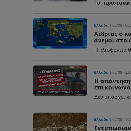
Ελλάδα
| 07/08 - 06:
Αίθριος ο κ
άνεμοι στο 
Ελλάδα
| 06/08 - 23:
Η απάντηση
επικοινωνού
Ελλάδα
| 06/08 - 20:
Εντυπωσιακέ