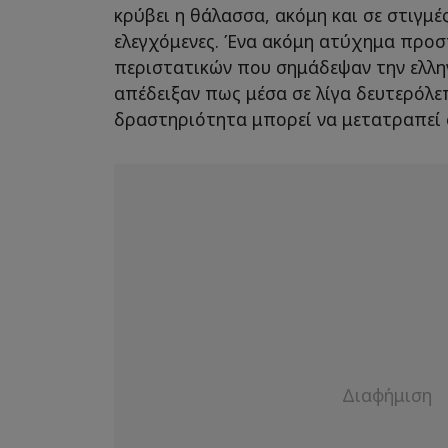
κρύβει η θάλασσα, ακόμη και σε στιγμ
ελεγχόμενες. Ένα ακόμη ατύχημα προσ
περιστατικών που σημάδεψαν την ελλην
απέδειξαν πως μέσα σε λίγα δευτερόλε
δραστηριότητα μπορεί να μετατραπεί σ