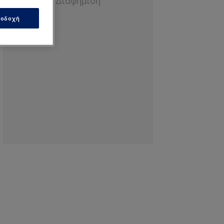
οδοχή