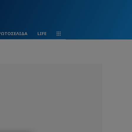
ΡΩΤΟΣΕΛΙΔΑ
LIFE