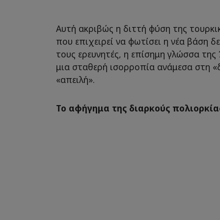
Αυτή ακριβώς η διττή φύση της τουρκικ
που επιχειρεί να φωτίσει η νέα βάση 
τους ερευνητές, η επίσημη γλώσσα τη
μια σταθερή ισορροπία ανάμεσα στη «
«απειλή».
Το αφήγημα της διαρκούς πολιορκία