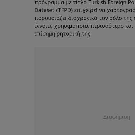
πρόγραμμα με τίτλο Turkish Foreign Pol
Dataset (TFPD) επιχειρεί να χαρτογρα
παρουσιάζει διαχρονικά τον ρόλο της 
έννοιες χρησιμοποιεί περισσότερο και
επίσημη ρητορική της.