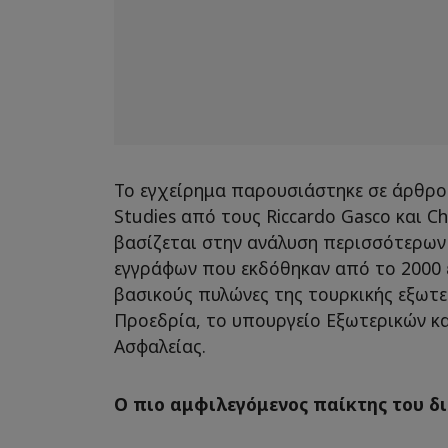
Το εγχείρημα παρουσιάστηκε σε άρθρο 
Studies από τους Riccardo Gasco και Chi
βασίζεται στην ανάλυση περισσότερων
εγγράφων που εκδόθηκαν από το 2000 
βασικούς πυλώνες της τουρκικής εξωτερ
Προεδρία, το υπουργείο Εξωτερικών κα
Ασφαλείας.
Ο πιο αμφιλεγόμενος παίκτης του δ