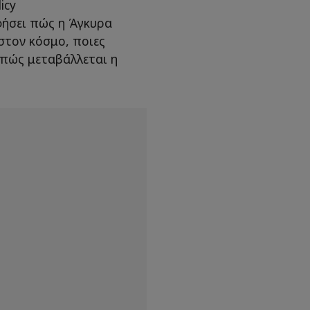
icy
φήσει πώς η Άγκυρα
στον κόσμο, ποιες
 πώς μεταβάλλεται η