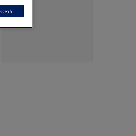
οδοχή