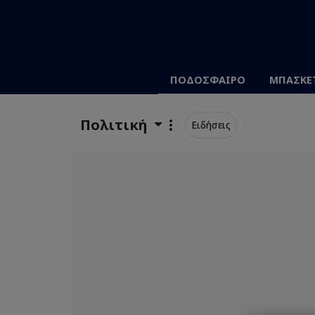
ΠΟΔΟΣΦΑΙΡΟ
ΜΠΑΣΚΕ
Πολιτική
Ειδήσεις