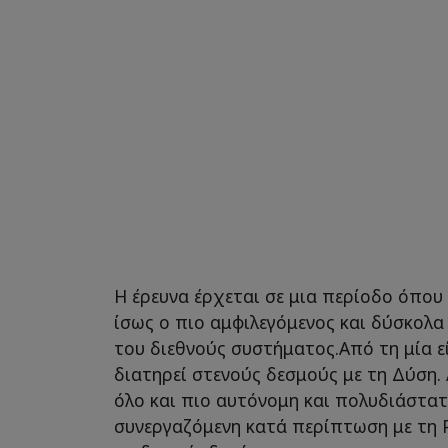
Η έρευνα έρχεται σε μια περίοδο όπου
ίσως ο πιο αμφιλεγόμενος και δύσκολα
του διεθνούς συστήματος.Από τη μία ε
διατηρεί στενούς δεσμούς με τη Δύση. 
όλο και πιο αυτόνομη και πολυδιάστατ
συνεργαζόμενη κατά περίπτωση με τη Ρ