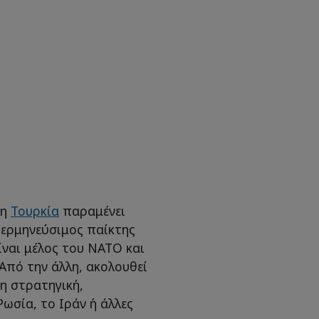
 η
Τουρκία
παραμένει
 ερμηνεύσιμος παίκτης
ίναι μέλος του NATO και
Από την άλλη, ακολουθεί
η στρατηγική,
ωσία, το Ιράν ή άλλες