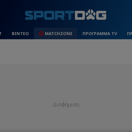
Τ
ΒΙΝΤΕΟ
MATCHZONE
ΠΡΟΓΡΑΜΜΑ TV
Π