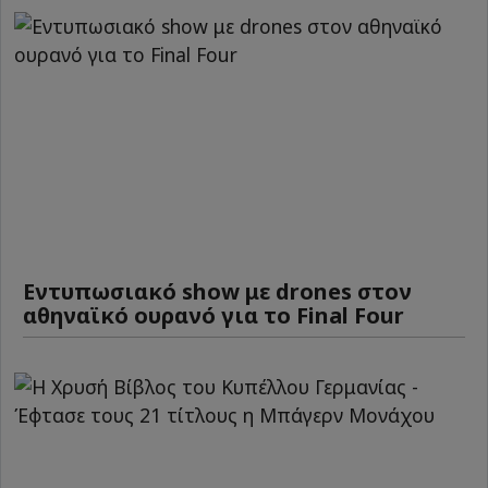
Εντυπωσιακό show με drones στον
αθηναϊκό ουρανό για το Final Four