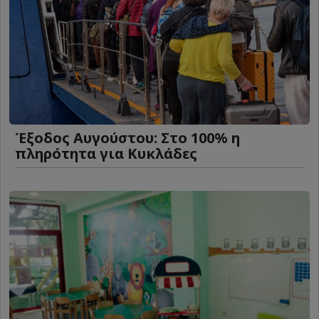
Έξοδος Αυγούστου: Στο 100% η
πληρότητα για Κυκλάδες