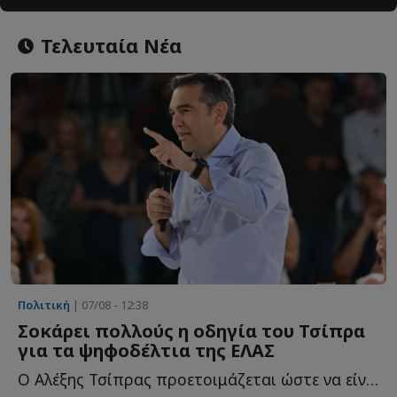
Τελευταία Νέα
Πολιτική
| 07/08 - 12:38
Σοκάρει πολλούς η οδηγία του Τσίπρα
για τα ψηφοδέλτια της ΕΛΑΣ
Ο Αλέξης Τσίπρας προετοιμάζεται ώστε να είναι έτοιμο ό...