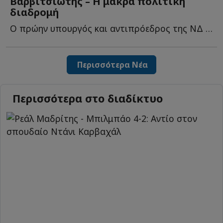
Βαρβιτσιώτης – Η μακρά πολιτική
διαδρομή
Ο πρώην υπουργός και αντιπρόεδρος της ΝΔ πέθανε την η...
Περισσότερα Νέα
Περισσότερα στο διαδίκτυο