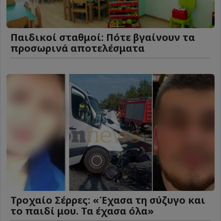
Παιδικοί σταθμοί: Πότε βγαίνουν τα
προσωρινά αποτελέσματα
Τροχαίο Σέρρες: «Έχασα τη σύζυγο και
το παιδί μου. Τα έχασα όλα»