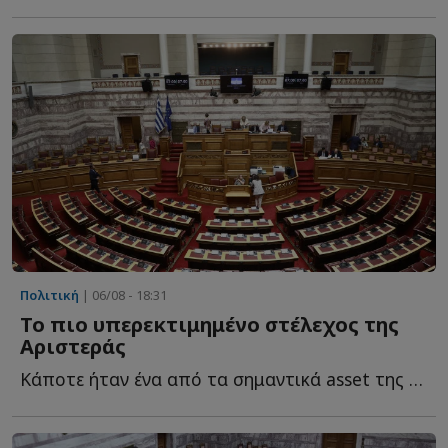
Πολιτική
| 06/08 - 18:31
Το πιο υπερεκτιμημένο στέλεχος της
Αριστεράς
Κάποτε ήταν ένα από τα σημαντικά asset της Αριστεράς. Τ...