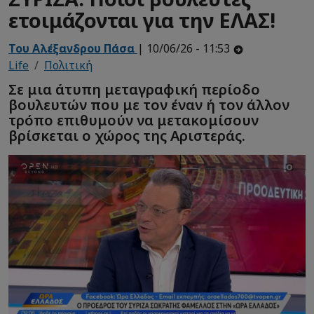
ετοιμάζονται για την ΕΛΑΣ!
Του Αλέξανδρου Πάσα
| 10/06/26 - 11:53
Life
Πολιτική
Σε μια άτυπη μεταγραφική περίοδο
βουλευτών που με τον έναν ή τον άλλον
τρόπο επιθυμούν να μετακομίσουν
βρίσκεται ο χώρος της Αριστεράς.