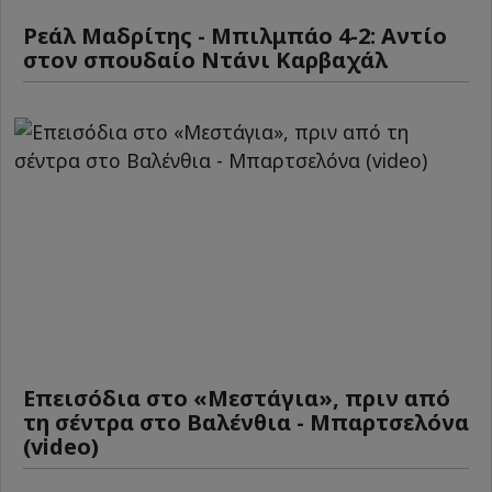
Ρεάλ Μαδρίτης - Μπιλμπάο 4-2: Αντίο
στον σπουδαίο Ντάνι Καρβαχάλ
Επεισόδια στο «Μεστάγια», πριν από
τη σέντρα στο Βαλένθια - Μπαρτσελόνα
(video)