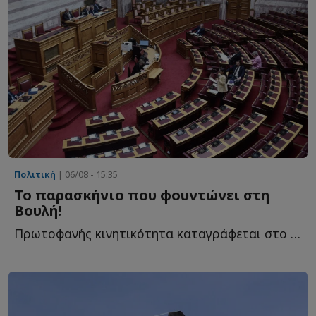
Πολιτική
| 06/08 - 15:35
Το παρασκήνιο που φουντώνει στη
Βουλή!
Πρωτοφανής κινητικότητα καταγράφεται στο πολιτικό σ...