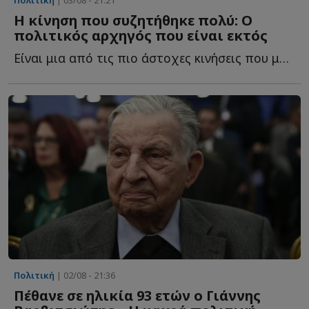
Η κίνηση που συζητήθηκε πολύ: Ο
πολιτικός αρχηγός που είναι εκτός
Είναι μια από τις πιο άστοχες κινήσεις που μπορούσε ν...
Πολιτική
| 02/08 - 21:36
Πέθανε σε ηλικία 93 ετών ο Γιάννης