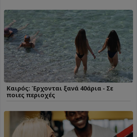
Καιρός: Έρχονται ξανά 40άρια - Σε
ποιες περιοχές