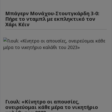
Μπάγερν Μονάχου-Στουτγκάρδη 3-0:
Πήρε το νταμπλ με εκπληκτικό τον
Χάρι Κέιν
Γιουλ: «Κίνητρο οι απουσίες,
ονειρεύομαι κάθε μέρα το νικητήριο