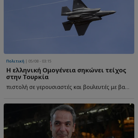
Πολιτική
| 05/08 - 03:15
Η ελληνική Ομογένεια σηκώνει τείχος
στην Τουρκία
πιστολή σε γερουσιαστές και βουλευτές με βαριές προειδοποιήσεις γ...