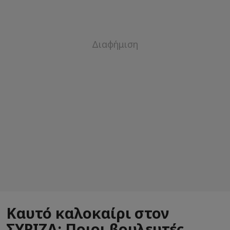
Καυτό καλοκαίρι στον
ΣΥΡΙΖΑ: Ποιοι βουλευτές