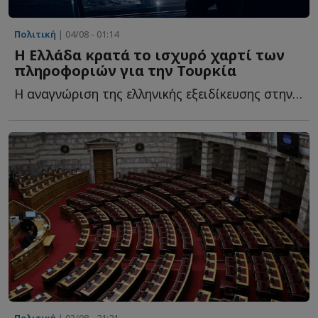
Πολιτική
| 04/08 - 01:14
Η Ελλάδα κρατά το ισχυρό χαρτί των
πληροφοριών για την Τουρκία
Η αναγνώριση της ελληνικής εξειδίκευσης στην Τουρκία δ...
Πολιτική
| 03/08 - 21:21