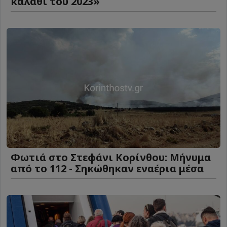
καλάθι του 2023»
Φωτιά στο Στεφάνι Κορίνθου: Μήνυμα
από το 112 - Σηκώθηκαν εναέρια μέσα