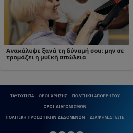
Ανακάλυψε ξανά τη δύναμή σου: μην σε
τρομάζει η μυϊκή απώλεια
ΤΑΥΤΟΤΗΤΑ
ΟΡΟΙ ΧΡΗΣΗΣ
ΠΟΛΙΤΙΚΗ ΑΠΟΡΡΗΤΟΥ
ΟΡΟΙ ΔΙΑΓΩΝΙΣΜΩΝ
ΠΟΛΙΤΙΚΗ ΠΡΟΣΩΠΙΚΩΝ ΔΕΔΟΜΕΝΩΝ
ΔΙΑΦΗΜΙΣΤΕΙΤΕ