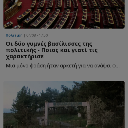
Πολιτική
| 04/08 - 17:50
Οι δύο γυμνές βασίλισσες της
πολιτικής - Ποιος και γιατί τις
χαρακτήρισε
Μια μόνο φράση ήταν αρκετή για να ανάψει φωτιές στην π...