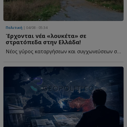
Πολιτική
| 04/08 - 05:34
Έρχονται νέα «λουκέτα» σε
στρατόπεδα στην Ελλάδα!
Νέος γύρος καταργήσεων και συγχωνεύσεων στις Ένοπλες Δ...