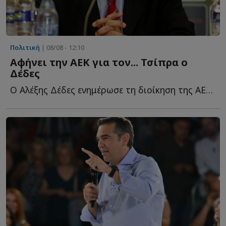
Πολιτική
| 08/08 - 12:10
Αφήνει την ΑΕΚ για τον... Τσίπρα ο
Δέδες
Ο Αλέξης Δέδες ενημέρωσε τη διοίκηση της ΑΕΚ για την α...