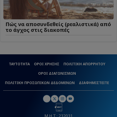
Πώς να αποσυνδεθείς (ρεαλιστικά) από
το άγχος στις διακοπές
ΤΑΥΤΟΤΗΤΑ
ΟΡΟΙ ΧΡΗΣΗΣ
ΠΟΛΙΤΙΚΗ ΑΠΟΡΡΗΤΟΥ
ΟΡΟΙ ΔΙΑΓΩΝΙΣΜΩΝ
ΠΟΛΙΤΙΚΗ ΠΡΟΣΩΠΙΚΩΝ ΔΕΔΟΜΕΝΩΝ
ΔΙΑΦΗΜΙΣΤΕΙΤΕ
Μ.Η.Τ.: 232031