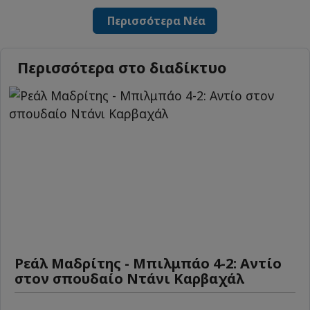
Περισσότερα Νέα
Περισσότερα στο διαδίκτυο
Ρεάλ Μαδρίτης - Μπιλμπάο 4-2: Αντίο
στον σπουδαίο Ντάνι Καρβαχάλ