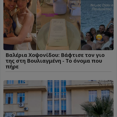
Βαλέρια Χοψονίδου: Βάφτισε τον γιο
της στη Βουλιαγμένη - Το όνομα που
πήρε