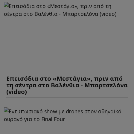
Επεισόδια στο «Μεστάγια», πριν από
τη σέντρα στο Βαλένθια - Μπαρτσελόνα
(video)