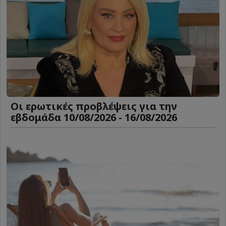
Οι ερωτικές προβλέψεις για την
εβδομάδα 10/08/2026 - 16/08/2026