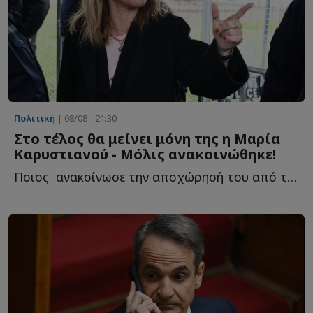
Πολιτική
| 08/08 - 21:30
Στο τέλος θα μείνει μόνη της η Μαρία
Καρυστιανού - Μόλις ανακοινώθηκε!
Ποιος ανακοίνωσε την αποχώρησή του από την «Ελπίδα», κ...