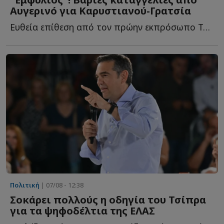
Αυγερινό για Καρυστιανού-Γρατσία
Ευθεία επίθεση από τον πρώην εκπρόσωπο Τύπου του κόμματος «...
Πολιτική
| 07/08 - 12:38
Σοκάρει πολλούς η οδηγία του Τσίπρα
για τα ψηφοδέλτια της ΕΛΑΣ