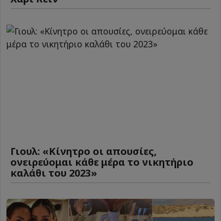
Γιουλ: «Κίνητρο οι απουσίες,
ονειρεύομαι κάθε μέρα το νικητήριο
καλάθι του 2023»