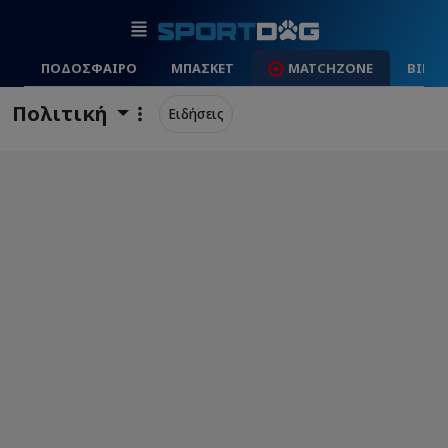
ΠΟΔΟΣΦΑΙΡΟ
ΜΠΑΣΚΕΤ
MATCHZONE
ΒΙΝΤ
Πολιτική
Ειδήσεις