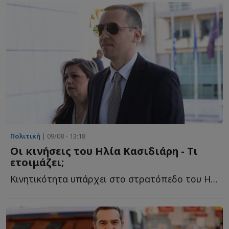
Πολιτική
| 09/08 - 13:18
Οι κινήσεις του Ηλία Κασιδιάρη - Τι
ετοιμάζει;
Κινητικότητα υπάρχει στο στρατόπεδο του Ηλία Κασιδιάρη, ο...