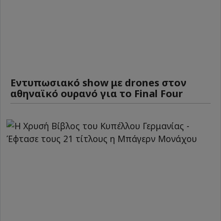
Εντυπωσιακό show με drones στον
αθηναϊκό ουρανό για το Final Four