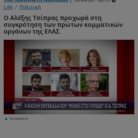
Life
Πολιτική
Ο Αλέξης Τσίπρας προχωρά στη
συγκρότηση των πρώτων κομματικών
οργάνων της ΕΛΑΣ.
Screenshot