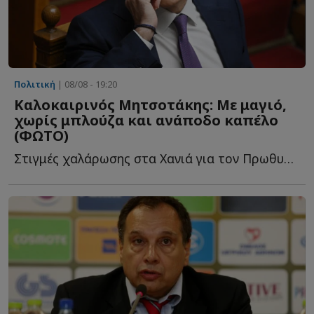
Πολιτική
| 08/08 - 19:20
Καλοκαιρινός Μητσοτάκης: Με μαγιό,
χωρίς μπλούζα και ανάποδο καπέλο
(ΦΩΤΟ)
Στιγμές χαλάρωσης στα Χανιά για τον Πρωθυπουργό, ο ο...