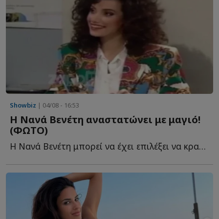
Showbiz
| 04/08 - 16:53
Η Νανά Βενέτη αναστατώνει με μαγιό!
(ΦΩΤΟ)
Η Νανά Βενέτη μπορεί να έχει επιλέξει να κρατά χαμηλό π...