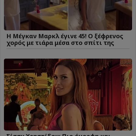
Η Μέγκαν Μαρκλ έγινε 45! Ο ξέφρενος
χορός με τιάρα μέσα στο σπίτι της