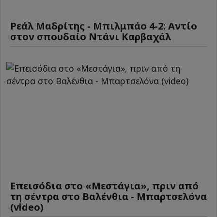
Ρεάλ Μαδρίτης - Μπιλμπάο 4-2: Αντίο
στον σπουδαίο Ντάνι Καρβαχάλ
Επεισόδια στο «Μεστάγια», πριν από
τη σέντρα στο Βαλένθια - Μπαρτσελόνα
(video)