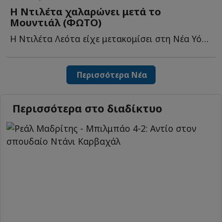
Η Ντιλέτα χαλαρώνει μετά το
Μουντιάλ (ΦΩΤΟ)
Η Ντιλέτα Λεότα είχε μετακομίσει στη Νέα Υόρκη, για τ...
Περισσότερα Νέα
Περισσότερα στο διαδίκτυο