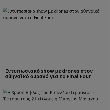
Εντυπωσιακό show με drones στον
αθηναϊκό ουρανό για το Final Four