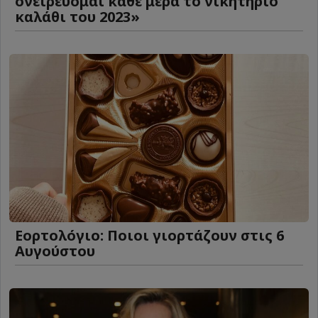
ονειρεύομαι κάθε μέρα το νικητήριο
καλάθι του 2023»
Εορτολόγιο: Ποιοι γιορτάζουν στις 6
Αυγούστου