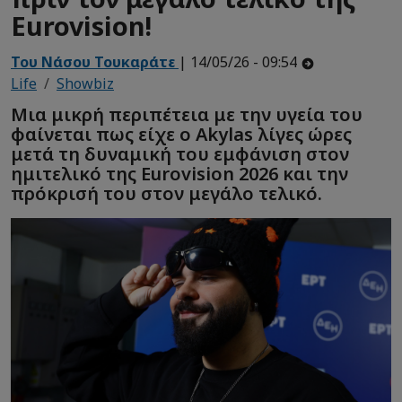
Eurovision!
Του Νάσου Τουκαράτε
| 14/05/26 - 09:54
Life
Showbiz
Μια μικρή περιπέτεια με την υγεία του
φαίνεται πως είχε ο Akylas λίγες ώρες
μετά τη δυναμική του εμφάνιση στον
ημιτελικό της Eurovision 2026 και την
πρόκρισή του στον μεγάλο τελικό.