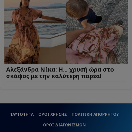
Αλεξάνδρα Νίκα: Η... χρυσή ώρα στο
σκάφος με την καλύτερη παρέα!
ΤΑΥΤΟΤΗΤΑ
ΟΡΟΙ ΧΡΗΣΗΣ
ΠΟΛΙΤΙΚΗ ΑΠΟΡΡΗΤΟΥ
ΟΡΟΙ ΔΙΑΓΩΝΙΣΜΩΝ