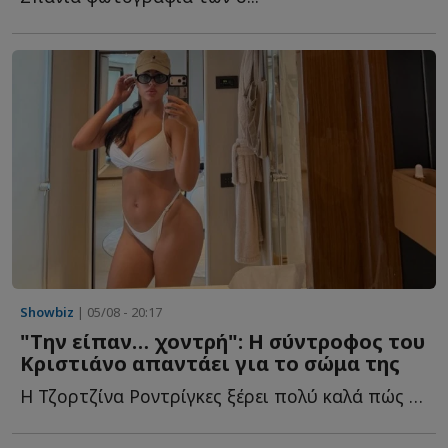
Showbiz
| 05/08 - 20:17
"Την είπαν… χοντρή": Η σύντροφος του
Κριστιάνο απαντάει για το σώμα της
Η Τζορτζίνα Ροντρίγκες ξέρει πολύ καλά πώς να βρίσκεται σ...