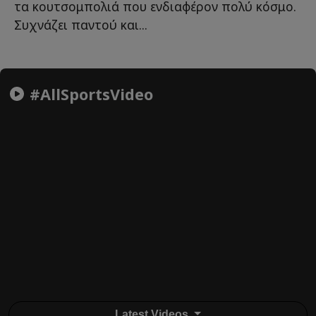
τα κουτσομπολιά που ενδιαφέρον πολύ κόσμο.
Συχνάζει παντού και...
#AllSportsVideo
Latest Videos