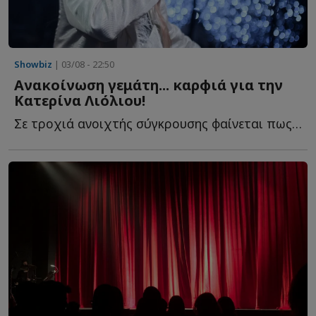
Showbiz
| 03/08 - 22:50
Ανακοίνωση γεμάτη... καρφιά για την
Κατερίνα Λιόλιου!
Σε τροχιά ανοιχτής σύγκρουσης φαίνεται πως βρίσκονται π...