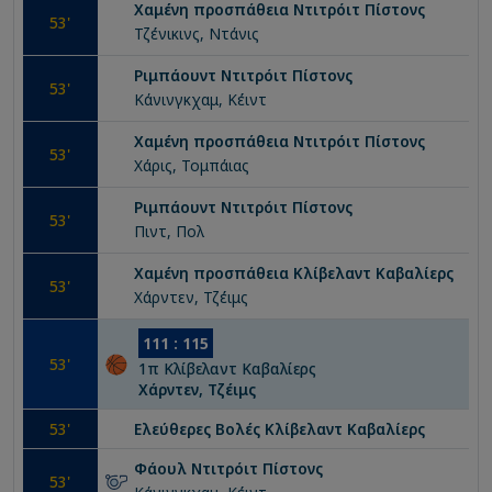
Χαμένη προσπάθεια
Ντιτρόιτ Πίστονς
53
'
Τζένικινς, Ντάνις
Ριμπάουντ
Ντιτρόιτ Πίστονς
53
'
Κάνινγκχαμ, Κέιντ
Χαμένη προσπάθεια
Ντιτρόιτ Πίστονς
53
'
Χάρις, Τομπάιας
Ριμπάουντ
Ντιτρόιτ Πίστονς
53
'
Πιντ, Πολ
Χαμένη προσπάθεια
Κλίβελαντ Καβαλίερς
53
'
Χάρντεν, Τζέιμς
111
:
115
53
'
1
π
Κλίβελαντ Καβαλίερς
Χάρντεν, Τζέιμς
53
'
Ελεύθερες Βολές
Κλίβελαντ Καβαλίερς
Φάουλ
Ντιτρόιτ Πίστονς
53
'