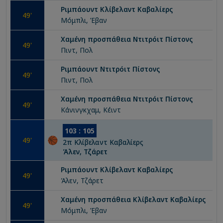
Ριμπάουντ
Κλίβελαντ Καβαλίερς
49
'
Μόμπλι, Έβαν
Χαμένη προσπάθεια
Ντιτρόιτ Πίστονς
49
'
Πιντ, Πολ
Ριμπάουντ
Ντιτρόιτ Πίστονς
49
'
Πιντ, Πολ
Χαμένη προσπάθεια
Ντιτρόιτ Πίστονς
49
'
Κάνινγκχαμ, Κέιντ
103
:
105
49
'
2
π
Κλίβελαντ Καβαλίερς
Άλεν, Τζάρετ
Ριμπάουντ
Κλίβελαντ Καβαλίερς
49
'
Άλεν, Τζάρετ
Χαμένη προσπάθεια
Κλίβελαντ Καβαλίερς
49
'
Μόμπλι, Έβαν