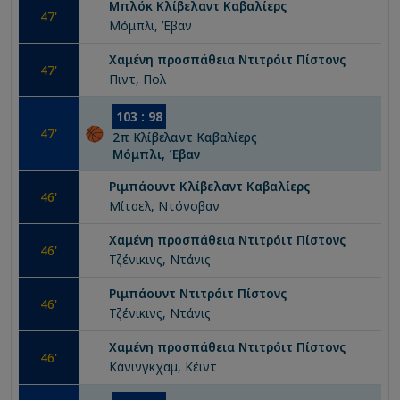
Μπλόκ
Κλίβελαντ Καβαλίερς
47
'
Μόμπλι, Έβαν
Χαμένη προσπάθεια
Ντιτρόιτ Πίστονς
47
'
Πιντ, Πολ
103
:
98
47
'
2
π
Κλίβελαντ Καβαλίερς
Μόμπλι, Έβαν
Ριμπάουντ
Κλίβελαντ Καβαλίερς
46
'
Μίτσελ, Ντόνοβαν
Χαμένη προσπάθεια
Ντιτρόιτ Πίστονς
46
'
Τζένικινς, Ντάνις
Ριμπάουντ
Ντιτρόιτ Πίστονς
46
'
Τζένικινς, Ντάνις
Χαμένη προσπάθεια
Ντιτρόιτ Πίστονς
46
'
Κάνινγκχαμ, Κέιντ