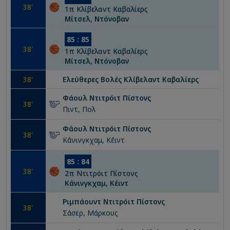
38
'
1
π
Κλίβελαντ Καβαλίερς
Μίτσελ, Ντόνοβαν
85
:
85
38
'
1
π
Κλίβελαντ Καβαλίερς
Μίτσελ, Ντόνοβαν
38
'
Ελεύθερες Βολές
Κλίβελαντ Καβαλίερς
Φάουλ
Ντιτρόιτ Πίστονς
38
'
Πιντ, Πολ
Φάουλ
Ντιτρόιτ Πίστονς
38
'
Κάνινγκχαμ, Κέιντ
85
:
84
38
'
2
π
Ντιτρόιτ Πίστονς
Κάνινγκχαμ, Κέιντ
Ριμπάουντ
Ντιτρόιτ Πίστονς
38
'
Σάσερ, Μάρκους