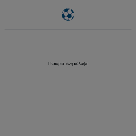
Περιορισμένη κάλυψη