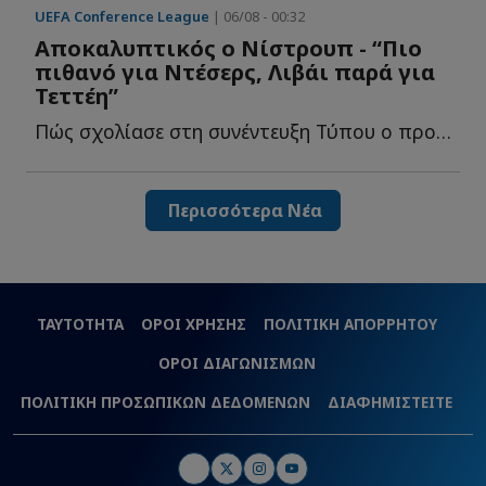
UEFA Conference League
| 06/08 - 00:32
Αποκαλυπτικός ο Νίστρουπ - “Πιο
πιθανό για Ντέσερς, Λιβάι παρά για
Τεττέη”
Πώς σχολίασε στη συνέντευξη Τύπου ο προπονητής του Π...
Περισσότερα Νέα
ΤΑΥΤΟΤΗΤΑ
ΟΡΟΙ ΧΡΗΣΗΣ
ΠΟΛΙΤΙΚΗ ΑΠΟΡΡΗΤΟΥ
ΟΡΟΙ ΔΙΑΓΩΝΙΣΜΩΝ
ΠΟΛΙΤΙΚΗ ΠΡΟΣΩΠΙΚΩΝ ΔΕΔΟΜΕΝΩΝ
ΔΙΑΦΗΜΙΣΤΕΙΤΕ