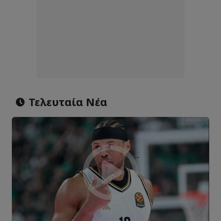
Τελευταία Νέα