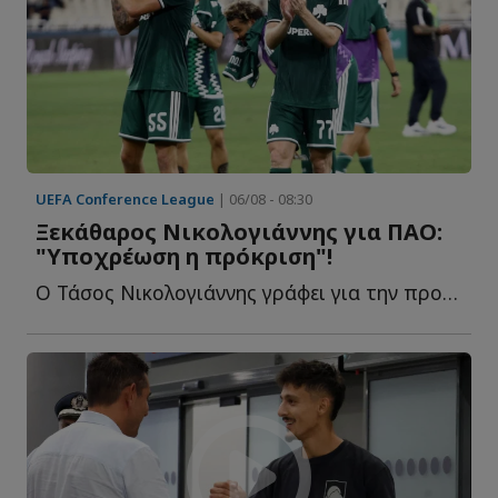
UEFA Conference League
| 06/08 - 08:30
Ξεκάθαρος Νικολογιάννης για ΠΑΟ:
"Υποχρέωση η πρόκριση"!
Ο Τάσος Νικολογιάννης γράφει για την προβληματική ε...