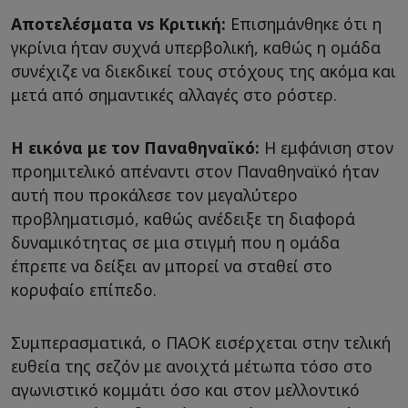
Αποτελέσματα vs Κριτική:
Επισημάνθηκε ότι η
γκρίνια ήταν συχνά υπερβολική, καθώς η ομάδα
συνέχιζε να διεκδικεί τους στόχους της ακόμα και
μετά από σημαντικές αλλαγές στο ρόστερ.
Η εικόνα με τον Παναθηναϊκό:
Η εμφάνιση στον
προημιτελικό απέναντι στον Παναθηναϊκό ήταν
αυτή που προκάλεσε τον μεγαλύτερο
προβληματισμό, καθώς ανέδειξε τη διαφορά
δυναμικότητας σε μια στιγμή που η ομάδα
έπρεπε να δείξει αν μπορεί να σταθεί στο
κορυφαίο επίπεδο.
Συμπερασματικά, ο ΠΑΟΚ εισέρχεται στην τελική
ευθεία της σεζόν με ανοιχτά μέτωπα τόσο στο
αγωνιστικό κομμάτι όσο και στον μελλοντικό