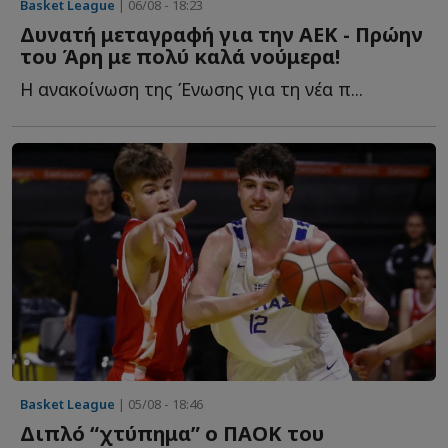
Basket League
| 06/08 - 18:23
Δυνατή μεταγραφή για την ΑΕΚ - Πρώην
του Άρη με πολύ καλά νούμερα!
Η ανακοίνωση της Ένωσης για τη νέα π...
Basket League
| 05/08 - 18:46
Διπλό “χτύπημα” ο ΠΑΟΚ του