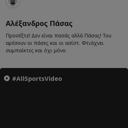
Αλέξανδρος Πάσας
Προσέξτε! Δεν είναι πασάς αλλά Πάσας! Του
αρέσουν οι πάσες και οι ασίστ. Φτιάχνει
συμπαίκτες και όχι μόνο.
#AllSportsVideo