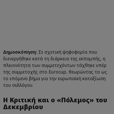
Δημοσκόπηση:
Σε σχετική ψηφοφορία που
διενεργήθηκε κατά τη διάρκεια της εκπομπής, η
πλειονότητα των συμμετεχόντων τάχθηκε υπέρ
της συμμετοχής στο Eurocup, θεωρώντας το ως
το επόμενο βήμα για την ευρωπαϊκή καταξίωση
του συλλόγου.
Η Κριτική και ο «Πόλεμος» του
Δεκεμβρίου