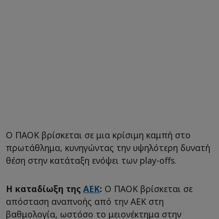
Ο ΠΑΟΚ βρίσκεται σε μια κρίσιμη καμπή στο
πρωτάθλημα, κυνηγώντας την υψηλότερη δυνατή
θέση στην κατάταξη ενόψει των play-offs.
Η καταδίωξη της
ΑΕΚ
:
Ο ΠΑΟΚ βρίσκεται σε
απόσταση αναπνοής από την ΑΕΚ στη
βαθμολογία, ωστόσο το μειονέκτημα στην