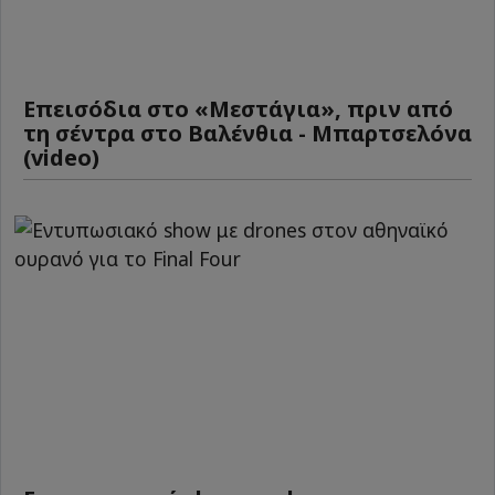
Επεισόδια στο «Μεστάγια», πριν από
τη σέντρα στο Βαλένθια - Μπαρτσελόνα
(video)