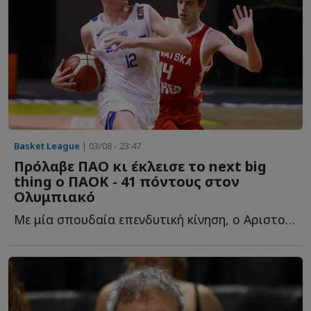
Basket League
| 03/08 - 23:47
Πρόλαβε ΠΑΟ κι έκλεισε το next big
thing ο ΠΑΟΚ - 41 πόντους στον
Ολυμπιακό
Με μία σπουδαία επενδυτική κίνηση, ο Αριστοτέλης Μυστακίδης κ...