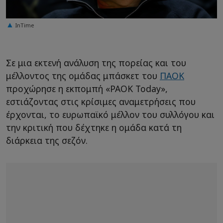
InTime
Σε μια εκτενή ανάλυση της πορείας και του
μέλλοντος της ομάδας μπάσκετ του
ΠΑΟΚ
προχώρησε η εκπομπή «PAOK Today»,
εστιάζοντας στις κρίσιμες αναμετρήσεις που
έρχονται, το ευρωπαϊκό μέλλον του συλλόγου και
την κριτική που δέχτηκε η ομάδα κατά τη
διάρκεια της σεζόν.