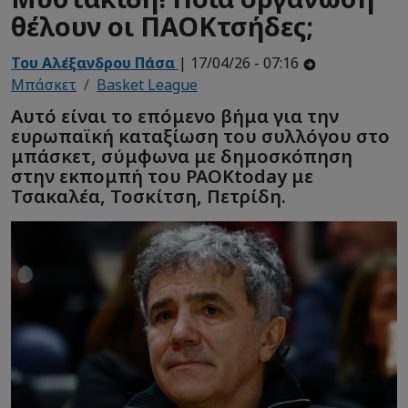
θέλουν οι ΠΑΟΚτσήδες;
Του Αλέξανδρου Πάσα
| 17/04/26 - 07:16
Μπάσκετ
Basket League
Αυτό είναι το επόμενο βήμα για την
ευρωπαϊκή καταξίωση του συλλόγου στο
μπάσκετ, σύμφωνα με δημοσκόπηση
στην εκπομπή του PAOKtoday με
Τσακαλέα, Τοσκίτση, Πετρίδη.