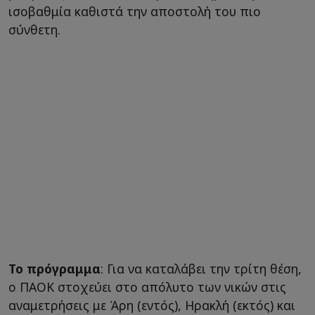
ισοβαθμία καθιστά την αποστολή του πιο
σύνθετη.
Το πρόγραμμα
: Για να καταλάβει την τρίτη θέση,
ο ΠΑΟΚ στοχεύει στο απόλυτο των νικών στις
αναμετρήσεις με Άρη (εντός), Ηρακλή (εκτός) και