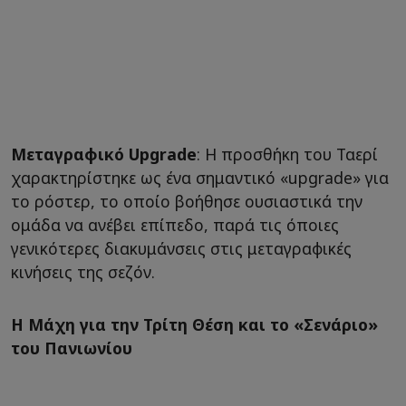
Μεταγραφικό Upgrade
: Η προσθήκη του Ταερί
χαρακτηρίστηκε ως ένα σημαντικό «upgrade» για
το ρόστερ, το οποίο βοήθησε ουσιαστικά την
ομάδα να ανέβει επίπεδο, παρά τις όποιες
γενικότερες διακυμάνσεις στις μεταγραφικές
κινήσεις της σεζόν.
Η Μάχη για την Τρίτη Θέση και το «Σενάριο»
του Πανιωνίου