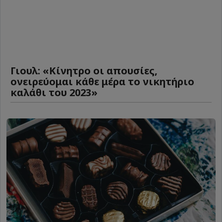
Γιουλ: «Κίνητρο οι απουσίες,
ονειρεύομαι κάθε μέρα το νικητήριο
καλάθι του 2023»