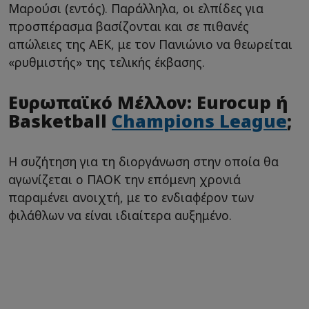
Μαρούσι (εντός). Παράλληλα, οι ελπίδες για
προσπέρασμα βασίζονται και σε πιθανές
απώλειες της ΑΕΚ, με τον Πανιώνιο να θεωρείται
«ρυθμιστής» της τελικής έκβασης.
Ευρωπαϊκό Μέλλον: Eurocup ή
Basketball
Champions League
;
Η συζήτηση για τη διοργάνωση στην οποία θα
αγωνίζεται ο ΠΑΟΚ την επόμενη χρονιά
παραμένει ανοιχτή, με το ενδιαφέρον των
φιλάθλων να είναι ιδιαίτερα αυξημένο.