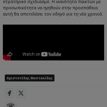
στρατηγικό σχεδιασμό. Η ικανότητα παικτών με
προσωπικότητα να ηγηθούν στην προσπάθεια
αυτή θα αποτελέσει τον οδηγό για τη νέα χρονιά.
Αριστοτέλης Μυστακίδης