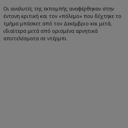
Οι αναλυτές της εκπομπής αναφέρθηκαν στην
έντονη κριτική και τον «πόλεμο» που δέχτηκε το
τμήμα μπάσκετ από τον Δεκέμβριο και μετά,
ιδιαίτερα μετά από ορισμένα αρνητικά
αποτελέσματα σε ντέρμπι.