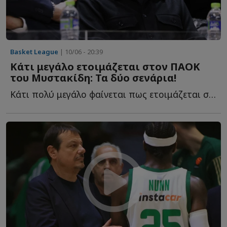
Basket League
| 10/06 - 20:39
Κάτι μεγάλο ετοιμάζεται στον ΠΑΟΚ
του Μυστακίδη: Τα δύο σενάρια!
Κάτι πολύ μεγάλο φαίνεται πως ετοιμάζεται στον ΠΑΟΚ τ...