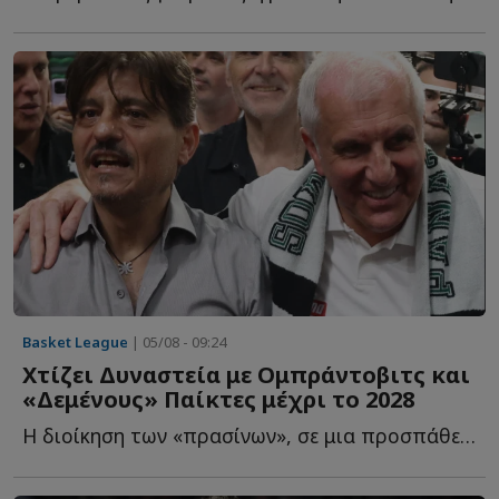
Basket League
| 05/08 - 09:24
Χτίζει Δυναστεία με Ομπράντοβιτς και
«Δεμένους» Παίκτες μέχρι το 2028
Η διοίκηση των «πρασίνων», σε μια προσπάθεια να επαναφέρει τ...