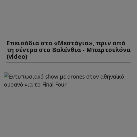
Επεισόδια στο «Μεστάγια», πριν από
τη σέντρα στο Βαλένθια - Μπαρτσελόνα
(video)