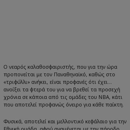
O νεαρός καλαθοσφαιριστής, που για την ώρα
προπονείται με τον Παναθηναϊκό, καθώς στο
«τριφύλλι» ανήκει, είναι προφανές ότι έχει…
ανοίξει τα φτερά του για να βρεθεί τα προσεχή
χρόνια σε κάποια από τις ομάδες του ΝΒΑ, κάτι
που αποτελεί προφανώς όνειρο για κάθε παίκτη.
Φυσικά, αποτελεί και μελλοντικό κεφάλαιο για την
Εθνική ομάδα, αφού αναμένεται με την πάροδο