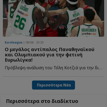
Euroleague
| 08/08 - 23:20
Ο μεγάλος αντίπαλος Παναθηναϊκού
και Ολυμπιακού για την φετινή
Ευρωλίγκα!
Πρόβλεψη-ανάλυση του Τόλη Κοτζιά για την διοργάνωση π...
Περισσότερα Νέα
Περισσότερα στο διαδίκτυο