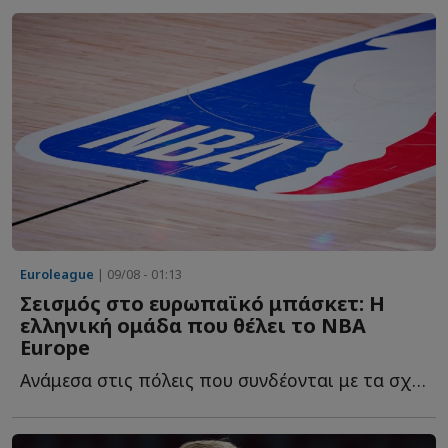
Euroleague
| 09/08 - 01:13
Σεισμός στο ευρωπαϊκό μπάσκετ: Η
ελληνική ομάδα που θέλει το NBA
Europe
Ανάμεσα στις πόλεις που συνδέονται με τα σχέδια του NB...