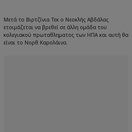
Μετά το Βιρτζίνια Τεκ ο Νεοκλής Αβδάλας
ετοιμάζεται να βρεθεί σε άλλη ομάδα του
κολεγιακού πρωταθληματος των ΗΠΑ και αυτή θα
είναι το Νορθ Καρολάινα.