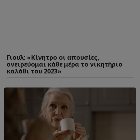
Γιουλ: «Κίνητρο οι απουσίες,
ονειρεύομαι κάθε μέρα το νικητήριο
καλάθι του 2023»