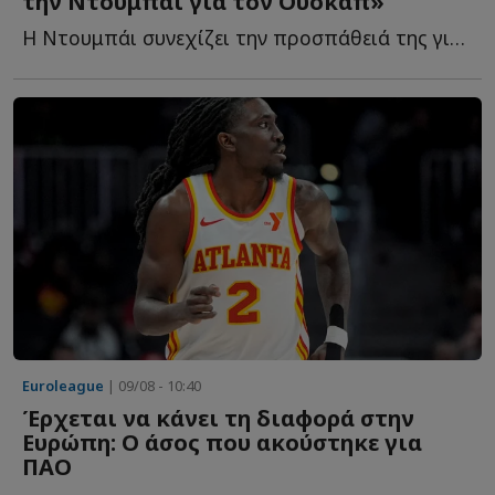
την Ντουμπάι για τον Ουόκαπ»
Η Ντουμπάι συνεχίζει την προσπάθειά της για την απόκτηση τ...
Euroleague
| 09/08 - 10:40
Έρχεται να κάνει τη διαφορά στην
Ευρώπη: Ο άσος που ακούστηκε για
ΠΑΟ