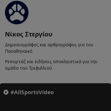
Νίκος Στεργίου
Δημοσιογράφος και αρθρογράφος για τον
Παναθηναϊκό
Ρεπορτάζ και ειδήσεις αποκλειστικά για την
ομάδα του Τριφυλλιού
#AllSportsVideo