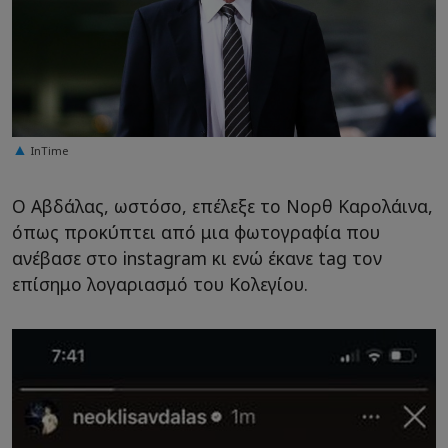
InTime
Ο Αβδάλας, ωστόσο, επέλεξε το Νορθ Καρολάινα,
όπως προκύπτει από μια φωτογραφία που
ανέβασε στο instagram κι ενώ έκανε tag τον
επίσημο λογαριασμό του Κολεγίου.