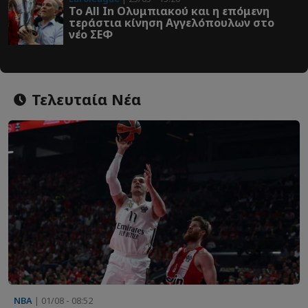
Το All In Ολυμπιακού και η επόμενη
τεράστια κίνηση Αγγελόπουλων στο
νέο ΣΕΦ
Τελευταία Νέα
NBA
| 01/08 - 08:52