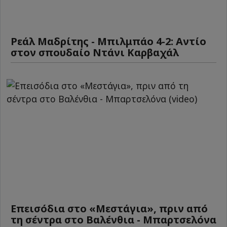
Ρεάλ Μαδρίτης - Μπιλμπάο 4-2: Αντίο
στον σπουδαίο Ντάνι Καρβαχάλ
Επεισόδια στο «Μεστάγια», πριν από
τη σέντρα στο Βαλένθια - Μπαρτσελόνα