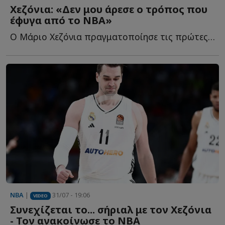
Χεζόνια: «Δεν μου άρεσε ο τρόπος που
έφυγα από το NBA»
Ο Μάριο Χεζόνια πραγματοποίησε τις πρώτες του δηλώσεις μ...
NBA
|
31/07 - 19:06
VIDEO
Συνεχίζεται το... σήριαλ με τον Χεζόνια
- Τον ανακοίνωσε το ΝΒΑ