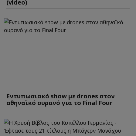
(video)
Εντυπωσιακό show με drones στον
αθηναϊκό ουρανό για το Final Four