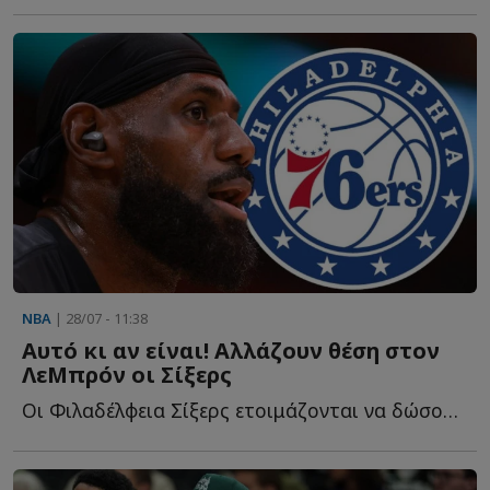
NBA
| 28/07 - 11:38
Αυτό κι αν είναι! Αλλάζουν θέση στον
ΛεΜπρόν οι Σίξερς
Οι Φιλαδέλφεια Σίξερς ετοιμάζονται να δώσουν έναν δ...