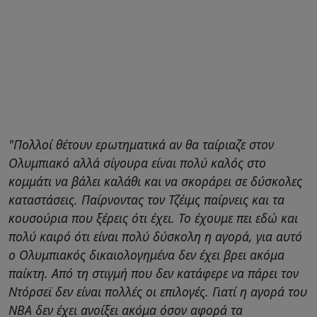
"Πολλοί θέτουν ερωτηματικά αν θα ταίριαζε στον
Ολυμπιακό αλλά σίγουρα είναι πολύ καλός στο
κομμάτι να βάλει καλάθι και να σκοράρει σε δύσκολες
καταστάσεις. Παίρνοντας τον Τζέιμς παίρνεις και τα
κουσούρια που ξέρεις ότι έχει. Το έχουμε πει εδώ και
πολύ καιρό ότι είναι πολύ δύσκολη η αγορά, για αυτό
ο Ολυμπιακός δικαιολογημένα δεν έχει βρει ακόμα
παίκτη. Από τη στιγμή που δεν κατάφερε να πάρει τον
Ντόρσεϊ δεν είναι πολλές οι επιλογές. Γιατί η αγορά του
ΝΒΑ δεν έχει ανοίξει ακόμα όσον αφορά τα