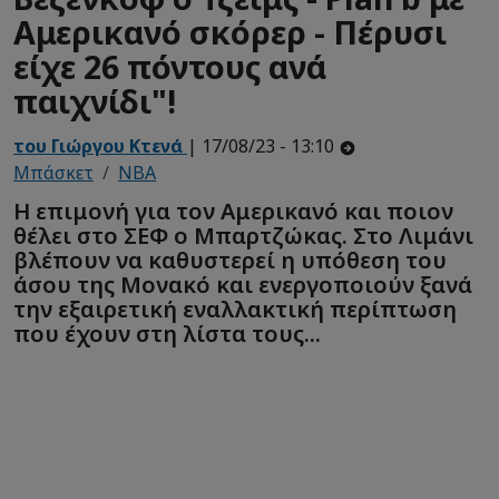
Αμερικανό σκόρερ - Πέρυσι
είχε 26 πόντους ανά
παιχνίδι"!
του Γιώργου Κτενά
| 17/08/23 - 13:10
Μπάσκετ
NBA
Η επιμονή για τον Αμερικανό και ποιον
θέλει στο ΣΕΦ ο Μπαρτζώκας. Στο Λιμάνι
βλέπουν να καθυστερεί η υπόθεση του
άσου της Μονακό και ενεργοποιούν ξανά
την εξαιρετική εναλλακτική περίπτωση
που έχουν στη λίστα τους...