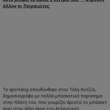
άλλον οι Πειραιώτες;
Το sportdog απευθύνθηκε στον Τόλη Κοτζιά,
δημοσιογράφο με πολλά μπασκετικά παρασημα
στην πλάτη του, που γνωρίζει άριστα το μπάσκετ
(και) στην άλλη άκρη του Ατλαντικού,