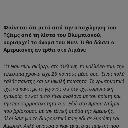
Φαίνεται ότι μετά από την αποχώρηση του
Τζέιμς από τη λίστα του Ολυμπιακού,
κυριαρχεί το όνομα του Ναν. Τι θα δώσει ο
Αμερικανός αν έρθει στο Λιμάνι;
"Ο Ναν είναι σκόρερ, στο Όκλαντ, το κολλέγιο του, την
τελευταία χρόνια είχε 26 πόντους μέσο όρο. Είναι πολύ
καλός παίκτης και με υψηλή ποιότητα. Το ερωτηματικό
έχει να κάνει με το γεγονός ότι δεν έχει ευρωπαϊκή
εμπειρία, αν και αυτό είναι ανάλογο με τον παίκτη και
την προσαρμοστικοτητα του. Εδώ στο Αμπού Ντάμπι
που βρίσκομαι, με την εθνική ομάδα της Αμερικής,
όλοι λένε για το διαφορετικό παιχνιδι σε Ευρώπη και
Αμερική. Αλλά σίγουρα ο Ναν είναι ένας παίκτης που