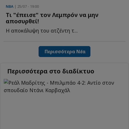
NBA
| 25/07 - 19:00
Τι "έπεισε" τον Λεμπρόν να μην
αποσυρθεί!
Η αποκάλυψη του ατζέντη τ...
Περισσότερα Νέα
Περισσότερα στο διαδίκτυο