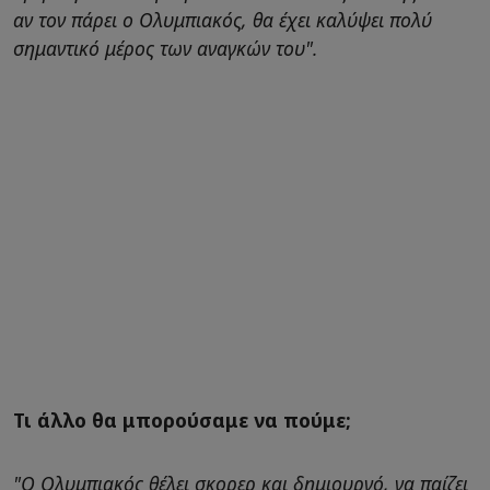
αν τον πάρει ο Ολυμπιακός, θα έχει καλύψει πολύ
σημαντικό μέρος των αναγκών του".
Τι άλλο θα μπορούσαμε να πούμε;
"Ο Ολυμπιακός θέλει σκορερ και δημιουργό, να παίζει