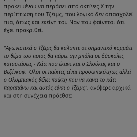
προκειμένου να περάσει από ακτίνες Χ την
περίπτωση του Τζέιμς, που λογικά δεν απασχολεί
πια, όπως και εκείνη του Ναν που φαίνεται ότι
έχει προκριθεί.
"Αγωνιστικά ο Τζέιμς θα καλυπτε σε σημαντικό κομμάτι
το θέμα του ποιος θα πάρει την μπάλα σε δύσκολες
καταστάσεις - Κάτι που έκανε και ο Σλούκας και ο
Βεζένκοφ. Όλοι οι παίκτες είναι προσωπικότητες αλλά
ο Ολυμπιακός θέλει παίκτη που να κανει το κάτι
παραπάνω και αυτός είναι ο Τζέιμς"
, ανέφερε αρχικά
και στη συνέχεια πρόεθσε: