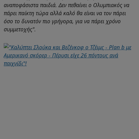
αναποφάσιστα παιδιά. Δεν πεθαίνει ο Ολυμπιακός να
πάρει παίκτη τώρα αλλά καλό θα είναι να τον πάρει
όσο το δυνατόν πιο γρήγορα, για να πάρει χρόνο
συμμετοχής".