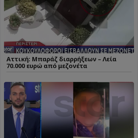
Αττική: Μπαράζ διαρρήξεων – Λεία
70.000 ευρώ από μεζονέτα