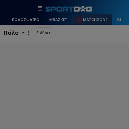
ΠΟΔΟΣΦΑΙΡΟ
ΜΠΑΣΚΕΤ
MATCHZONE
ΒΙΝΤ
Πόλο
Ειδήσεις