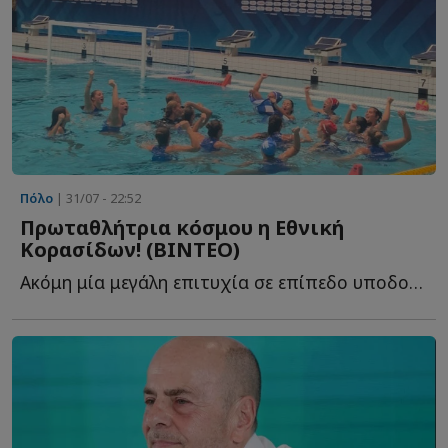
Πόλο
| 31/07 - 22:52
Πρωταθλήτρια κόσμου η Εθνική
Κορασίδων! (ΒΙΝΤΕΟ)
Ακόμη μία μεγάλη επιτυχία σε επίπεδο υποδομών προστέθηκε α...