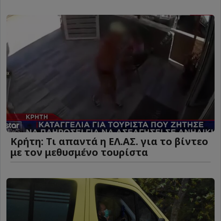
Κρήτη: Τι απαντά η ΕΛ.ΑΣ. για το βίντεο
με τον μεθυσμένο τουρίστα