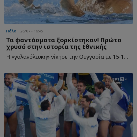
Πόλο
| 26/07 - 16:45
Τα φαντάσματα ξορκίστηκαν! Πρώτο
χρυσό στην ιστορία της Εθνικής
Η «γαλανόλευκη» νίκησε την Ουγγαρία με 15-14 στον συγκλονιστικό τ...