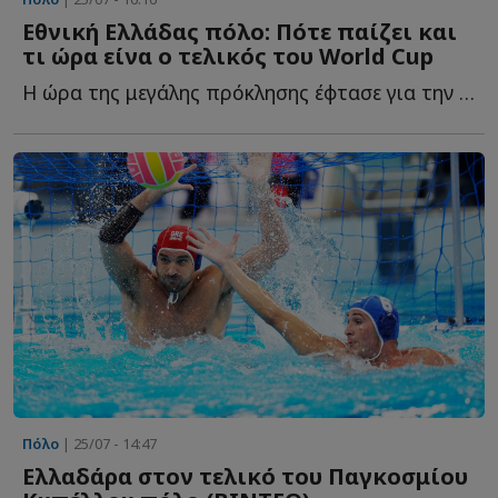
Eθνική Ελλάδας πόλο: Πότε παίζει και
τι ώρα είνα ο τελικός του World Cup
Η ώρα της μεγάλης πρόκλησης έφτασε για την Εθνική ομάδα π...
Πόλο
| 25/07 - 14:47
Ελλαδάρα στον τελικό του Παγκοσμίου