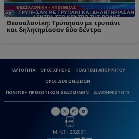
Θεσσαλονίκη: Τρύπησαν με τρυπάνι
και δηλητηρίασαν δύο δέντρα
ΤΑΥΤΟΤΗΤΑ
ΟΡΟΙ ΧΡΗΣΗΣ
ΠΟΛΙΤΙΚΗ ΑΠΟΡΡΗΤΟΥ
ΟΡΟΙ ΔΙΑΓΩΝΙΣΜΩΝ
ΠΟΛΙΤΙΚΗ ΠΡΟΣΩΠΙΚΩΝ ΔΕΔΟΜΕΝΩΝ
ΔΙΑΦΗΜΙΣΤΕΙΤΕ
Μ.Η.Τ.: 232031