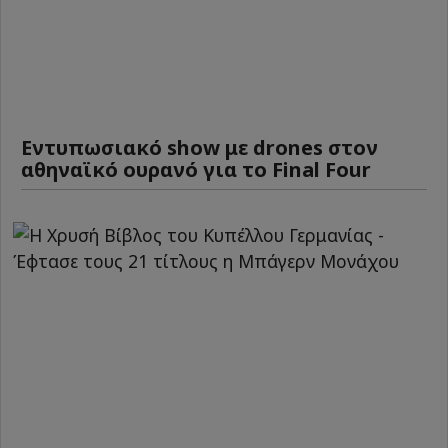
Εντυπωσιακό show με drones στον
αθηναϊκό ουρανό για το Final Four