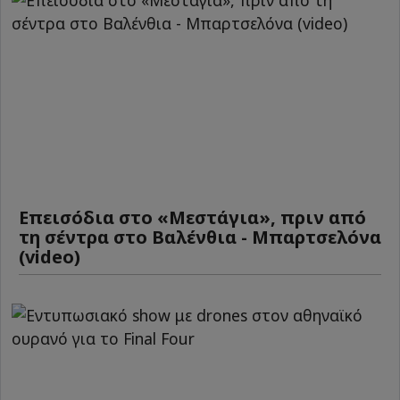
Επεισόδια στο «Μεστάγια», πριν από
τη σέντρα στο Βαλένθια - Μπαρτσελόνα
(video)