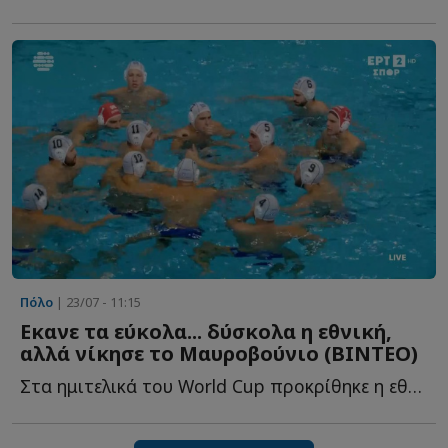
Πόλο
| 23/07 - 11:15
Εκανε τα εύκολα... δύσκολα η εθνική,
αλλά νίκησε το Μαυροβούνιο (ΒΙΝΤΕΟ)
Στα ημιτελικά του World Cup προκρίθηκε η εθνική υδατοσφαίρισης α...