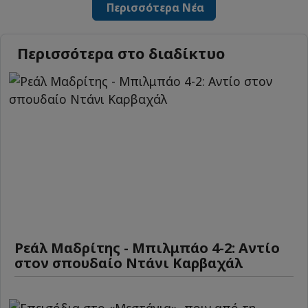
Περισσότερα Νέα
Περισσότερα στο διαδίκτυο
Ρεάλ Μαδρίτης - Μπιλμπάο 4-2: Αντίο
στον σπουδαίο Ντάνι Καρβαχάλ