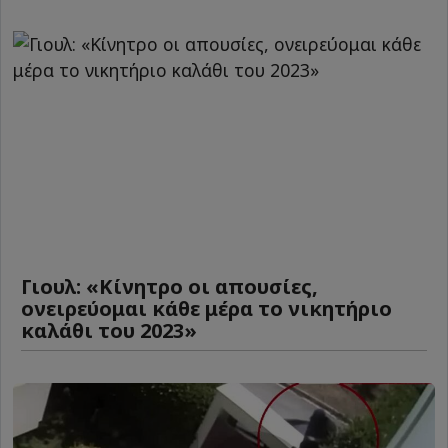
Γιουλ: «Κίνητρο οι απουσίες,
ονειρεύομαι κάθε μέρα το νικητήριο
καλάθι του 2023»