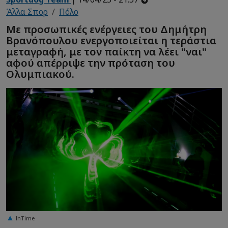
Άλλα Σπορ
Πόλο
Με προσωπικές ενέργειες του Δημήτρη
Βρανόπουλου ενεργοποιείται η τεράστια
μεταγραφή, με τον παίκτη να λέει "ναι"
αφού απέρριψε την πρόταση του
Ολυμπιακού.
InTime