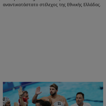
αναντικατάστατο στέλεχος της Εθνικής Ελλάδας.