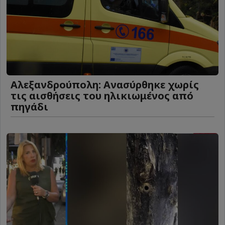
Αλεξανδρούπολη: Ανασύρθηκε χωρίς
τις αισθήσεις του ηλικιωμένος από
πηγάδι