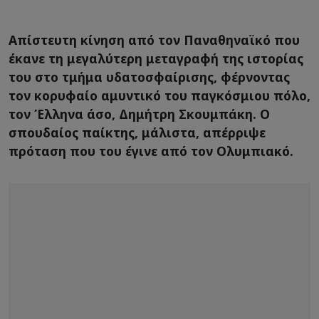
Απίστευτη κίνηση από τον Παναθηναϊκό που
έκανε τη μεγαλύτερη μεταγραφή της ιστορίας
του στο τμήμα υδατοσφαίρισης, φέρνοντας
τον κορυφαίο αμυντικό του παγκόσμιου πόλο,
τον Έλληνα άσο, Δημήτρη Σκουμπάκη. Ο
σπουδαίος παίκτης, μάλιστα, απέρριψε
πρόταση που του έγινε από τον Ολυμπιακό.