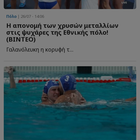
Πόλο
| 26/07 - 14:06
Η απονομή των χρυσών μεταλλίων
στις ψυχάρες της Εθνικής πόλο!
(ΒΙΝΤΕΟ)
Γαλανόλευκη η κορυφή τ...