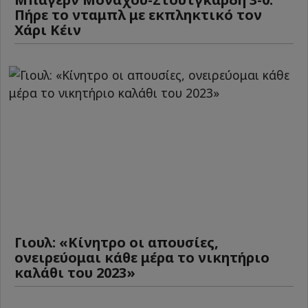
Πήρε το νταμπλ με εκπληκτικό τον
Χάρι Κέιν
Γιουλ: «Κίνητρο οι απουσίες,
ονειρεύομαι κάθε μέρα το νικητήριο
καλάθι του 2023»