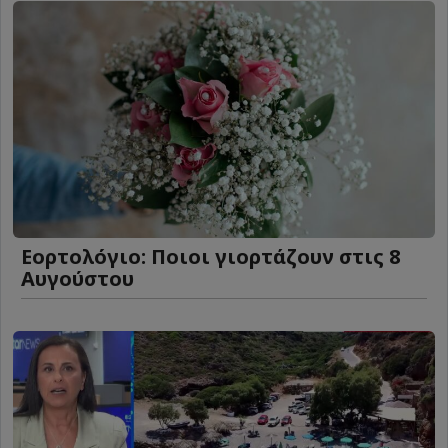
Εορτολόγιο: Ποιοι γιορτάζουν στις 8
Αυγούστου