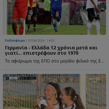
Ποδόσφαιρο
| 07/06/2024 - 14:50
Γερμανία - Ελλάδα 12 χρόνια μετά και
γιατί... επιστρέφουν στο 1970
Το αφιέρωμα της ΕΠΟ στο μεγάλο φιλικό της Εθνικής Ελλάδας μ...