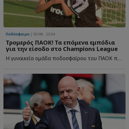
Ποδόσφαιρο
| 05/08 - 22:04
Τρομερός ΠΑΟΚ! Τα επόμενα εμπόδια
για την είσοδο στο Champions League
Η γυναικεία ομάδα ποδοσφαίρου του ΠΑΟΚ προκρίθηκε σ...