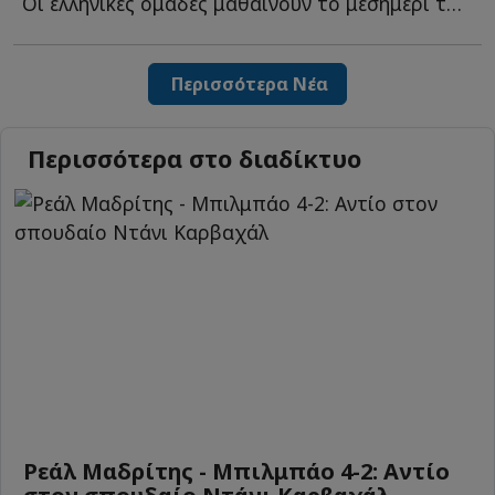
Οι ελληνικές ομάδες μαθαίνουν το μεσημέρι τους αντιπάλους τ...
Περισσότερα Νέα
Περισσότερα στο διαδίκτυο
Ρεάλ Μαδρίτης - Μπιλμπάο 4-2: Αντίο