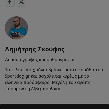
Δημήτρης Σκούφος
Δημοσιογράφος και αρθρογράφος
Τα τελευταία χρόνια βρίσκεται στην ομάδα του
Sportdog.gr και ασχολείται κυρίως με το
ελληνικό ποδόσφαιρο. Μεγάλη του αγάπη
παραμένει η Λίβερπουλ και...