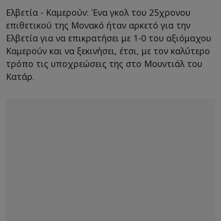
Ελβετία - Καμερούν: Ένα γκολ του 25χρονου
επιθετικού της Μονακό ήταν αρκετό για την
Ελβετία για να επικρατήσει με 1-0 του αξιόμαχου
Καμερούν και να ξεκινήσει, έτσι, με τον καλύτερο
τρόπο τις υποχρεώσεις της στο Μουντιάλ του
Κατάρ.