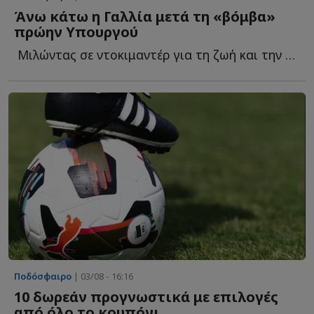
Άνω κάτω η Γαλλία μετά τη «βόμβα»
πρώην Υπουργού
Μιλώντας σε ντοκιμαντέρ για τη ζωή και την καριέρα τ...
Ποδόσφαιρο
| 03/08 - 16:16
10 δωρεάν προγνωστικά με επιλογές
από όλο το κουπόνι