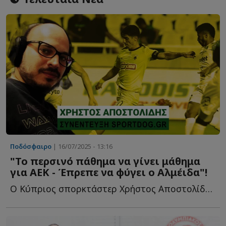
Ποδόσφαιρο
| 16/07/2025 - 13:16
"Το περσινό πάθημα να γίνει μάθημα
για ΑΕΚ - Έπρεπε να φύγει ο Αλμέιδα"!
Ο Κύπριος σπορκτάστερ Χρήστος Αποστολίδης στο Sportdog γ...