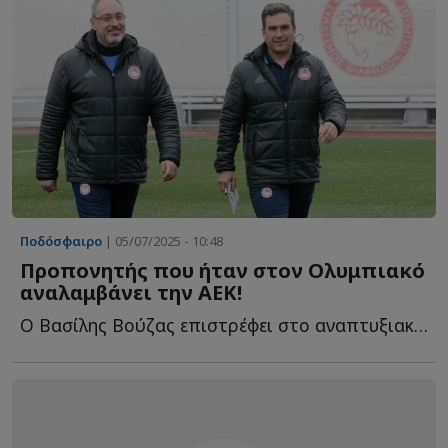
Ποδόσφαιρο
| 05/07/2025 - 10:48
Προπονητής που ήταν στον Ολυμπιακό
αναλαμβάνει την ΑΕΚ!
Ο Βασίλης Βούζας επιστρέφει στο αναπτυξιακό ποδόσφαιρο τ...