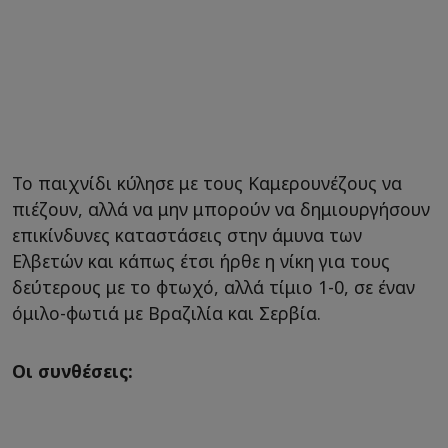
Το παιχνίδι κύλησε με τους Καμερουνέζους να
πιέζουν, αλλά να μην μπορούν να δημιουργήσουν
επικίνδυνες καταστάσεις στην άμυνα των
Ελβετών και κάπως έτσι ήρθε η νίκη για τους
δεύτερους με το φτωχό, αλλά τίμιο 1-0, σε έναν
όμιλο-φωτιά με Βραζιλία και Σερβία.
Οι συνθέσεις: