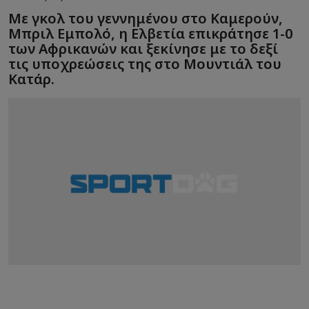
Με γκολ του γεννημένου στο Καμερούν,
Μπριλ Εμπολό, η Ελβετία επικράτησε 1-0
των Αφρικανών και ξεκίνησε με το δεξί
τις υποχρεώσεις της στο Μουντιάλ του
Κατάρ.