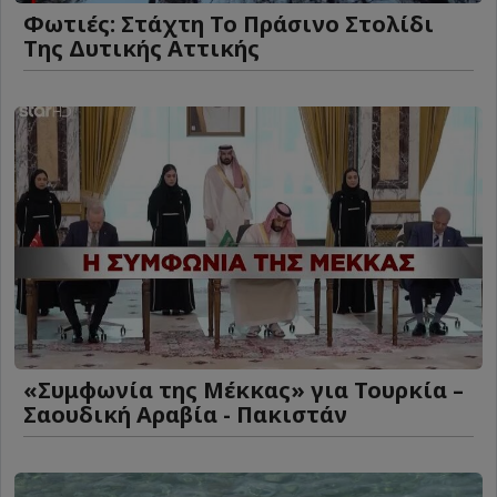
Φωτιές: Στάχτη Το Πράσινο Στολίδι
Της Δυτικής Αττικής
«Συμφωνία της Μέκκας» για Τουρκία –
Σαουδική Αραβία - Πακιστάν