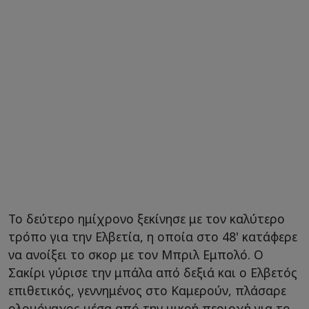
Το δεύτερο ημίχρονο ξεκίνησε με τον καλύτερο
τρόπο για την Ελβετία, η οποία στο 48' κατάφερε
να ανοίξει το σκορ με τον Μπριλ Εμπολό. Ο
Σακίρι γύρισε την μπάλα από δεξιά και ο Ελβετός
επιθετικός, γεννημένος στο Καμερούν, πλάσαρε
ολομόναχος μέσα από την μικρή περιοχή για το