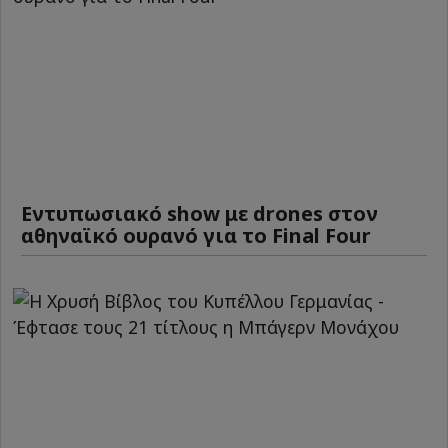
Εντυπωσιακό show με drones στον
αθηναϊκό ουρανό για το Final Four