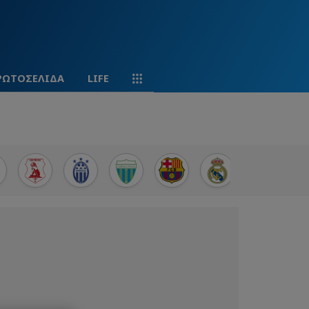
ΡΩΤΟΣΕΛΙΔΑ
LIFE