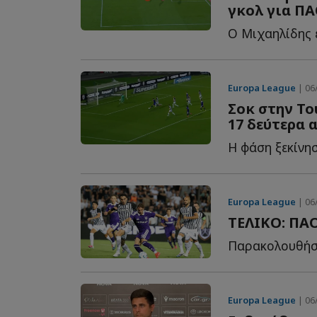
γκολ για ΠΑ
Europa League
| 06/
Σοκ στην Το
17 δεύτερα 
Europa League
| 06/
ΤΕΛΙΚΟ: ΠΑΟ
Europa League
| 06/