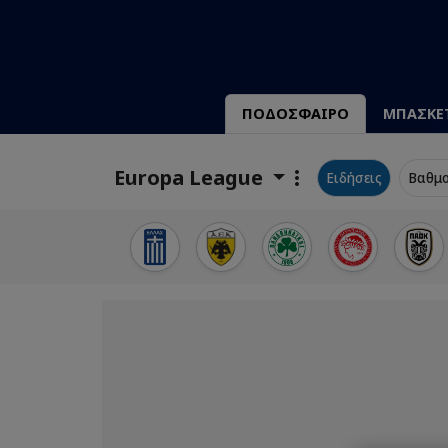
ΠΟΔΟΣΦΑΙΡΟ
ΜΠΑΣΚΕ
Europa League
Ειδήσεις
Βαθμο