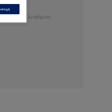
οδοχή