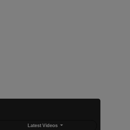
Latest Videos