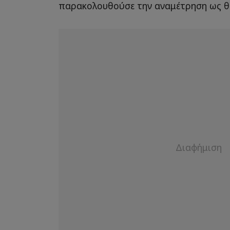
παρακολουθούσε την αναμέτρηση ως θ