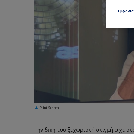
Εμφάνι
Print Screen
Την δικη του ξεχωριστή στιγμή είχε σ