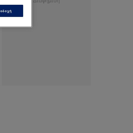
οδοχή